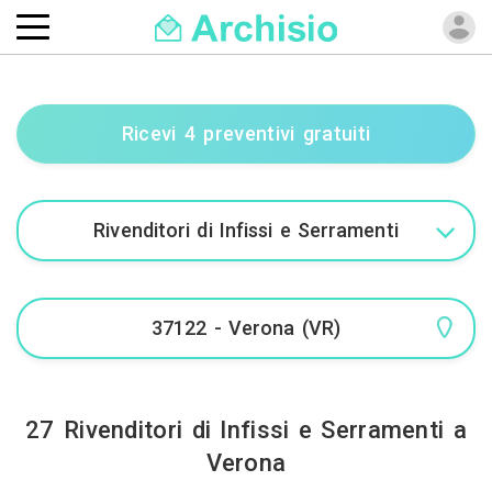
Ricevi 4 preventivi gratuiti
27 Rivenditori di Infissi e Serramenti a
Verona