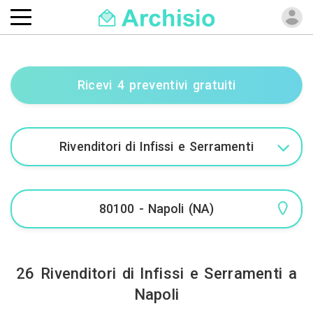
Ricevi 4 preventivi gratuiti
26 Rivenditori di Infissi e Serramenti a
Napoli