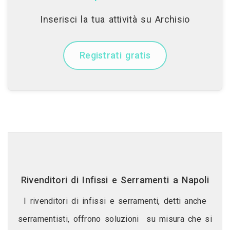
Inserisci la tua attività su Archisio
Registrati gratis
Rivenditori di Infissi e Serramenti a Napoli
I rivenditori di infissi e serramenti, detti anche
serramentisti, offrono soluzioni su misura che si