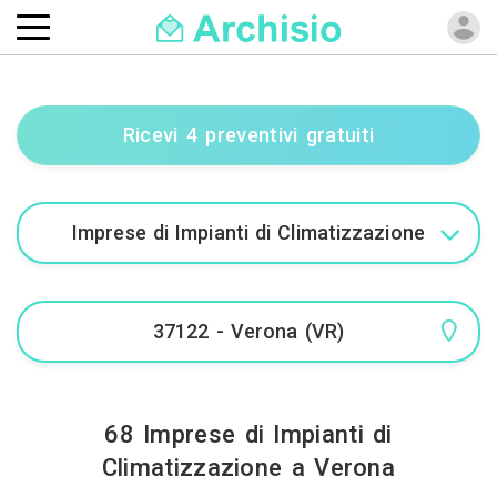
Ricevi 4 preventivi gratuiti
68 Imprese di Impianti di
Climatizzazione a Verona