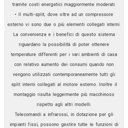
tramite costi energetici maggiormente moderati.
• Il multi-split, dove oltre ad un compressore
esterno vi sono due o più elementi collegati interni.
La convenienza e i benefici di questo sistema
riguardano la possibilità di poter ottenere
temperature differenti per i vari ambienti di casa
con relativo aumento dei consumi quando non
vengono utilizzati contemporaneamente tutti gli
split interni collegati al motore esterno. Inoltre il
montaggio risulta leggermente più macchinoso
rispetto agli altri modelli.
Telecomandi a infrarossi, in dotazione per gli
impianti fissi, possono gestire tutte le funzioni di