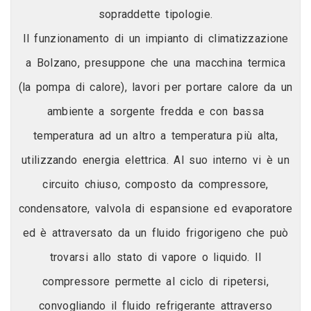
sopraddette tipologie.
Il funzionamento di un impianto di climatizzazione
a Bolzano, presuppone che una macchina termica
(la pompa di calore), lavori per portare calore da un
ambiente a sorgente fredda e con bassa
temperatura ad un altro a temperatura più alta,
utilizzando energia elettrica. Al suo interno vi è un
circuito chiuso, composto da compressore,
condensatore, valvola di espansione ed evaporatore
ed è attraversato da un fluido frigorigeno che può
trovarsi allo stato di vapore o liquido. Il
compressore permette al ciclo di ripetersi,
convogliando il fluido refrigerante attraverso