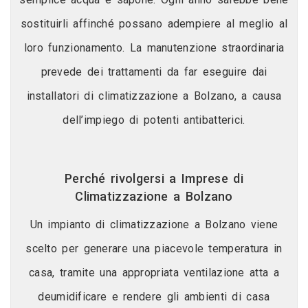
sostituirli affinché possano adempiere al meglio al
loro funzionamento. La manutenzione straordinaria
prevede dei trattamenti da far eseguire dai
installatori di climatizzazione a Bolzano, a causa
dell’impiego di potenti antibatterici.
Perché rivolgersi a Imprese di
Climatizzazione a Bolzano
Un impianto di climatizzazione a Bolzano viene
scelto per generare una piacevole temperatura in
casa, tramite una appropriata ventilazione atta a
deumidificare e rendere gli ambienti di casa