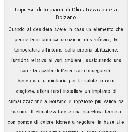
Imprese di Impianti di Climatizzazione a
Bolzano
Quando si desidera avere in casa un elemento che
permetta in un’unica soluzione di verificare, la
temperatura all’interno della propria abitazione,
l’umidità relativa ai vari ambienti, assicurando una
corretta qualità dell’aria con conseguente
benessere e migliorie per la salute in ogni
stagione, allora farsi installare un impianto di
climatizzazione a Bolzano è l’opzione più valida da
seguire. Il climatizzatore è una macchina termica
con pompa di calore idonea a regolare, in base alle