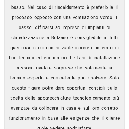
basso. Nel caso di riscaldamento è preferibile il
processo opposto con una ventilazione verso il
basso. Affidarsi ad imprese di impianti di
climatizzazione a Bolzano è consigliabile in tutti
quei casi in cui non si vuole incorrere in errori di
tipo tecnico ed economico. Le fasi di installazione
possono rivelare sorprese che solamente un
tecnico esperto e competente può risolvere. Solo
questa figura potrà dare opportuni consigli sulla
scelta delle apparecchiature tecnologicamente più
avanzate da collocare in casa e sul loro corretto
funzionamento in base alle esigenze che il cliente
vuole vedere soddisfatte.