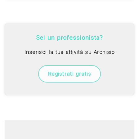
Sei un professionista?
Inserisci la tua attività su Archisio
Registrati gratis