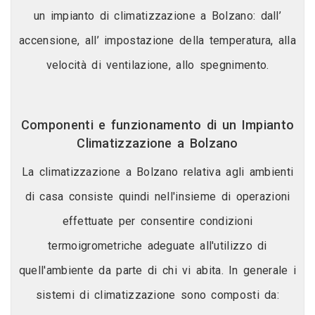
un impianto di climatizzazione a Bolzano: dall’
accensione, all’ impostazione della temperatura, alla
velocità di ventilazione, allo spegnimento.
Componenti e funzionamento di un Impianto
Climatizzazione a Bolzano
La climatizzazione a Bolzano relativa agli ambienti
di casa consiste quindi nell'insieme di operazioni
effettuate per consentire condizioni
termoigrometriche adeguate all'utilizzo di
quell'ambiente da parte di chi vi abita. In generale i
sistemi di climatizzazione sono composti da: