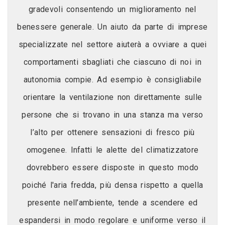
gradevoli consentendo un miglioramento nel
benessere generale. Un aiuto da parte di imprese
specializzate nel settore aiuterà a ovviare a quei
comportamenti sbagliati che ciascuno di noi in
autonomia compie. Ad esempio è consigliabile
orientare la ventilazione non direttamente sulle
persone che si trovano in una stanza ma verso
l’alto per ottenere sensazioni di fresco più
omogenee. Infatti le alette del climatizzatore
dovrebbero essere disposte in questo modo
poiché l'aria fredda, più densa rispetto a quella
presente nell’ambiente, tende a scendere ed
espandersi in modo regolare e uniforme verso il