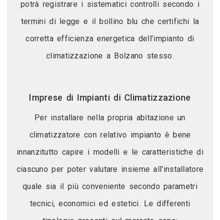
potrà registrare i sistematici controlli secondo i
termini di legge e il bollino blu che certifichi la
corretta efficienza energetica dell’impianto di
climatizzazione a Bolzano stesso.
Imprese di Impianti di Climatizzazione
Per installare nella propria abitazione un
climatizzatore con relativo impianto è bene
innanzitutto capire i modelli e le caratteristiche di
ciascuno per poter valutare insieme all'installatore
quale sia il più conveniente secondo parametri
tecnici, economici ed estetici. Le differenti