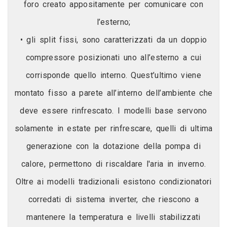
foro creato appositamente per comunicare con
l’esterno;
• gli split fissi, sono caratterizzati da un doppio
compressore posizionati uno all’esterno a cui
corrisponde quello interno. Quest’ultimo viene
montato fisso a parete all’interno dell’ambiente che
deve essere rinfrescato. I modelli base servono
solamente in estate per rinfrescare, quelli di ultima
generazione con la dotazione della pompa di
calore, permettono di riscaldare l'aria in inverno.
Oltre ai modelli tradizionali esistono condizionatori
corredati di sistema inverter, che riescono a
mantenere la temperatura e livelli stabilizzati