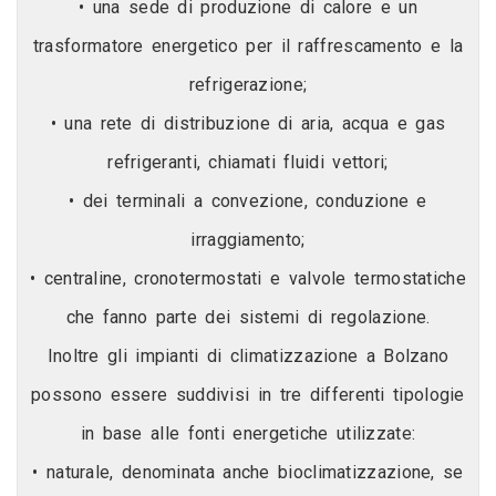
• una sede di produzione di calore e un
trasformatore energetico per il raffrescamento e la
refrigerazione;
• una rete di distribuzione di aria, acqua e gas
refrigeranti, chiamati fluidi vettori;
• dei terminali a convezione, conduzione e
irraggiamento;
• centraline, cronotermostati e valvole termostatiche
che fanno parte dei sistemi di regolazione.
Inoltre gli impianti di climatizzazione a Bolzano
possono essere suddivisi in tre differenti tipologie
in base alle fonti energetiche utilizzate:
• naturale, denominata anche bioclimatizzazione, se