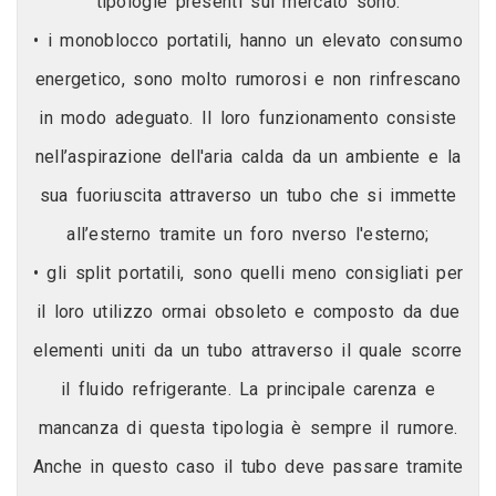
tipologie presenti sul mercato sono:
• i monoblocco portatili, hanno un elevato consumo
energetico, sono molto rumorosi e non rinfrescano
in modo adeguato. Il loro funzionamento consiste
nell’aspirazione dell'aria calda da un ambiente e la
sua fuoriuscita attraverso un tubo che si immette
all’esterno tramite un foro nverso l'esterno;
• gli split portatili, sono quelli meno consigliati per
il loro utilizzo ormai obsoleto e composto da due
elementi uniti da un tubo attraverso il quale scorre
il fluido refrigerante. La principale carenza e
mancanza di questa tipologia è sempre il rumore.
Anche in questo caso il tubo deve passare tramite