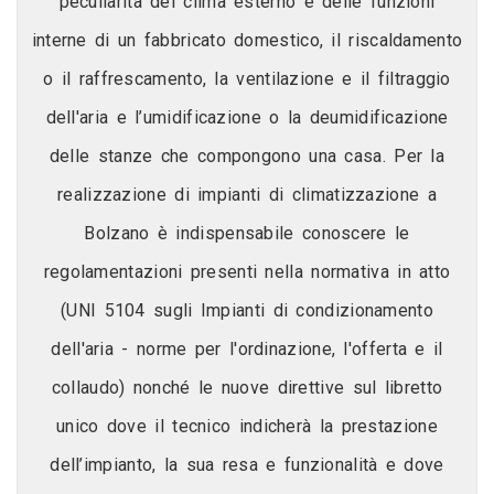
peculiarità del clima esterno e delle funzioni
interne di un fabbricato domestico, il riscaldamento
o il raffrescamento, la ventilazione e il filtraggio
dell'aria e l’umidificazione o la deumidificazione
delle stanze che compongono una casa. Per la
realizzazione di impianti di climatizzazione a
Bolzano è indispensabile conoscere le
regolamentazioni presenti nella normativa in atto
(UNI 5104 sugli Impianti di condizionamento
dell'aria - norme per l'ordinazione, l'offerta e il
collaudo) nonché le nuove direttive sul libretto
unico dove il tecnico indicherà la prestazione
dell’impianto, la sua resa e funzionalità e dove