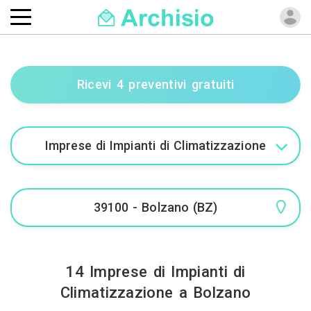
Ricevi 4 preventivi gratuiti
14 Imprese di Impianti di
Climatizzazione a Bolzano