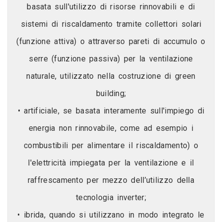
basata sull'utilizzo di risorse rinnovabili e di
sistemi di riscaldamento tramite collettori solari
(funzione attiva) o attraverso pareti di accumulo o
serre (funzione passiva) per la ventilazione
naturale, utilizzato nella costruzione di green
building;
• artificiale, se basata interamente sull'impiego di
energia non rinnovabile, come ad esempio i
combustibili per alimentare il riscaldamento) o
l'elettricità impiegata per la ventilazione e il
raffrescamento per mezzo dell’utilizzo della
tecnologia inverter;
• ibrida, quando si utilizzano in modo integrato le