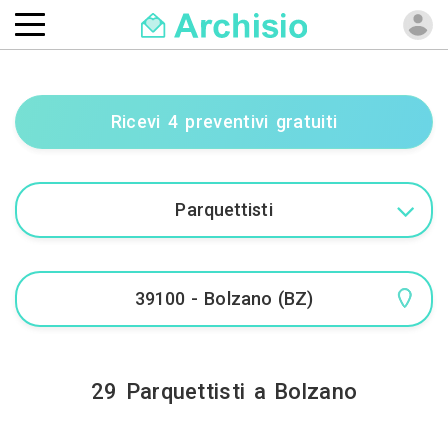
Ricevi 4 preventivi gratuiti
29 Parquettisti a Bolzano