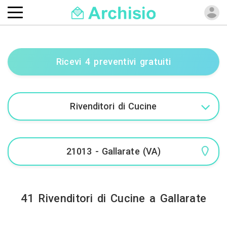
Ricevi 4 preventivi gratuiti
41 Rivenditori di Cucine a Gallarate