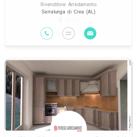
Rivenditore Arredamento
Serralunga di Crea (AL)
76 Km