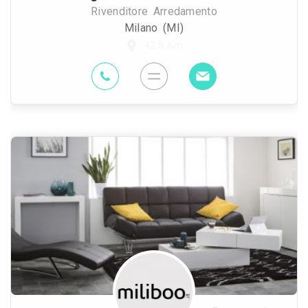
Rivenditore Arredamento
Milano (MI)
42.8 Km