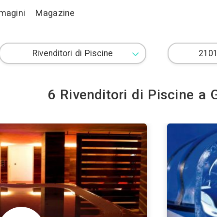
Lavori
Immagini
Magazine
6 Rivenditori