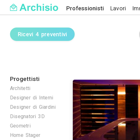
Professionisti
Ricevi 4 preventivi
Progettisti
Architetti
Designer di Interni
Designer di Giardini