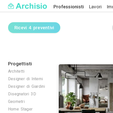
Professionisti
Ricevi 4 preventivi
Progettisti
Architetti
Designer di Interni
Designer di Giardini