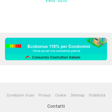
Vedi tutti
Condizioni d'uso
Privacy
Cookie
Sitemap
Pubblicità
Contatti