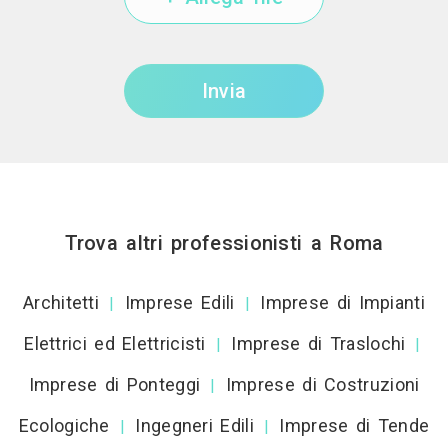
Invia
Trova altri professionisti a Roma
Architetti
Imprese Edili
Imprese di Impianti
|
|
Elettrici ed Elettricisti
Imprese di Traslochi
|
|
Imprese di Ponteggi
Imprese di Costruzioni
|
Ecologiche
Ingegneri Edili
Imprese di Tende
|
|