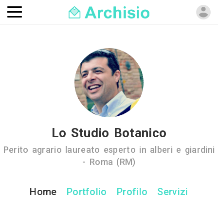
Lo Studio Botanico
Perito agrario laureato esperto in alberi e giardini
- Roma (RM)
Home
Portfolio
Profilo
Servizi