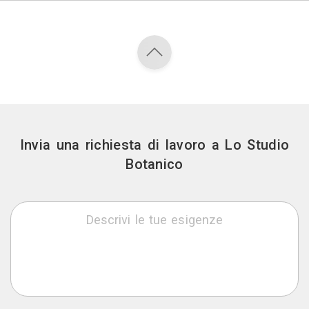
Invia una richiesta di lavoro a Lo Studio
Botanico