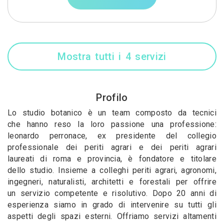
Mostra tutti i 4 servizi
Profilo
Lo studio botanico è un team composto da tecnici
che hanno reso la loro passione una professione:
leonardo perronace, ex presidente del collegio
professionale dei periti agrari e dei periti agrari
laureati di roma e provincia, è fondatore e titolare
dello studio. Insieme a colleghi periti agrari, agronomi,
ingegneri, naturalisti, architetti e forestali per offrire
un servizio competente e risolutivo. Dopo 20 anni di
esperienza siamo in grado di intervenire su tutti gli
aspetti degli spazi esterni. Offriamo servizi altamenti