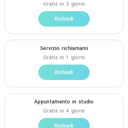
Gratis in 3 giorni
Richiedi
Servizio richiamami
Gratis in 1 giorni
Richiedi
Appuntamento in studio
Gratis in 4 giorni
Richiedi