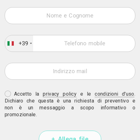
+39
Accetto la
privacy policy
e le
condizioni d'uso
.
Dichiaro che questa è una richiesta di preventivo e
non è un messaggio a scopo informativo o
promozionale.
+ Allega file