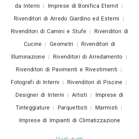
da Interni
Imprese di Bonifica Eternit
|
|
Rivenditori di Arredo Giardino ed Esterni
|
Rivenditori di Camini e Stufe
Rivenditori di
|
Cucine
Geometri
Rivenditori di
|
|
Illuminazione
Rivenditori di Arredamento
|
|
Rivenditori di Pavimenti e Rivestimenti
|
Fotografi di Interni
Rivenditori di Piscine
|
|
Designer di Interni
Artisti
Imprese di
|
|
Tinteggiature
Parquettisti
Marmisti
|
|
|
Imprese di Impianti di Climatizzazione