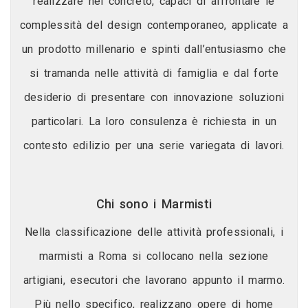
realizzare nel concreto, capaci di affrontare le
complessità del design contemporaneo, applicate a
un prodotto millenario e spinti dall’entusiasmo che
si tramanda nelle attività di famiglia e dal forte
desiderio di presentare con innovazione soluzioni
particolari. La loro consulenza è richiesta in un
contesto edilizio per una serie variegata di lavori.
Chi sono i Marmisti
Nella classificazione delle attività professionali, i
marmisti a Roma si collocano nella sezione
artigiani, esecutori che lavorano appunto il marmo.
Più nello specifico, realizzano opere di home