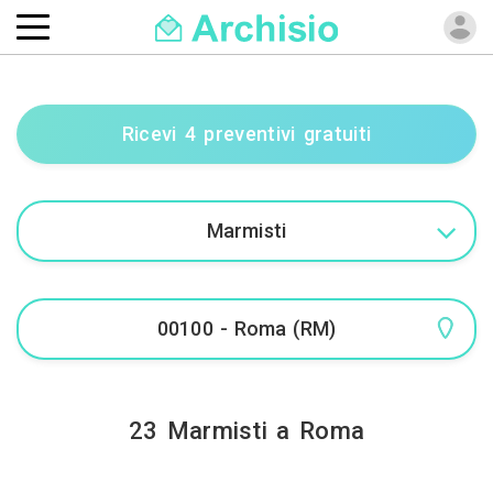
Ricevi 4 preventivi gratuiti
23 Marmisti a Roma