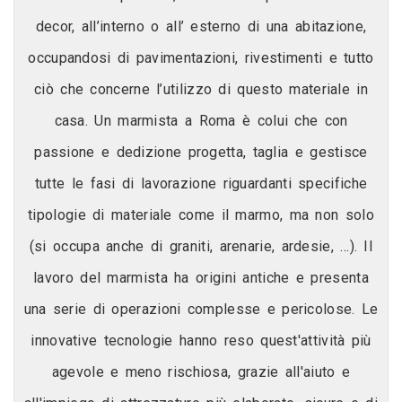
decor, all’interno o all’ esterno di una abitazione,
occupandosi di pavimentazioni, rivestimenti e tutto
ciò che concerne l’utilizzo di questo materiale in
casa. Un marmista a Roma è colui che con
passione e dedizione progetta, taglia e gestisce
tutte le fasi di lavorazione riguardanti specifiche
tipologie di materiale come il marmo, ma non solo
(si occupa anche di graniti, arenarie, ardesie, …). Il
lavoro del marmista ha origini antiche e presenta
una serie di operazioni complesse e pericolose. Le
innovative tecnologie hanno reso quest'attività più
agevole e meno rischiosa, grazie all'aiuto e