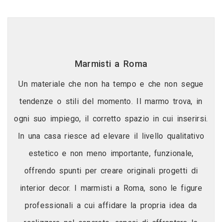
Marmisti a Roma
Un materiale che non ha tempo e che non segue
tendenze o stili del momento. Il marmo trova, in
ogni suo impiego, il corretto spazio in cui inserirsi.
In una casa riesce ad elevare il livello qualitativo
estetico e non meno importante, funzionale,
offrendo spunti per creare originali progetti di
interior decor. I marmisti a Roma, sono le figure
professionali a cui affidare la propria idea da