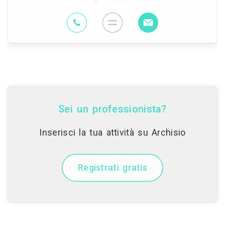
95.6 Km
Sei un professionista?
Inserisci la tua attività su Archisio
Registrati gratis