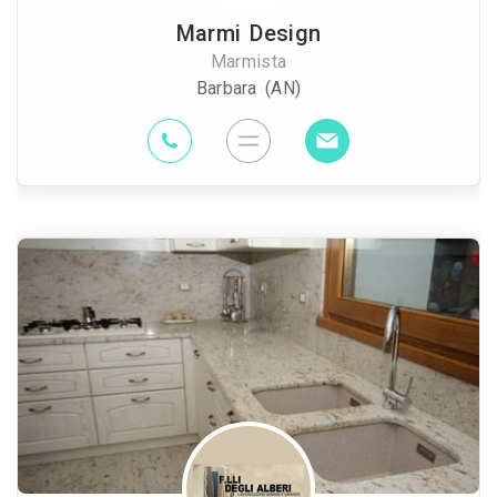
Marmi Design
Marmista
Barbara (AN)