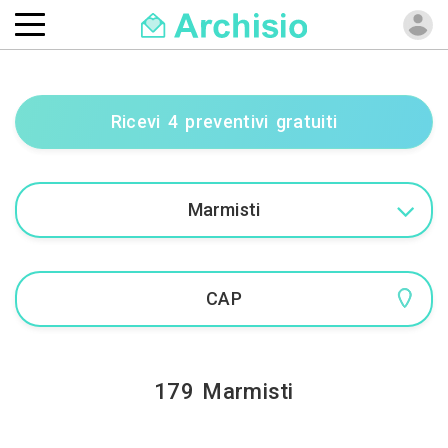
Ricevi 4 preventivi gratuiti
179 Marmisti