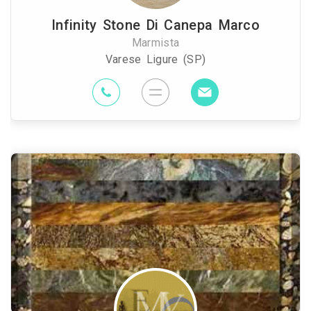
Infinity Stone Di Canepa Marco
Marmista
Varese Ligure (SP)