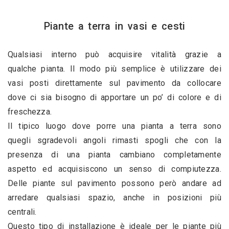
Piante a terra in vasi e cesti
Qualsiasi interno può acquisire vitalità grazie a 
qualche pianta. Il modo più semplice è utilizzare dei 
vasi posti direttamente sul pavimento da collocare 
dove ci sia bisogno di apportare un po’ di colore e di 
freschezza. 
Il tipico luogo dove porre una pianta a terra sono 
quegli sgradevoli angoli rimasti spogli che con la 
presenza di una pianta cambiano completamente 
aspetto ed acquisiscono un senso di compiutezza. 
Delle piante sul pavimento possono però andare ad 
arredare qualsiasi spazio, anche in posizioni più 
centrali.
Questo tipo di installazione è ideale per le piante più 