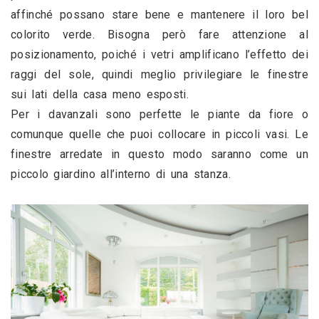
affinché possano stare bene e mantenere il loro bel 
colorito verde. Bisogna però fare attenzione al 
posizionamento, poiché i vetri amplificano l’effetto dei 
raggi del sole, quindi meglio privilegiare le finestre 
sui lati della casa meno esposti.
Per i davanzali sono perfette le piante da fiore o 
comunque quelle che puoi collocare in piccoli vasi. Le 
finestre arredate in questo modo saranno come un 
piccolo giardino all’interno di una stanza.