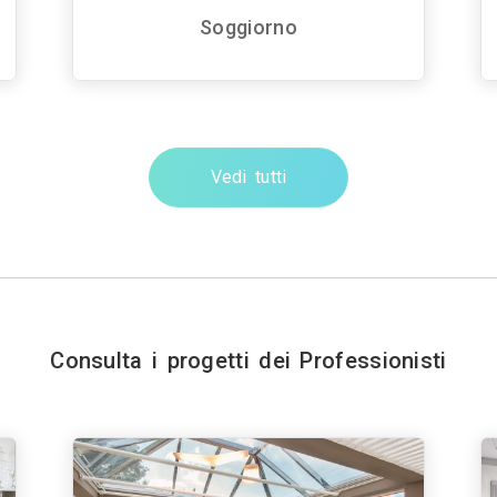
Soggiorno
Vedi tutti
Consulta i progetti dei Professionisti