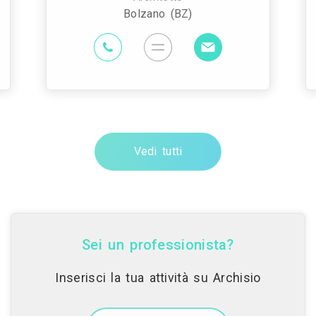
Bolzano (BZ)
Vedi tutti
Sei un professionista?
Inserisci la tua attività su Archisio