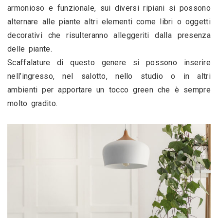
armonioso e funzionale, sui diversi ripiani si possono 
alternare alle piante altri elementi come libri o oggetti 
decorativi che risulteranno alleggeriti dalla presenza 
delle piante.
Scaffalature di questo genere si possono inserire 
nell’ingresso, nel salotto, nello studio o in altri 
ambienti per apportare un tocco green che è sempre 
molto gradito.