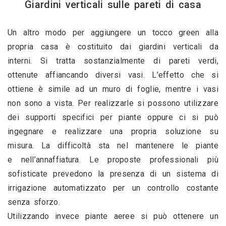
Giardini verticali sulle pareti di casa
Un altro modo per aggiungere un tocco green alla 
propria casa è costituito dai giardini verticali da 
interni. Si tratta sostanzialmente di pareti verdi, 
ottenute affiancando diversi vasi. L’effetto che si 
ottiene è simile ad un muro di foglie, mentre i vasi 
non sono a vista. Per realizzarle si possono utilizzare 
dei supporti specifici per piante oppure ci si può 
ingegnare e realizzare una propria soluzione su 
misura. La difficoltà sta nel mantenere le piante 
e nell’annaffiatura. Le proposte professionali più 
sofisticate prevedono la presenza di un sistema di 
irrigazione automatizzato per un controllo costante 
senza sforzo.
Utilizzando invece piante aeree si può ottenere un 