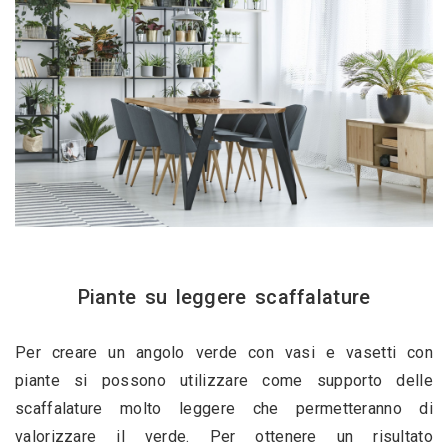
Piante su leggere scaffalature
Per creare un angolo verde con vasi e vasetti con 
piante si possono utilizzare come supporto delle 
scaffalature molto leggere che permetteranno di 
valorizzare il verde. Per ottenere un risultato 