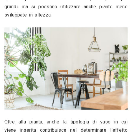
grandi, ma si possono utilizzare anche piante meno 
sviluppate in altezza.
Oltre alla pianta, anche la tipologia di vaso in cui 
viene inserita contribuisce nel determinare l'effetto 