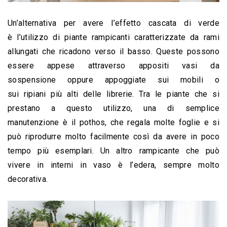
Un’alternativa per avere l’effetto cascata di verde 
è l’utilizzo di piante rampicanti caratterizzate da rami 
allungati che ricadono verso il basso. Queste possono 
essere appese attraverso appositi vasi da 
sospensione oppure appoggiate sui mobili o 
sui ripiani più alti delle librerie. Tra le piante che si 
prestano a questo utilizzo, una di semplice 
manutenzione è il pothos, che regala molte foglie e si 
può riprodurre molto facilmente così da avere in poco 
tempo più esemplari. Un altro rampicante che può 
vivere in interni in vaso è l’edera, sempre molto 
decorativa.