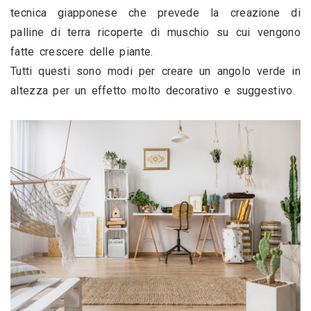
tecnica giapponese che prevede la creazione di 
palline di terra ricoperte di muschio su cui vengono 
fatte crescere delle piante. 
Tutti questi sono modi per creare un angolo verde in 
altezza per un effetto molto decorativo e suggestivo. 