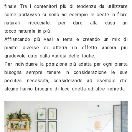
finale. Tra i contenitori più di tendenza da utilizzare 
come portavaso ci sono ad esempio le ceste in fibre 
naturali intrecciate, per dare alla casa un 
tocco naturale in più. 
Affiancando più vasi a terra e creando un mix di 
piante diverse si otterrà un effetto ancora più 
gradevole dato dalla varietà delle foglie.
Per individuare la posizione più adatta per ogni pianta 
bisogna sempre tenere in considerazione le sue 
peculiari necessità, considerando ad esempio che 
alcune hanno bisogno di luce diretta ed altre indiretta.