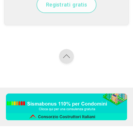
Registrati gratis