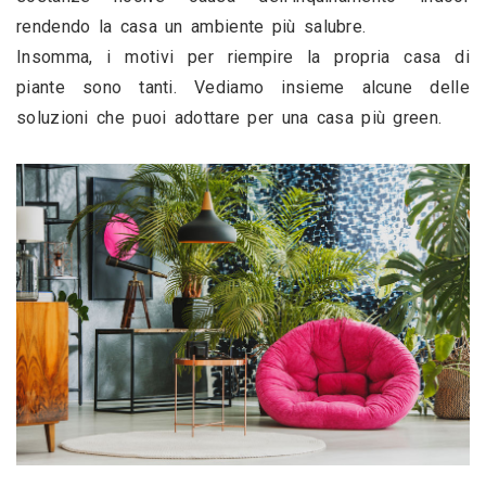
rendendo la casa un ambiente più salubre.
Insomma, i motivi per riempire la propria casa di 
piante sono tanti. Vediamo insieme alcune delle 
soluzioni che puoi adottare per una casa più green. 