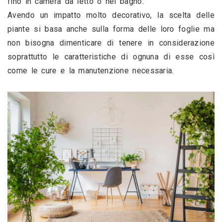
fino in camera da letto o nel bagno.
Avendo un impatto molto decorativo, la scelta delle 
piante si basa anche sulla forma delle loro foglie ma 
non bisogna dimenticare di tenere in considerazione 
soprattutto le caratteristiche di ognuna di esse così 
come le cure e la manutenzione necessaria. 