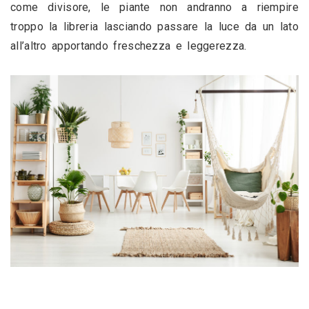
come divisore, le piante non andranno a riempire 
troppo la libreria lasciando passare la luce da un lato 
all’altro apportando freschezza e leggerezza.