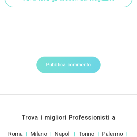
Pubblica commento
Trova i migliori Professionisti a
Roma
Milano
Napoli
Torino
Palermo
|
|
|
|
|