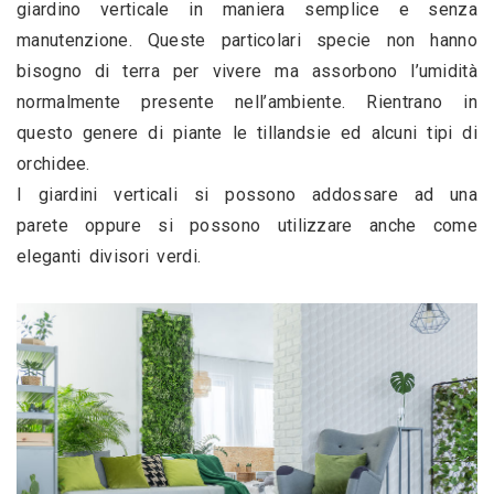
giardino verticale in maniera semplice e senza 
manutenzione. Queste particolari specie non hanno 
bisogno di terra per vivere ma assorbono l’umidità 
normalmente presente nell’ambiente. Rientrano in 
questo genere di piante le tillandsie ed alcuni tipi di 
orchidee. 
I giardini verticali si possono addossare ad una 
parete oppure si possono utilizzare anche come 
eleganti divisori verdi.