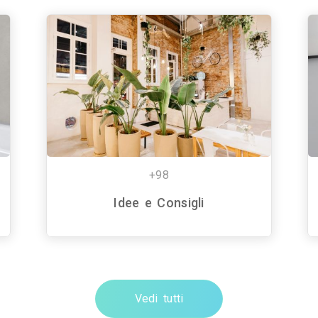
+98
Idee e Consigli
Vedi tutti