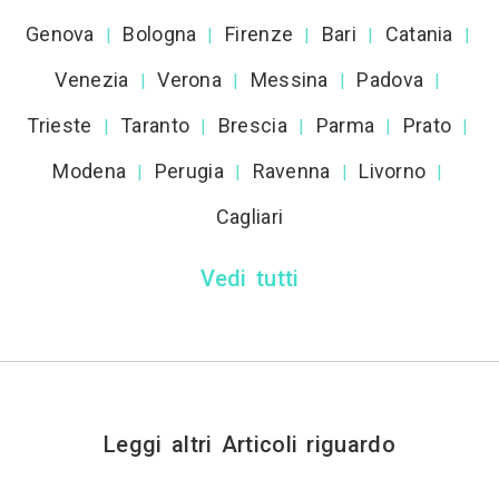
Genova
Bologna
Firenze
Bari
Catania
|
|
|
|
|
Venezia
Verona
Messina
Padova
|
|
|
|
Trieste
Taranto
Brescia
Parma
Prato
|
|
|
|
|
Modena
Perugia
Ravenna
Livorno
|
|
|
|
Cagliari
Vedi tutti
Leggi altri Articoli riguardo