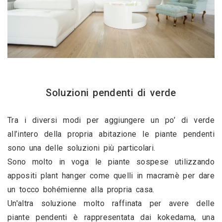
Soluzioni pendenti di verde
Tra i diversi modi per aggiungere un po’ di verde 
all’intero della propria abitazione le piante pendenti 
sono una delle soluzioni più particolari.
Sono molto in voga le piante sospese utilizzando 
appositi plant hanger come quelli in macramè per dare 
un tocco bohémienne alla propria casa. 
Un'altra soluzione molto raffinata per avere delle 
piante pendenti è rappresentata dai kokedama, una 