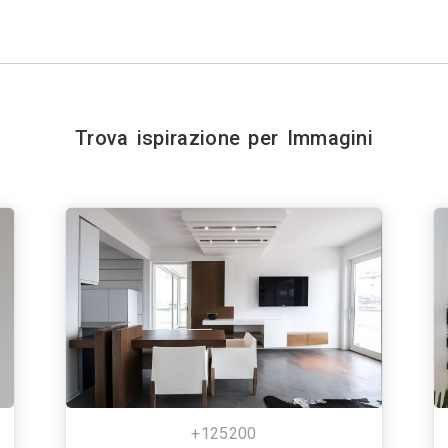
Trova ispirazione per Immagini
+125200