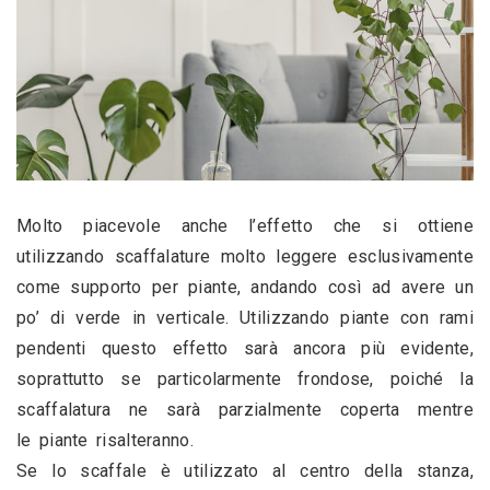
Molto piacevole anche l’effetto che si ottiene 
utilizzando scaffalature molto leggere esclusivamente 
come supporto per piante, andando così ad avere un 
po’ di verde in verticale. Utilizzando piante con rami 
pendenti questo effetto sarà ancora più evidente, 
soprattutto se particolarmente frondose, poiché la 
scaffalatura ne sarà parzialmente coperta mentre 
le piante risalteranno.
Se lo scaffale è utilizzato al centro della stanza, 