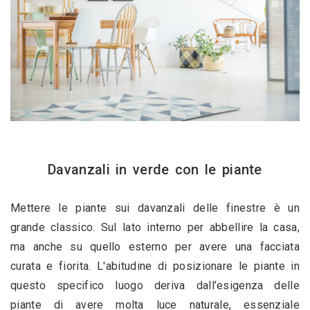
Davanzali in verde con le piante
Mettere le piante sui davanzali delle finestre è un 
grande classico. Sul lato interno per abbellire la casa, 
ma anche su quello esterno per avere una facciata 
curata e fiorita. L'abitudine di posizionare le piante in 
questo specifico luogo deriva dall’esigenza delle 
piante di avere molta luce naturale, essenziale 