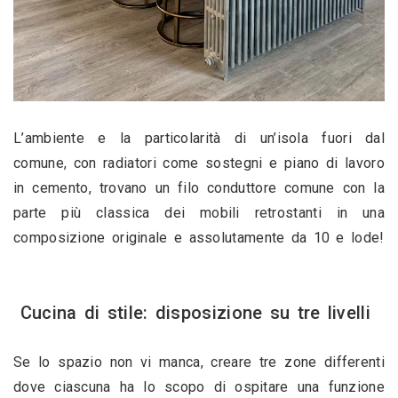
L’ambiente e la particolarità di un’isola fuori dal 
comune, con radiatori come sostegni e piano di lavoro 
in cemento, trovano un filo conduttore comune con la 
parte più classica dei mobili retrostanti in una 
composizione originale e assolutamente da 10 e lode!
Cucina di stile: disposizione su tre livelli 
Se lo spazio non vi manca, creare tre zone differenti 
dove ciascuna ha lo scopo di ospitare una funzione 