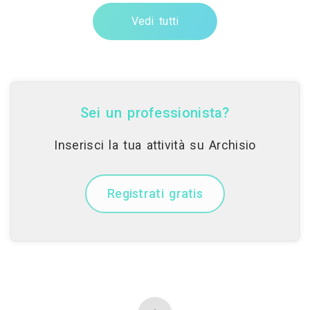
Vedi tutti
Sei un professionista?
Inserisci la tua attività su Archisio
Registrati gratis