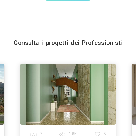
Consulta i progetti dei Professionisti
7
1.8K
5