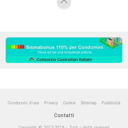
Condizioni d'uso
Privacy
Cookie
Sitemap
Pubblicità
Contatti
Copyright © 2017-2019 - Tutti i diritti riservati