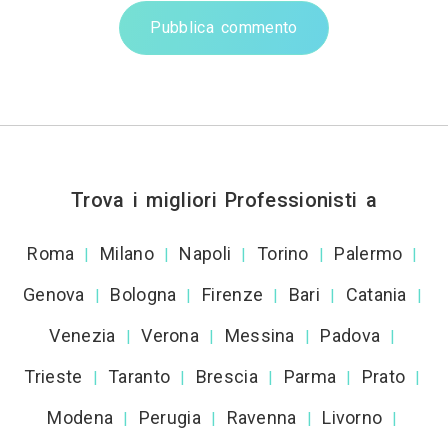
Pubblica commento
Trova i migliori Professionisti a
Roma
Milano
Napoli
Torino
Palermo
|
|
|
|
|
Genova
Bologna
Firenze
Bari
Catania
|
|
|
|
|
Venezia
Verona
Messina
Padova
|
|
|
|
Trieste
Taranto
Brescia
Parma
Prato
|
|
|
|
|
Modena
Perugia
Ravenna
Livorno
|
|
|
|