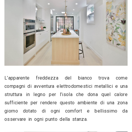
L’apparente freddezza del bianco trova come 
compagni di avventura elettrodomestici metallici e una 
struttura in legno per l’isola che dona quel calore 
sufficiente per rendere questo ambiente di una zona 
giorno dotato di ogni comfort e bellissimo da 
osservare in ogni punto della stanza.