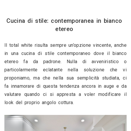
Cucina di stile: contemporanea in bianco 
etereo 
Il total white risulta sempre un’opzione vincente, anche 
in una cucina di stile contemporaneo dove il bianco 
etereo fa da padrone. Nulla di avveniristico o 
particolarmente eclatante nella soluzione che vi 
proponiamo, ma che nella sua semplicità studiata, ci 
fa innamorare di questa tendenza ancora in auge e da 
valutare quando ci si appresta a voler modificare il 
look del proprio angolo cottura. 