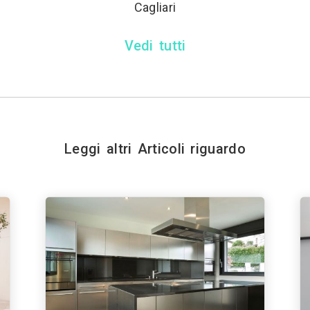
Cagliari
Vedi tutti
Leggi altri Articoli riguardo