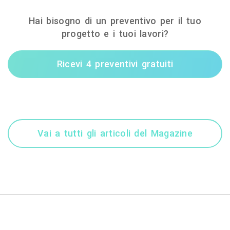
Hai bisogno di un preventivo per il tuo
progetto e i tuoi lavori?
Ricevi 4 preventivi gratuiti
Vai a tutti gli articoli del Magazine