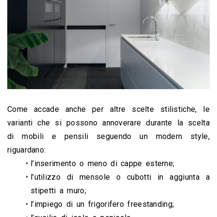
Come accade anche per altre scelte stilistiche, le 
varianti che si possono annoverare durante la scelta 
di mobili e pensili seguendo un modern style, 
riguardano:
l’inserimento o meno di cappe esterne;
l’utilizzo di mensole o cubotti in aggiunta a 
stipetti a muro;
l’impiego di un frigorifero freestanding;