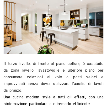
Il terzo livello, di fronte al piano cottura, è costituito 
da zona lavello, lavastoviglie e ulteriore piano per 
consumare colazioni al volo o pasti veloci e 
improvvisati senza dover utilizzare l’ausilio di tavoli 
da pranzo.
Una cucina modern style a tutti gli effetti, con una 
sistemazione particolare e oltremodo efficiente.