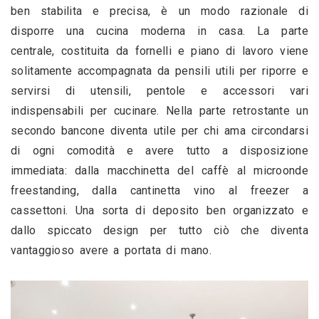
ben stabilita e precisa, è un modo razionale di 
disporre una cucina moderna in casa. La parte 
centrale, costituita da fornelli e piano di lavoro viene 
solitamente accompagnata da pensili utili per riporre e 
servirsi di utensili, pentole e accessori vari 
indispensabili per cucinare. Nella parte retrostante un 
secondo bancone diventa utile per chi ama circondarsi 
di ogni comodità e avere tutto a disposizione 
immediata: dalla macchinetta del caffè al microonde 
freestanding, dalla cantinetta vino al freezer a 
cassettoni. Una sorta di deposito ben organizzato e 
dallo spiccato design per tutto ciò che diventa 
vantaggioso avere a portata di mano.