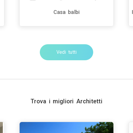
Casa balbi
Vedi tutti
Trova i migliori Architetti