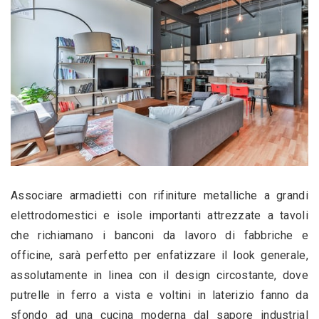
Associare armadietti con rifiniture metalliche a grandi 
elettrodomestici e isole importanti attrezzate a tavoli 
che richiamano i banconi da lavoro di fabbriche e 
officine, sarà perfetto per enfatizzare il look generale, 
assolutamente in linea con il design circostante, dove 
putrelle in ferro a vista e voltini in laterizio fanno da 
sfondo ad una cucina moderna dal sapore industrial 