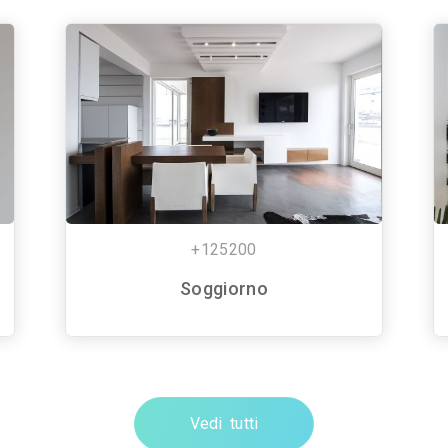
+125200
Soggiorno
Vedi tutti