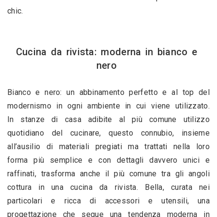
chic.
Cucina da rivista: moderna in bianco e 
nero 
Bianco e nero: un abbinamento perfetto e al top del 
modernismo in ogni ambiente in cui viene utilizzato. 
In stanze di casa adibite al più comune utilizzo 
quotidiano del cucinare, questo connubio, insieme 
all’ausilio di materiali pregiati ma trattati nella loro 
forma più semplice e con dettagli davvero unici e 
raffinati, trasforma anche il più comune tra gli angoli 
cottura in una cucina da rivista. Bella, curata nei 
particolari e ricca di accessori e utensili, una 
progettazione che segue una tendenza moderna in 