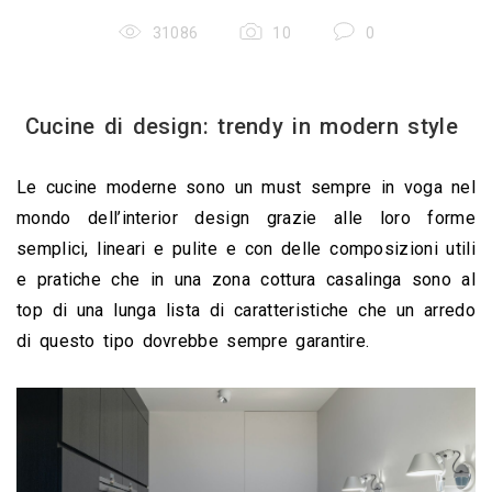
31086
10
0
Cucine di design: trendy in modern style
Le cucine moderne sono un must sempre in voga nel 
mondo dell’interior design grazie alle loro forme 
semplici, lineari e pulite e con delle composizioni utili 
e pratiche che in una zona cottura casalinga sono al 
top di una lunga lista di caratteristiche che un arredo 
di questo tipo dovrebbe sempre garantire.