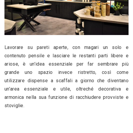
Lavorare su pareti aperte, con magari un solo e 
contenuto pensile e lasciare le restanti parti libere e 
ariose, è un’idea essenziale per far sembrare più 
grande uno spazio invece ristretto, così come 
utilizzare dispense a scaffali a giorno che diventano 
un’area essenziale e utile, oltreché decorativa e 
armonica nella sua funzione di racchiudere provviste e 
stoviglie.  