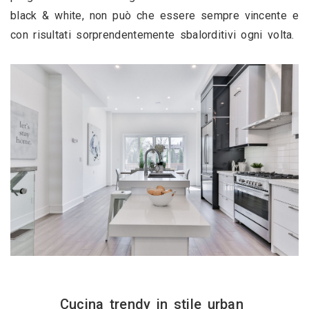
black & white, non può che essere sempre vincente e 
con risultati sorprendentemente sbalorditivi ogni volta.
Cucina trendy in stile urban 