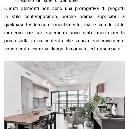
l’ausilio di isole o penisole.
Questi elementi non sono una prerogativa di progetti 
in stile contemporaneo, perché oramai applicabili a 
qualsiasi tendenza e orientamento, ma è con lo stile 
moderno che tali espedienti sono stati inseriti per la 
prima volta in un contesto che veniva esclusivamente 
considerato come un luogo funzionale ed essenziale. 