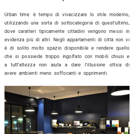
Urban time: è tempo di vivacizzare lo stile moderno, 
utilizzando una sorta di sottocategoria di quest’ultimo, 
dove caratteri tipicamente cittadini vengono messi in 
evidenza più di altri. Negli appartamenti di città non vi 
è di solito molto spazio disponibile e rendere quello 
che si possiede troppo ingolfato con mobili chiusi e 
a tutt’altezza non aiuta a dare l’illusione ottica di 
avere ambienti meno soffocanti e opprimenti. 