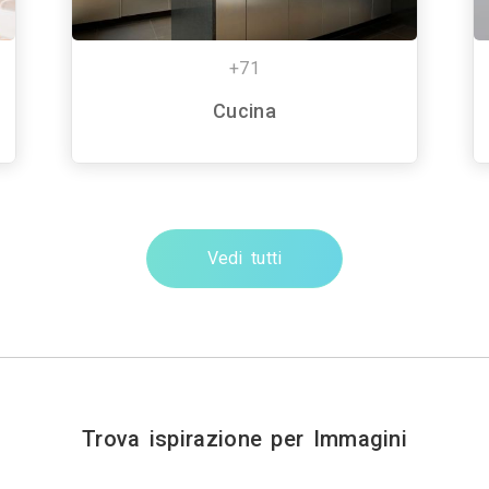
+71
Cucina
Vedi tutti
Trova ispirazione per Immagini