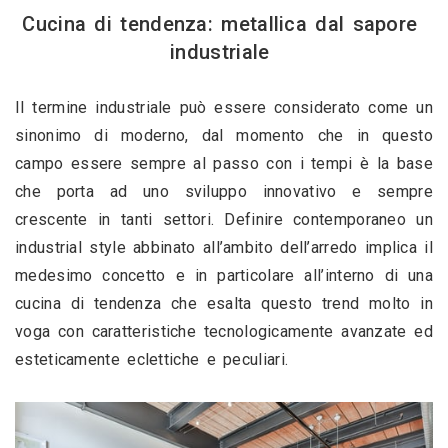
Cucina di tendenza: metallica dal sapore 
industriale 
Il termine industriale può essere considerato come un 
sinonimo di moderno, dal momento che in questo 
campo essere sempre al passo con i tempi è la base 
che porta ad uno sviluppo innovativo e sempre 
crescente in tanti settori. Definire contemporaneo un 
industrial style abbinato all’ambito dell’arredo implica il 
medesimo concetto e in particolare all’interno di una 
cucina di tendenza che esalta questo trend molto in 
voga con caratteristiche tecnologicamente avanzate ed 
esteticamente eclettiche e peculiari. 