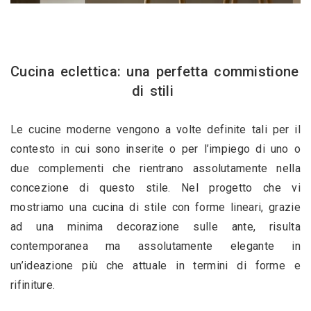
Cucina eclettica: una perfetta commistione 
di stili 
Le cucine moderne vengono a volte definite tali per il 
contesto in cui sono inserite o per l’impiego di uno o 
due complementi che rientrano assolutamente nella 
concezione di questo stile. Nel progetto che vi 
mostriamo una cucina di stile con forme lineari, grazie 
ad una minima decorazione sulle ante, risulta 
contemporanea ma assolutamente elegante in 
un’ideazione più che attuale in termini di forme e 
rifiniture. 