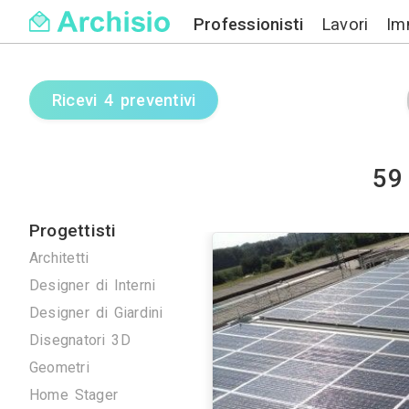
Professionisti
Ricevi 4 preventivi
Progettisti
Architetti
Designer di Interni
Designer di Giardini