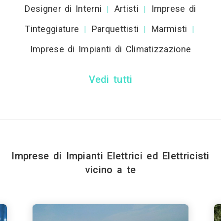
Designer di Interni
Artisti
Imprese di
|
|
Tinteggiature
Parquettisti
Marmisti
|
|
|
Imprese di Impianti di Climatizzazione
Vedi tutti
Imprese di Impianti Elettrici ed Elettricisti
vicino a te