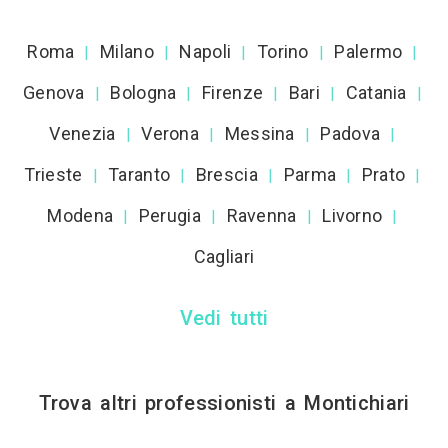
Roma
Milano
Napoli
Torino
Palermo
|
|
|
|
|
Genova
Bologna
Firenze
Bari
Catania
|
|
|
|
|
Venezia
Verona
Messina
Padova
|
|
|
|
Trieste
Taranto
Brescia
Parma
Prato
|
|
|
|
|
Modena
Perugia
Ravenna
Livorno
|
|
|
|
Cagliari
Vedi tutti
Trova altri professionisti a Montichiari