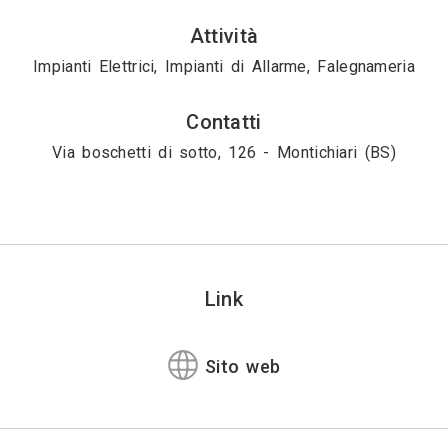
Attività
Impianti Elettrici, Impianti di Allarme, Falegnameria
Contatti
Via boschetti di sotto, 126 - Montichiari (BS)
Link
Sito web