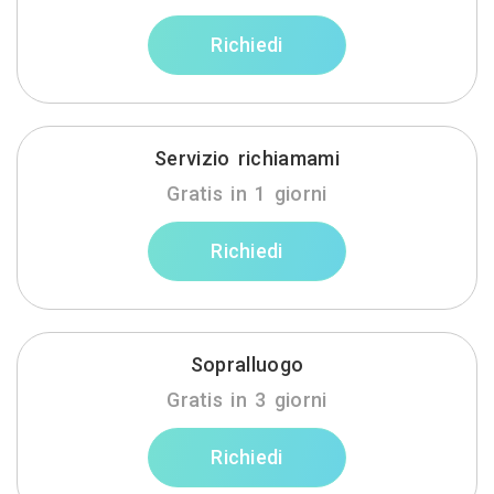
Richiedi
Servizio richiamami
Gratis in 1 giorni
Richiedi
Sopralluogo
Gratis in 3 giorni
Richiedi