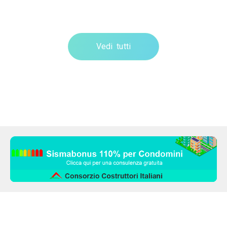
Vedi tutti