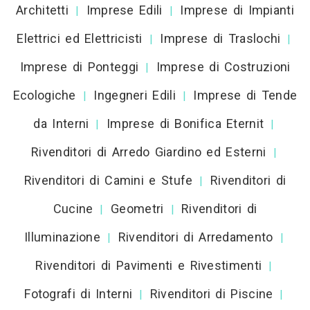
Architetti
Imprese Edili
Imprese di Impianti
|
|
Elettrici ed Elettricisti
Imprese di Traslochi
|
|
Imprese di Ponteggi
Imprese di Costruzioni
|
Ecologiche
Ingegneri Edili
Imprese di Tende
|
|
da Interni
Imprese di Bonifica Eternit
|
|
Rivenditori di Arredo Giardino ed Esterni
|
Rivenditori di Camini e Stufe
Rivenditori di
|
Cucine
Geometri
Rivenditori di
|
|
Illuminazione
Rivenditori di Arredamento
|
|
Rivenditori di Pavimenti e Rivestimenti
|
Fotografi di Interni
Rivenditori di Piscine
|
|