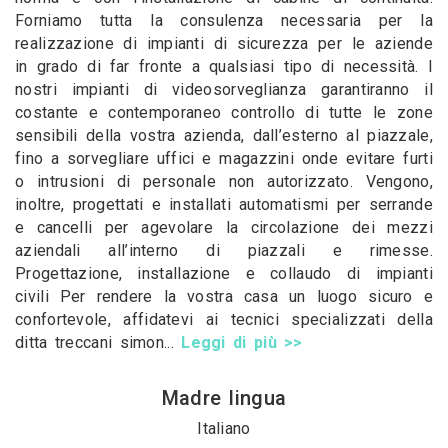
Forniamo tutta la consulenza necessaria per la
realizzazione di impianti di sicurezza per le aziende
in grado di far fronte a qualsiasi tipo di necessità. I
nostri impianti di videosorveglianza garantiranno il
costante e contemporaneo controllo di tutte le zone
sensibili della vostra azienda, dall’esterno al piazzale,
fino a sorvegliare uffici e magazzini onde evitare furti
o intrusioni di personale non autorizzato. Vengono,
inoltre, progettati e installati automatismi per serrande
e cancelli per agevolare la circolazione dei mezzi
aziendali all’interno di piazzali e rimesse.
Progettazione, installazione e collaudo di impianti
civili Per rendere la vostra casa un luogo sicuro e
confortevole, affidatevi ai tecnici specializzati della
ditta treccani simon...
Leggi di più >>
Madre lingua
Italiano