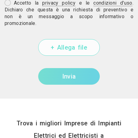
Accetto la
privacy policy
e le
condizioni d'uso
.
Dichiaro che questa è una richiesta di preventivo e
non è un messaggio a scopo informativo o
promozionale.
+ Allega file
Invia
Trova i migliori Imprese di Impianti
Elettrici ed Elettricisti a