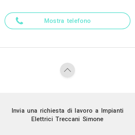
Mostra telefono
Invia una richiesta di lavoro a Impianti
Elettrici Treccani Simone