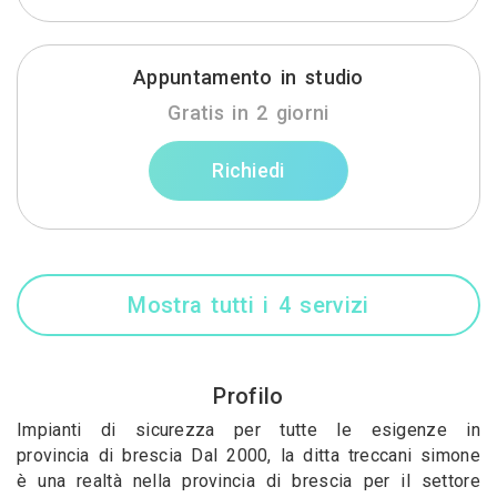
Appuntamento in studio
Gratis in 2 giorni
Richiedi
Mostra tutti i 4 servizi
Profilo
Impianti di sicurezza per tutte le esigenze in
provincia di brescia Dal 2000, la ditta treccani simone
è una realtà nella provincia di brescia per il settore