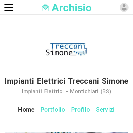
Impianti Elettrici Treccani Simone
Impianti Elettrici - Montichiari (BS)
Home
Portfolio
Profilo
Servizi