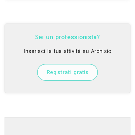
Sei un professionista?
Inserisci la tua attività su Archisio
Registrati gratis