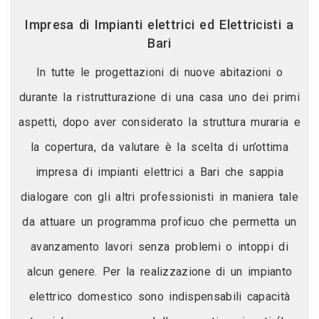
Impresa di Impianti elettrici ed Elettricisti a
Bari
In tutte le progettazioni di nuove abitazioni o
durante la ristrutturazione di una casa uno dei primi
aspetti, dopo aver considerato la struttura muraria e
la copertura, da valutare è la scelta di un’ottima
impresa di impianti elettrici a Bari che sappia
dialogare con gli altri professionisti in maniera tale
da attuare un programma proficuo che permetta un
avanzamento lavori senza problemi o intoppi di
alcun genere. Per la realizzazione di un impianto
elettrico domestico sono indispensabili capacità