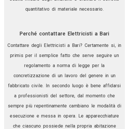
quantitativo di materiale necessario.
Perché contattare Elettricisti a Bari
Contattare degli Elettricisti a Bari? Certamente si, in
primis per il semplice fatto che serve seguire un
regolamento a norma di legge per la
concretizzazione di un lavoro del genere in un
fabbricato civile. In secondo luogo è bene affidarsi
a professionisti del settore, dal momento che
sempre più repentinamente cambiano le modalità di
esecuzione e messa in opera. Le apparecchiature
che ciascuno possiede nella propria abitazione