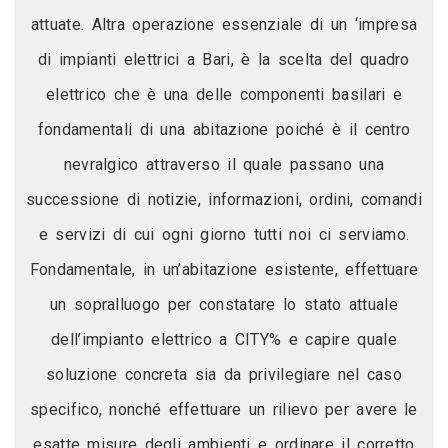
attuate. Altra operazione essenziale di un ‘impresa
di impianti elettrici a Bari, è la scelta del quadro
elettrico che è una delle componenti basilari e
fondamentali di una abitazione poiché è il centro
nevralgico attraverso il quale passano una
successione di notizie, informazioni, ordini, comandi
e servizi di cui ogni giorno tutti noi ci serviamo.
Fondamentale, in un’abitazione esistente, effettuare
un sopralluogo per constatare lo stato attuale
dell’impianto elettrico a CITY% e capire quale
soluzione concreta sia da privilegiare nel caso
specifico, nonché effettuare un rilievo per avere le
esatte misure degli ambienti e ordinare il corretto