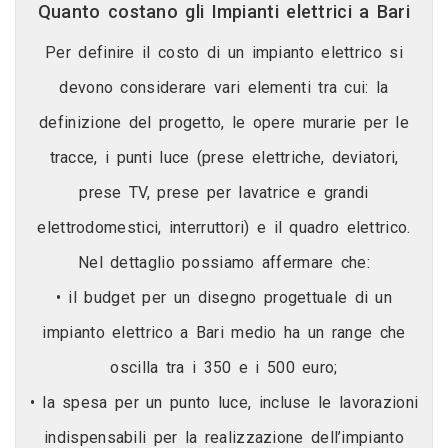
Quanto costano gli Impianti elettrici a Bari
Per definire il costo di un impianto elettrico si
devono considerare vari elementi tra cui: la
definizione del progetto, le opere murarie per le
tracce, i punti luce (prese elettriche, deviatori,
prese TV, prese per lavatrice e grandi
elettrodomestici, interruttori) e il quadro elettrico.
Nel dettaglio possiamo affermare che:
• il budget per un disegno progettuale di un
impianto elettrico a Bari medio ha un range che
oscilla tra i 350 e i 500 euro;
• la spesa per un punto luce, incluse le lavorazioni
indispensabili per la realizzazione dell’impianto