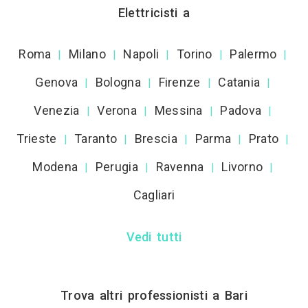
Elettricisti a
Roma
Milano
Napoli
Torino
Palermo
|
|
|
|
|
Genova
Bologna
Firenze
Catania
|
|
|
|
Venezia
Verona
Messina
Padova
|
|
|
|
Trieste
Taranto
Brescia
Parma
Prato
|
|
|
|
|
Modena
Perugia
Ravenna
Livorno
|
|
|
|
Cagliari
Vedi tutti
Trova altri professionisti a Bari