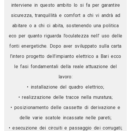
interviene in questo ambito lo si fa per garantire
sicurezza, tranquillità e comfort a chi vi andrà ad
abitare o a chi ci abita, sostenendo una politica
eco per quanto riguarda l’oculatezza nell’ uso delle
fonti energetiche. Dopo aver sviluppato sulla carta
l’intero progetto dell’impianto elettrico a Bari ecco
le fasi fondamentali della reale attuazione del
lavoro:
• installazione del quadro elettrico;
• realizzazione delle tracce nella muratura;
• posizionamento delle cassette di derivazione e
delle varie scatole incassate nelle pareti;
• esecuzione dei circuiti e passaggio dei corrugati;