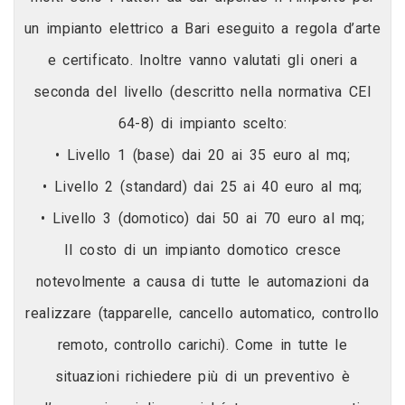
un impianto elettrico a Bari eseguito a regola d’arte
e certificato. Inoltre vanno valutati gli oneri a
seconda del livello (descritto nella normativa CEI
64-8) di impianto scelto:
• Livello 1 (base) dai 20 ai 35 euro al mq;
• Livello 2 (standard) dai 25 ai 40 euro al mq;
• Livello 3 (domotico) dai 50 ai 70 euro al mq;
Il costo di un impianto domotico cresce
notevolmente a causa di tutte le automazioni da
realizzare (tapparelle, cancello automatico, controllo
remoto, controllo carichi). Come in tutte le
situazioni richiedere più di un preventivo è