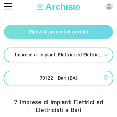
Ricevi 4 preventivi gratuiti
7 Imprese di Impianti Elettrici ed
Elettricisti a Bari