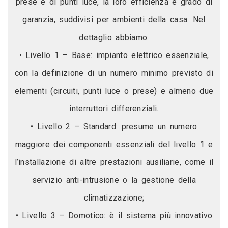
prese e di punti luce, la loro efficienza e grado di
garanzia, suddivisi per ambienti della casa. Nel
dettaglio abbiamo:
• Livello 1 – Base: impianto elettrico essenziale,
con la definizione di un numero minimo previsto di
elementi (circuiti, punti luce o prese) e almeno due
interruttori differenziali.
• Livello 2 – Standard: presume un numero
maggiore dei componenti essenziali del livello 1 e
l’installazione di altre prestazioni ausiliarie, come il
servizio anti-intrusione o la gestione della
climatizzazione;
• Livello 3 – Domotico: è il sistema più innovativo