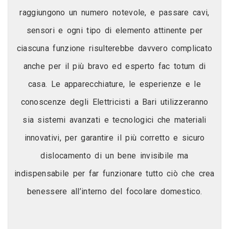
raggiungono un numero notevole, e passare cavi,
sensori e ogni tipo di elemento attinente per
ciascuna funzione risulterebbe davvero complicato
anche per il più bravo ed esperto fac totum di
casa. Le apparecchiature, le esperienze e le
conoscenze degli Elettricisti a Bari utilizzeranno
sia sistemi avanzati e tecnologici che materiali
innovativi, per garantire il più corretto e sicuro
dislocamento di un bene invisibile ma
indispensabile per far funzionare tutto ciò che crea
benessere all’interno del focolare domestico.