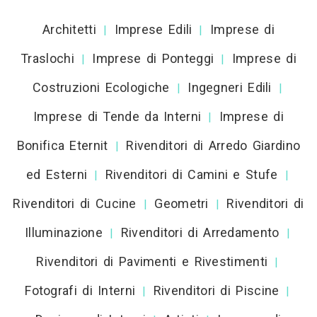
Architetti
Imprese Edili
Imprese di
|
|
Traslochi
Imprese di Ponteggi
Imprese di
|
|
Costruzioni Ecologiche
Ingegneri Edili
|
|
Imprese di Tende da Interni
Imprese di
|
Bonifica Eternit
Rivenditori di Arredo Giardino
|
ed Esterni
Rivenditori di Camini e Stufe
|
|
Rivenditori di Cucine
Geometri
Rivenditori di
|
|
Illuminazione
Rivenditori di Arredamento
|
|
Rivenditori di Pavimenti e Rivestimenti
|
Fotografi di Interni
Rivenditori di Piscine
|
|