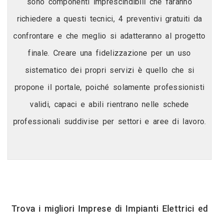
sono componenti imprescindibili che faranno
richiedere a questi tecnici, 4 preventivi gratuiti da
confrontare e che meglio si adatteranno al progetto
finale. Creare una fidelizzazione per un uso
sistematico dei propri servizi è quello che si
propone il portale, poiché solamente professionisti
validi, capaci e abili rientrano nelle schede
professionali suddivise per settori e aree di lavoro.
Trova i migliori Imprese di Impianti Elettrici ed