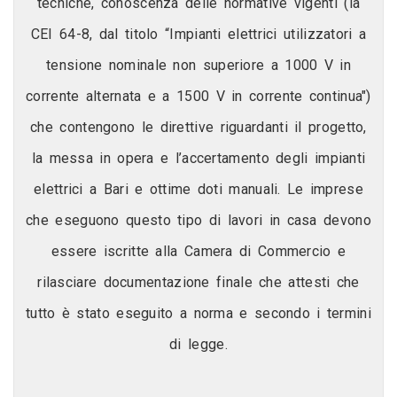
tecniche, conoscenza delle normative vigenti (la
CEI 64-8, dal titolo “Impianti elettrici utilizzatori a
tensione nominale non superiore a 1000 V in
corrente alternata e a 1500 V in corrente continua")
che contengono le direttive riguardanti il progetto,
la messa in opera e l’accertamento degli impianti
elettrici a Bari e ottime doti manuali. Le imprese
che eseguono questo tipo di lavori in casa devono
essere iscritte alla Camera di Commercio e
rilasciare documentazione finale che attesti che
tutto è stato eseguito a norma e secondo i termini
di legge.