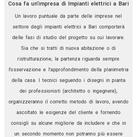
Cosa fa un’impresa di Impianti elettrici a Bari
Un lavoro puntuale da parte delle imprese nel
settore degli impianti elettrici a Bari comporterà
delle fasi di studio del progetto su cui lavorare.
Sia che si tratti di nuova abitazione o di
ristrutturazione, la partenza riguarda sempre
l’osservazione e l’approfondimento della planimetria
della casa. I tecnici seguendo i disegni in pianta
dei professionisti (architetto o ingegnere),
organizzeranno il corretto metodo di lavoro, avendo
ascoltato le esigenze del cliente e fornendo
consigli su alcune migliorie da includere e che in
un secondo momento non potranno più essere