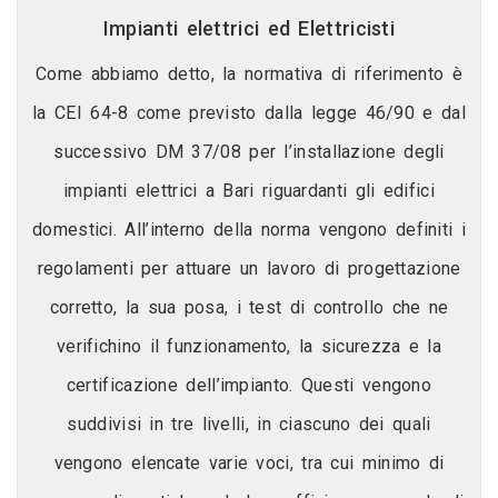
Impianti elettrici ed Elettricisti
Come abbiamo detto, la normativa di riferimento è
la CEI 64-8 come previsto dalla legge 46/90 e dal
successivo DM 37/08 per l’installazione degli
impianti elettrici a Bari riguardanti gli edifici
domestici. All’interno della norma vengono definiti i
regolamenti per attuare un lavoro di progettazione
corretto, la sua posa, i test di controllo che ne
verifichino il funzionamento, la sicurezza e la
certificazione dell’impianto. Questi vengono
suddivisi in tre livelli, in ciascuno dei quali
vengono elencate varie voci, tra cui minimo di