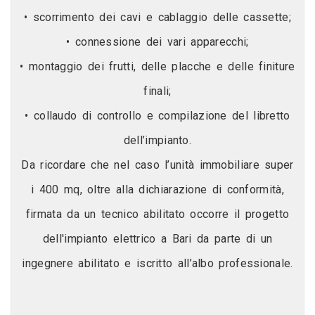
• scorrimento dei cavi e cablaggio delle cassette;
• connessione dei vari apparecchi;
• montaggio dei frutti, delle placche e delle finiture
finali;
• collaudo di controllo e compilazione del libretto
dell’impianto.
Da ricordare che nel caso l’unità immobiliare super
i 400 mq, oltre alla dichiarazione di conformità,
firmata da un tecnico abilitato occorre il progetto
dell'impianto elettrico a Bari da parte di un
ingegnere abilitato e iscritto all’albo professionale.