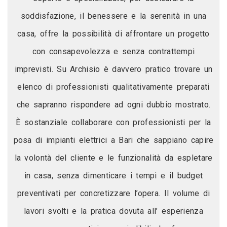
soddisfazione, il benessere e la serenità in una
casa, offre la possibilità di affrontare un progetto
con consapevolezza e senza contrattempi
imprevisti. Su Archisio è davvero pratico trovare un
elenco di professionisti qualitativamente preparati
che sapranno rispondere ad ogni dubbio mostrato.
È sostanziale collaborare con professionisti per la
posa di impianti elettrici a Bari che sappiano capire
la volontà del cliente e le funzionalità da espletare
in casa, senza dimenticare i tempi e il budget
preventivati per concretizzare l’opera. Il volume di
lavori svolti e la pratica dovuta all’ esperienza