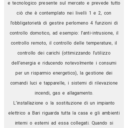
e tecnologico presente sul mercato e prevede tutto
ciò che è contemplato nei livelli 1 e 2, con
l’obbligatorietà di gestire perlomeno 4 funzioni di
controllo domotico, ad esempio: l’anti-intrusione, il
controllo remoto, il controllo delle temperature, il
controllo dei carichi (ottimizzando l’utilizzo
dell’energia e riducendo notevolmente i consumi
per un risparmio energetico), la gestione dei
comandi luci e tapparelle, i sistemi di rilevazione
incendi, gas e allagamento.
L’installazione o la sostituzione di un impianto
elettrico a Bari riguarda tutta la casa e gli ambienti
interni o esterni ad essa collegati. Quando si