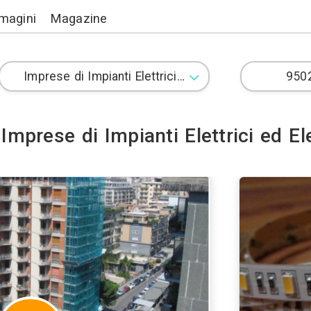
Lavori
Immagini
Magazine
14 Imprese di Impianti El