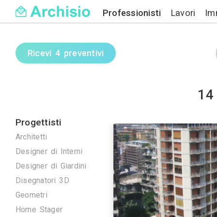
Professionisti
Ricevi 4 preventivi
Progettisti
Architetti
Designer di Interni
Designer di Giardini