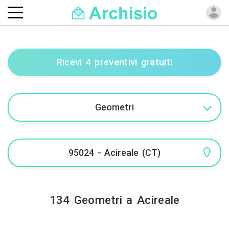
Ricevi 4 preventivi gratuiti
134 Geometri a Acireale