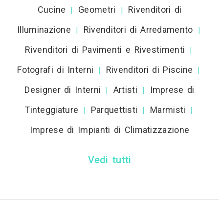
Cucine
Geometri
Rivenditori di
|
|
Illuminazione
Rivenditori di Arredamento
|
|
Rivenditori di Pavimenti e Rivestimenti
|
Fotografi di Interni
Rivenditori di Piscine
|
|
Designer di Interni
Artisti
Imprese di
|
|
Tinteggiature
Parquettisti
Marmisti
|
|
|
Imprese di Impianti di Climatizzazione
Vedi tutti