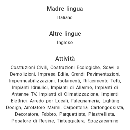
Madre lingua
Italiano
Altre lingue
Inglese
Attività
Costruzioni Civili, Costruzioni Ecologiche, Scavi e
Demolizioni, Impresa Edile, Grandi Pavimentazioni,
Impermeabilizzazioni, Isolamenti, Rifacimento Tetti,
Impianti Idraulici, Impianti di Allarme, Impianti di
Antenne TV, Impianti di Climatizzazione, Impianti
Elettrici, Arredo per Locali, Falegnameria, Lighting
Design, Arrotatore Marmi, Carpenteria, Cartongessista,
Decoratore, Fabbro, Parquettista, Piastrellista,
Posatore di Resine, Tinteggiatura, Spazzacamino