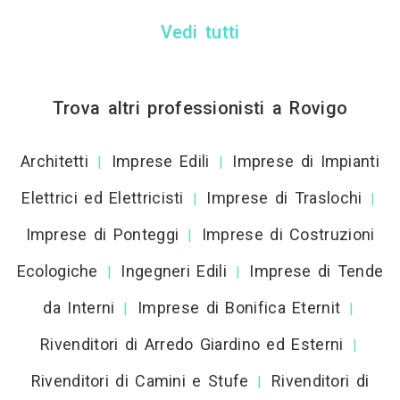
Vedi tutti
Trova altri professionisti a Rovigo
Architetti
Imprese Edili
Imprese di Impianti
|
|
Elettrici ed Elettricisti
Imprese di Traslochi
|
|
Imprese di Ponteggi
Imprese di Costruzioni
|
Ecologiche
Ingegneri Edili
Imprese di Tende
|
|
da Interni
Imprese di Bonifica Eternit
|
|
Rivenditori di Arredo Giardino ed Esterni
|
Rivenditori di Camini e Stufe
Rivenditori di
|