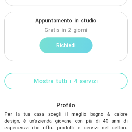
Appuntamento in studio
Gratis in 2 giorni
Richiedi
Mostra tutti i 4 servizi
Profilo
Per la tua casa scegli il meglio bagno & calore
design, è un’azienda giovane con più di 40 anni di
esperienza che offre prodotti e servizi nel settore