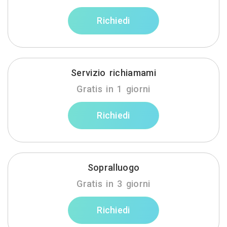
Richiedi
Servizio richiamami
Gratis in 1 giorni
Richiedi
Sopralluogo
Gratis in 3 giorni
Richiedi