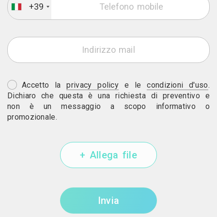
+39
Accetto la
privacy policy
e le
condizioni d'uso
.
Dichiaro che questa è una richiesta di preventivo e
non è un messaggio a scopo informativo o
promozionale.
+ Allega file
Invia