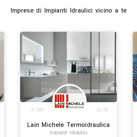
Imprese di Impianti Idraulici vicino a te
28K
18
Lain Michele Termoidraulica
Impianti Idraulici