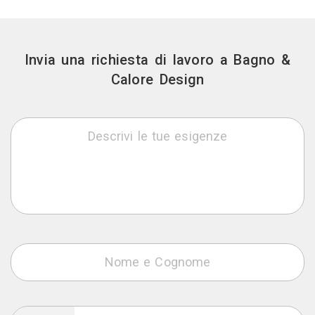
Invia una richiesta di lavoro a Bagno &
Calore Design