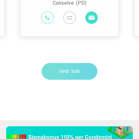
Conselve (PD)
Vedi tutti