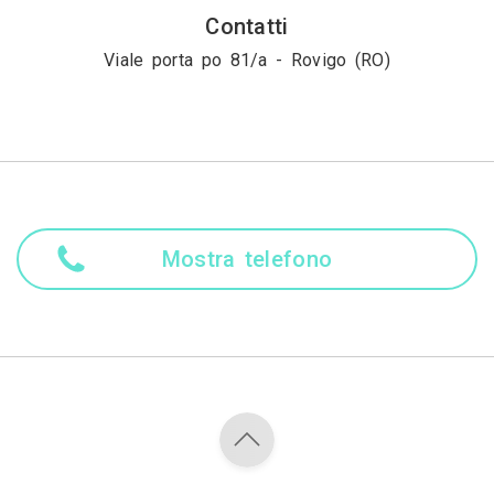
Contatti
Viale porta po 81/a - Rovigo (RO)
Mostra telefono