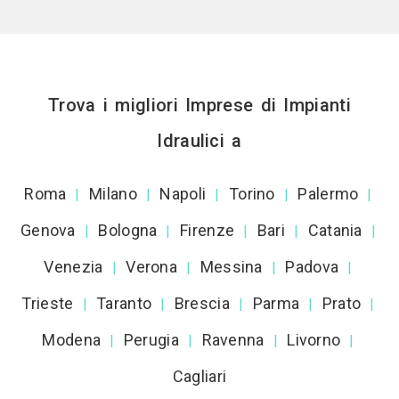
Trova i migliori Imprese di Impianti
Idraulici a
Roma
Milano
Napoli
Torino
Palermo
|
|
|
|
|
Genova
Bologna
Firenze
Bari
Catania
|
|
|
|
|
Venezia
Verona
Messina
Padova
|
|
|
|
Trieste
Taranto
Brescia
Parma
Prato
|
|
|
|
|
Modena
Perugia
Ravenna
Livorno
|
|
|
|
Cagliari