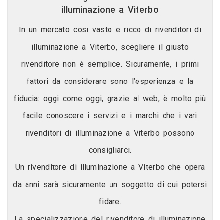
illuminazione a Viterbo
In un mercato così vasto e ricco di rivenditori di
illuminazione a Viterbo, scegliere il giusto
rivenditore non è semplice. Sicuramente, i primi
fattori da considerare sono l’esperienza e la
fiducia: oggi come oggi, grazie al web, è molto più
facile conoscere i servizi e i marchi che i vari
rivenditori di illuminazione a Viterbo possono
consigliarci.
Un rivenditore di illuminazione a Viterbo che opera
da anni sarà sicuramente un soggetto di cui potersi
fidare.
La specializzazione del rivenditore di illuminazione