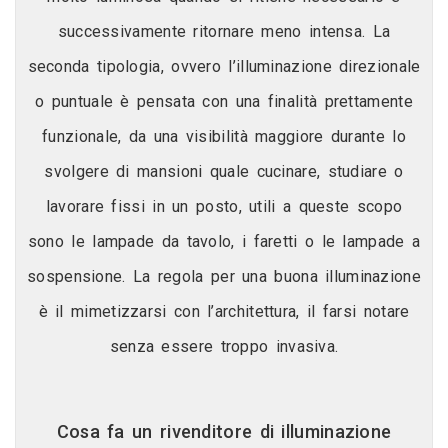
successivamente ritornare meno intensa. La
seconda tipologia, ovvero l’illuminazione direzionale
o puntuale è pensata con una finalità prettamente
funzionale, da una visibilità maggiore durante lo
svolgere di mansioni quale cucinare, studiare o
lavorare fissi in un posto, utili a queste scopo
sono le lampade da tavolo, i faretti o le lampade a
sospensione. La regola per una buona illuminazione
è il mimetizzarsi con l’architettura, il farsi notare
senza essere troppo invasiva.
Cosa fa un rivenditore di illuminazione