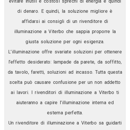
evitare inutili e costosi sprechi di energia e quindi
di denaro. E quindi, la soluzione migliore è
affidarsi ai consigli di un rivenditore di
illuminazione a Viterbo che sappia proporre la
giusta soluzione per ogni esigenza.
L’illuminazione offre svariate soluzioni per ottenere
l’effetto desiderato: lampade da parete, da soffitto,
da tavolo, faretti, soluzioni ad incasso. Tutta questa
scelta può causare confusione per un non addetto
ai lavori. I rivenditori di illuminazione a Viterbo ti
aiuteranno a capire l’illuminazione interna ed
esterna perfetta.
Un rivenditore di illuminazione a Viterbo sa guidarti