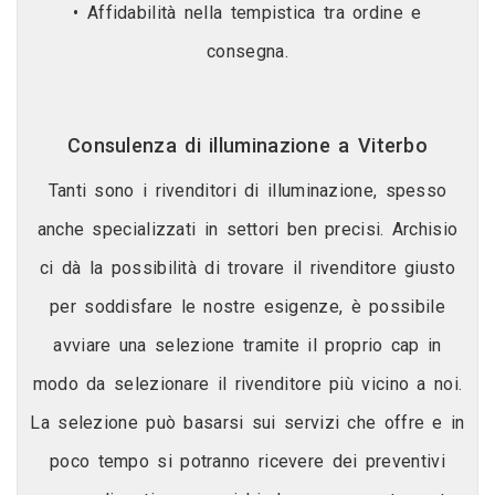
• Affidabilità nella tempistica tra ordine e
consegna.
Consulenza di illuminazione a Viterbo
Tanti sono i rivenditori di illuminazione, spesso
anche specializzati in settori ben precisi. Archisio
ci dà la possibilità di trovare il rivenditore giusto
per soddisfare le nostre esigenze, è possibile
avviare una selezione tramite il proprio cap in
modo da selezionare il rivenditore più vicino a noi.
La selezione può basarsi sui servizi che offre e in
poco tempo si potranno ricevere dei preventivi