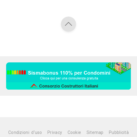
Condizioni d'uso
Privacy
Cookie
Sitemap
Pubblicità