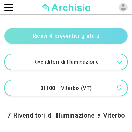
Ricevi 4 preventivi gratuiti
7 Rivenditori di Illuminazione a Viterbo