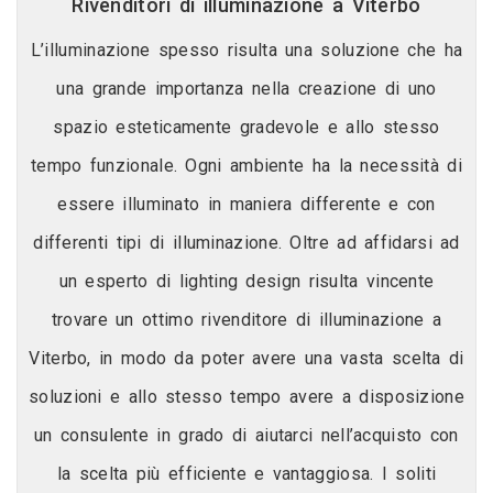
Rivenditori di illuminazione a Viterbo
L’illuminazione spesso risulta una soluzione che ha
una grande importanza nella creazione di uno
spazio esteticamente gradevole e allo stesso
tempo funzionale. Ogni ambiente ha la necessità di
essere illuminato in maniera differente e con
differenti tipi di illuminazione. Oltre ad affidarsi ad
un esperto di lighting design risulta vincente
trovare un ottimo rivenditore di illuminazione a
Viterbo, in modo da poter avere una vasta scelta di
soluzioni e allo stesso tempo avere a disposizione
un consulente in grado di aiutarci nell’acquisto con
la scelta più efficiente e vantaggiosa. I soliti