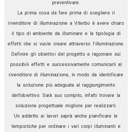
preventivare.
La prima cosa da fare prima di scegliere il
rivenditore di illuminazione a Viterbo è avere chiaro
il tipo di ambiente da illuminare e la tipologia di
effetti che si vuole creare attraverso l’illuminazione.
Definire gli obiettivi del progetto e ragionare sui
possibili effetti e successivamente comunicarli al
rivenditore di illuminazione, in modo da identificare
la soluzione più adeguata al raggiungimento
dell’obiettivo. Sarà suo compito, infatti trovare la
soluzione progettuale migliore per realizzarli.
Un addetto ai lavori saprà anche pianificare le
tempistiche per ordinare i vari corpi illuminanti e