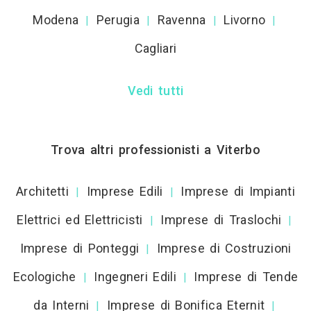
Modena
Perugia
Ravenna
Livorno
|
|
|
|
Cagliari
Vedi tutti
Trova altri professionisti a Viterbo
Architetti
Imprese Edili
Imprese di Impianti
|
|
Elettrici ed Elettricisti
Imprese di Traslochi
|
|
Imprese di Ponteggi
Imprese di Costruzioni
|
Ecologiche
Ingegneri Edili
Imprese di Tende
|
|
da Interni
Imprese di Bonifica Eternit
|
|