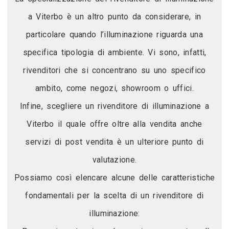
a Viterbo è un altro punto da considerare, in
particolare quando l’illuminazione riguarda una
specifica tipologia di ambiente. Vi sono, infatti,
rivenditori che si concentrano su uno specifico
ambito, come negozi, showroom o uffici.
Infine, scegliere un rivenditore di illuminazione a
Viterbo il quale offre oltre alla vendita anche
servizi di post vendita è un ulteriore punto di
valutazione.
Possiamo così elencare alcune delle caratteristiche
fondamentali per la scelta di un rivenditore di
illuminazione: