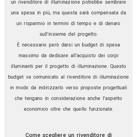
un rivenditore di illuminazione potrebbe sembrare
una spesa in più, ma questa sarà compensata da
un risparmio in termini di tempo e di denaro
sull’insieme del progetto.
È necessario però darsi un budget di spesa
massimo da dedicare all’acquisto dei corpi
illuminanti per il progetto di illuminazione. Questo
budget va comunicato al rivenditore di illuminazione
in modo da indirizzarlo verso proposte progettuali
che tengano in considerazione anche l’aspetto
economico oltre che quello funzionale.
Come scegliere un rivenditore di