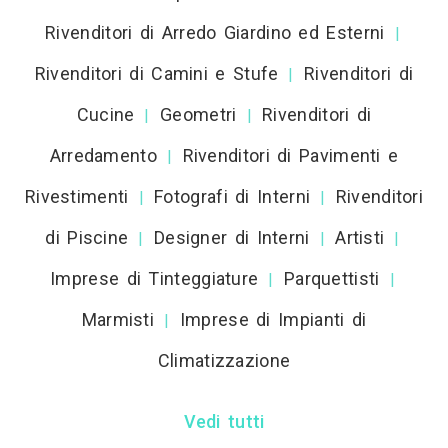
Rivenditori di Arredo Giardino ed Esterni
|
Rivenditori di Camini e Stufe
Rivenditori di
|
Cucine
Geometri
Rivenditori di
|
|
Arredamento
Rivenditori di Pavimenti e
|
Rivestimenti
Fotografi di Interni
Rivenditori
|
|
di Piscine
Designer di Interni
Artisti
|
|
|
Imprese di Tinteggiature
Parquettisti
|
|
Marmisti
Imprese di Impianti di
|
Climatizzazione
Vedi tutti