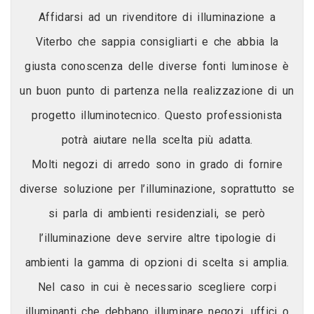
Affidarsi ad un rivenditore di illuminazione a
Viterbo che sappia consigliarti e che abbia la
giusta conoscenza delle diverse fonti luminose è
un buon punto di partenza nella realizzazione di un
progetto illuminotecnico. Questo professionista
potrà aiutare nella scelta più adatta.
Molti negozi di arredo sono in grado di fornire
diverse soluzione per l’illuminazione, soprattutto se
si parla di ambienti residenziali, se però
l’illuminazione deve servire altre tipologie di
ambienti la gamma di opzioni di scelta si amplia.
Nel caso in cui è necessario scegliere corpi
illuminanti che debbano illuminare negozi, uffici o