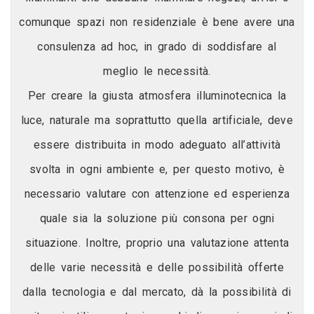
comunque spazi non residenziale è bene avere una
consulenza ad hoc, in grado di soddisfare al
meglio le necessità.
Per creare la giusta atmosfera illuminotecnica la
luce, naturale ma soprattutto quella artificiale, deve
essere distribuita in modo adeguato all’attività
svolta in ogni ambiente e, per questo motivo, è
necessario valutare con attenzione ed esperienza
quale sia la soluzione più consona per ogni
situazione. Inoltre, proprio una valutazione attenta
delle varie necessità e delle possibilità offerte
dalla tecnologia e dal mercato, dà la possibilità di