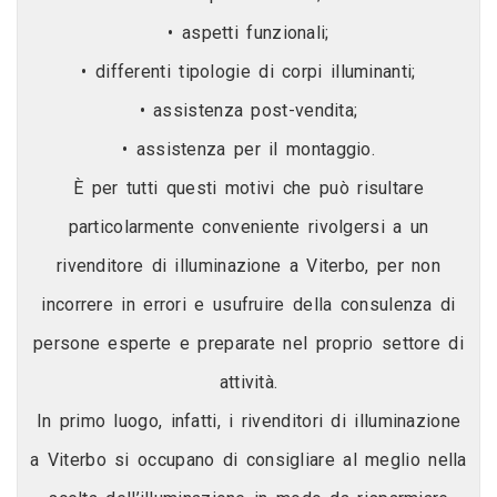
• aspetti funzionali;
• differenti tipologie di corpi illuminanti;
• assistenza post-vendita;
• assistenza per il montaggio.
È per tutti questi motivi che può risultare
particolarmente conveniente rivolgersi a un
rivenditore di illuminazione a Viterbo, per non
incorrere in errori e usufruire della consulenza di
persone esperte e preparate nel proprio settore di
attività.
In primo luogo, infatti, i rivenditori di illuminazione
a Viterbo si occupano di consigliare al meglio nella