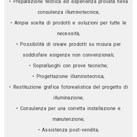
• Preparazione tecnica ed esperienza provata nella
consulenza illuminotecnica;
• Ampia scelta di prodotti e soluzioni per tutte le
necessità;
• Possibilità di creare prodotti su misura per
soddisfare esigenze non convenzionali;
• Sopralluoghi con prove tecniche;
• Progettazione illuminotecnica;
• Restituzione grafica fotorealistica del progetto di
illuminazione;
• Consulenza per una corretta installazione e
manutenzione;
• Assistenza post-vendita;