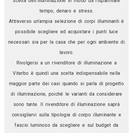
scelta dell’illuminazione in modo da risparmiare
tempo, denaro e stress.
Attraverso un’ampia selezione di corpi illuminanti è
possibile scegliere ed acquistare i punti luce
necessari sia per la casa che per ogni ambiente di
lavoro.
Rivolgersi a un rivenditore di illuminazione a
Viterbo è quindi una scelta indispensabile nella
maggior parte dei casi quando si parla di progetto
di illuminazione, poiché le varianti da considerare
sono tante. Il rivenditore di illuminazione saprà
consigliarvi sulla tipologia di corpo illuminante e
fascio luminoso da scegliere e sul budget da