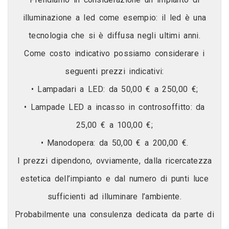
illuminazione a led come esempio: il led è una
tecnologia che si è diffusa negli ultimi anni.
Come costo indicativo possiamo considerare i
seguenti prezzi indicativi:
• Lampadari a LED: da 50,00 € a 250,00 €;
• Lampade LED a incasso in controsoffitto: da
25,00 € a 100,00 €;
• Manodopera: da 50,00 € a 200,00 €.
I prezzi dipendono, ovviamente, dalla ricercatezza
estetica dell’impianto e dal numero di punti luce
sufficienti ad illuminare l’ambiente.
Probabilmente una consulenza dedicata da parte di