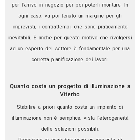
per l’arrivo in negozio per poi poterli montare. In
ogni caso, va poi tenuto un margine per gli
imprevisti, i contrattempi, che sono praticamente
inevitabili. È anche per questo motivo che rivolgersi
ad un esperto del settore è fondamentale per una
corretta pianificazione dei lavori.
Quanto costa un progetto di illuminazione a
Viterbo
Stabilire a priori quanto costa un impianto di
illuminazione non è semplice, vista l’eterogeneità
delle soluzioni possibili.
Prendiamo in considerazione un impianto di