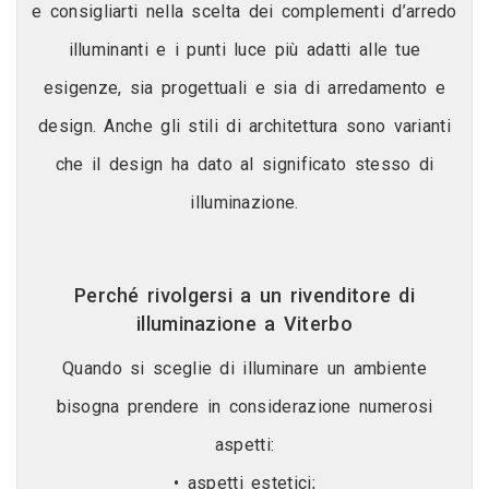
e consigliarti nella scelta dei complementi d’arredo
illuminanti e i punti luce più adatti alle tue
esigenze, sia progettuali e sia di arredamento e
design. Anche gli stili di architettura sono varianti
che il design ha dato al significato stesso di
illuminazione.
Perché rivolgersi a un rivenditore di
illuminazione a Viterbo
Quando si sceglie di illuminare un ambiente
bisogna prendere in considerazione numerosi
aspetti:
• aspetti estetici;