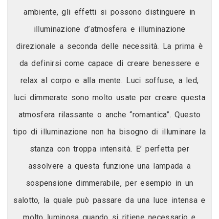
ambiente, gli effetti si possono distinguere in
illuminazione d’atmosfera e illuminazione
direzionale a seconda delle necessità. La prima è
da definirsi come capace di creare benessere e
relax al corpo e alla mente. Luci soffuse, a led,
luci dimmerate sono molto usate per creare questa
atmosfera rilassante o anche “romantica”. Questo
tipo di illuminazione non ha bisogno di illuminare la
stanza con troppa intensità. E’ perfetta per
assolvere a questa funzione una lampada a
sospensione dimmerabile, per esempio in un
salotto, la quale può passare da una luce intensa e
molto luminosa quando si ritiene necessario e