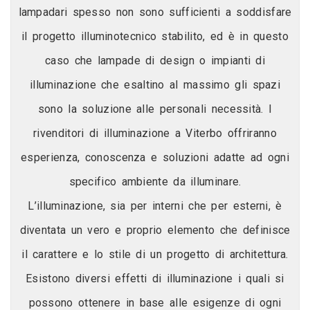
lampadari spesso non sono sufficienti a soddisfare
il progetto illuminotecnico stabilito, ed è in questo
caso che lampade di design o impianti di
illuminazione che esaltino al massimo gli spazi
sono la soluzione alle personali necessità. I
rivenditori di illuminazione a Viterbo offriranno
esperienza, conoscenza e soluzioni adatte ad ogni
specifico ambiente da illuminare.
L’illuminazione, sia per interni che per esterni, è
diventata un vero e proprio elemento che definisce
il carattere e lo stile di un progetto di architettura.
Esistono diversi effetti di illuminazione i quali si
possono ottenere in base alle esigenze di ogni