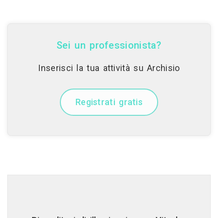
Sei un professionista?
Inserisci la tua attività su Archisio
Registrati gratis