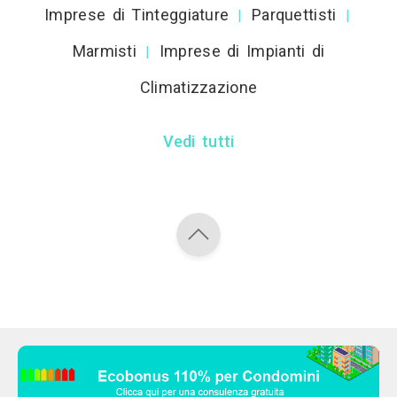
Imprese di Tinteggiature
Parquettisti
|
|
Marmisti
Imprese di Impianti di
|
Climatizzazione
Vedi tutti