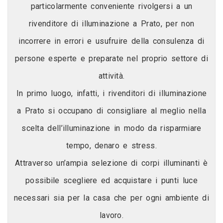
particolarmente conveniente rivolgersi a un
rivenditore di illuminazione a Prato, per non
incorrere in errori e usufruire della consulenza di
persone esperte e preparate nel proprio settore di
attività.
In primo luogo, infatti, i rivenditori di illuminazione
a Prato si occupano di consigliare al meglio nella
scelta dell’illuminazione in modo da risparmiare
tempo, denaro e stress.
Attraverso un’ampia selezione di corpi illuminanti è
possibile scegliere ed acquistare i punti luce
necessari sia per la casa che per ogni ambiente di
lavoro.