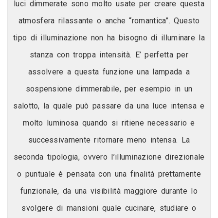
luci dimmerate sono molto usate per creare questa
atmosfera rilassante o anche “romantica”. Questo
tipo di illuminazione non ha bisogno di illuminare la
stanza con troppa intensità. E’ perfetta per
assolvere a questa funzione una lampada a
sospensione dimmerabile, per esempio in un
salotto, la quale può passare da una luce intensa e
molto luminosa quando si ritiene necessario e
successivamente ritornare meno intensa. La
seconda tipologia, ovvero l’illuminazione direzionale
o puntuale è pensata con una finalità prettamente
funzionale, da una visibilità maggiore durante lo
svolgere di mansioni quale cucinare, studiare o