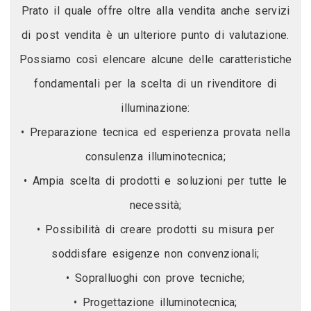
Prato il quale offre oltre alla vendita anche servizi
di post vendita è un ulteriore punto di valutazione.
Possiamo così elencare alcune delle caratteristiche
fondamentali per la scelta di un rivenditore di
illuminazione:
• Preparazione tecnica ed esperienza provata nella
consulenza illuminotecnica;
• Ampia scelta di prodotti e soluzioni per tutte le
necessità;
• Possibilità di creare prodotti su misura per
soddisfare esigenze non convenzionali;
• Sopralluoghi con prove tecniche;
• Progettazione illuminotecnica;