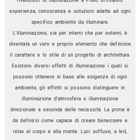
rivenditori di illuminazione a Prato offriranno
esperienza, conoscenza e soluzioni adatte ad ogni
specifico ambiente da illuminare.
L’illuminazione, sia per interni che per esterni, è
diventata un vero e proprio elemento che definisce
il carattere e lo stile di un progetto di architettura.
Esistono diversi effetti di illuminazione i quali si
possono ottenere in base alle esigenze di ogni
ambiente, gli effetti si possono distinguere in
illuminazione d’atmosfera e illuminazione
direzionale a seconda delle necessità. La prima è
da definirsi come capace di creare benessere e
relax al corpo e alla mente. Luci soffuse, a led,