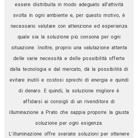
essere distribuita in modo adeguato all’attività
svolta in ogni ambiente e, per questo motivo, è
necessario valutare con attenzione ed esperienza
quale sia la soluzione più consona per ogni
situazione. Inoltre, proprio una valutazione attenta
delle varie necessità e delle possibilità offerte
dalla tecnologia e dal mercato, dà la possibilità di
evitare inutili e costosi sprechi di energia e quindi
di denaro. E quindi, la soluzione migliore è
affidarsi ai consigli di un rivenditore di
illuminazione a Prato che sappia proporre la giusta
soluzione per ogni esigenza.
L’illuminazione offre svariate soluzioni per ottenere