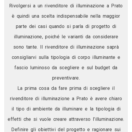
Rivolgersi a un rivenditore di illuminazione a Prato
è quindi una scelta indispensabile nella maggior
parte dei casi quando si parla di progetto di
illuminazione, poiché le varianti da considerare
sono tante. Il rivenditore di illuminazione saprà
consigliarvi sulla tipologia di corpo illuminante e
fascio luminoso da scegliere e sul budget da
preventivare.
La prima cosa da fare prima di scegliere il
rivenditore di illuminazione a Prato è avere chiaro
il tipo di ambiente da illuminare e la tipologia di
effetti che si vuole creare attraverso l’illuminazione.
Definire gli obiettivi del progetto e ragionare sui