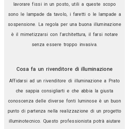
lavorare fissi in un posto, utili a queste scopo
sono le lampade da tavolo, i faretti o le lampade a
sospensione. La regola per una buona illuminazione
è il mimetizzarsi con l’architettura, il farsi notare
senza essere troppo invasiva.
Cosa fa un rivenditore di illuminazione
Affidarsi ad un rivenditore di illuminazione a Prato
che sappia consigliarti e che abbia la giusta
conoscenza delle diverse fonti luminose è un buon
punto di partenza nella realizzazione di un progetto
illuminotecnico. Questo professionista potrà aiutare