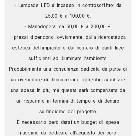
• Lampade LED a incasso in controsoffitto: da
25,00 € a 100,00 €;
• Manodopera: da 50,00 € a 200,00 €.
I prezzi dipendono, ovviamente, dalla ricercatezza
estetica dell’impianto e dal numero di punti luce
sufficienti ad illuminare l’ambiente.
Probabilmente una consulenza dedicata da parte di
un rivenditore di illuminazione potrebbe sembrare
una spesa in più, ma questa sarà compensata da
un risparmio in termini di tempo e di denaro
sull’insieme del progetto.
È necessario però darsi un budget di spesa
massimo da dedicare all’acquisto dei corpi