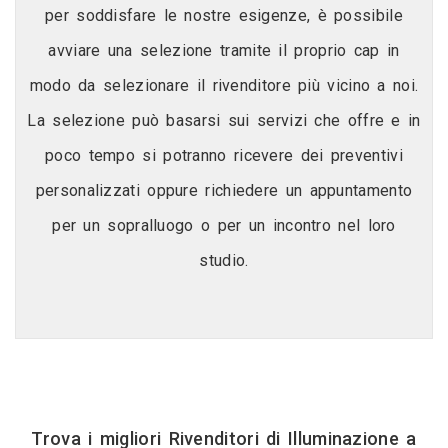
per soddisfare le nostre esigenze, è possibile
avviare una selezione tramite il proprio cap in
modo da selezionare il rivenditore più vicino a noi.
La selezione può basarsi sui servizi che offre e in
poco tempo si potranno ricevere dei preventivi
personalizzati oppure richiedere un appuntamento
per un sopralluogo o per un incontro nel loro
studio.
Trova i migliori Rivenditori di Illuminazione a