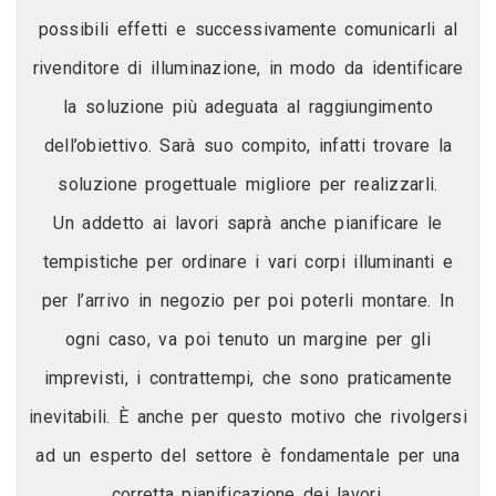
possibili effetti e successivamente comunicarli al
rivenditore di illuminazione, in modo da identificare
la soluzione più adeguata al raggiungimento
dell’obiettivo. Sarà suo compito, infatti trovare la
soluzione progettuale migliore per realizzarli.
Un addetto ai lavori saprà anche pianificare le
tempistiche per ordinare i vari corpi illuminanti e
per l’arrivo in negozio per poi poterli montare. In
ogni caso, va poi tenuto un margine per gli
imprevisti, i contrattempi, che sono praticamente
inevitabili. È anche per questo motivo che rivolgersi
ad un esperto del settore è fondamentale per una
corretta pianificazione dei lavori.