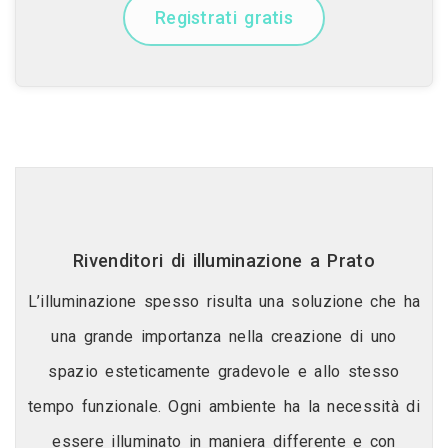
Registrati gratis
Rivenditori di illuminazione a Prato
L’illuminazione spesso risulta una soluzione che ha
una grande importanza nella creazione di uno
spazio esteticamente gradevole e allo stesso
tempo funzionale. Ogni ambiente ha la necessità di
essere illuminato in maniera differente e con