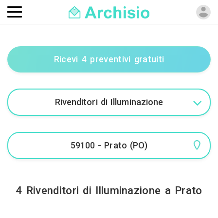
Ricevi 4 preventivi gratuiti
4 Rivenditori di Illuminazione a Prato