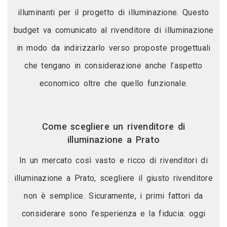
illuminanti per il progetto di illuminazione. Questo
budget va comunicato al rivenditore di illuminazione
in modo da indirizzarlo verso proposte progettuali
che tengano in considerazione anche l’aspetto
economico oltre che quello funzionale.
Come scegliere un rivenditore di
illuminazione a Prato
In un mercato così vasto e ricco di rivenditori di
illuminazione a Prato, scegliere il giusto rivenditore
non è semplice. Sicuramente, i primi fattori da
considerare sono l’esperienza e la fiducia: oggi