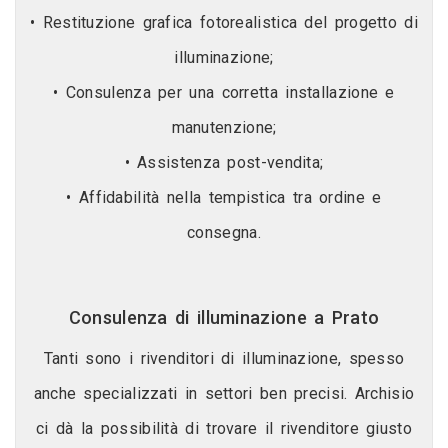
• Restituzione grafica fotorealistica del progetto di
illuminazione;
• Consulenza per una corretta installazione e
manutenzione;
• Assistenza post-vendita;
• Affidabilità nella tempistica tra ordine e
consegna.
Consulenza di illuminazione a Prato
Tanti sono i rivenditori di illuminazione, spesso
anche specializzati in settori ben precisi. Archisio
ci dà la possibilità di trovare il rivenditore giusto