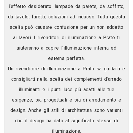
l’effetto desiderato: lampade da parete, da soffitto,
da tavolo, faretti, soluzioni ad incasso. Tutta questa
scelta può causare confusione per un non addetto
ai lavori. I rivenditori di illuminazione a Prato ti
aiuteranno a capire l’illuminazione interna ed
esterna perfetta.
Un rivenditore di illuminazione a Prato sa guidarti e
consigliarti nella scelta dei complementi d’arredo
illuminanti e i punti luce più adatti alle tue
esigenze, sia progettuali e sia di arredamento e
design. Anche gli stili di architettura sono varianti
che il design ha dato al significato stesso di
illuminazione.