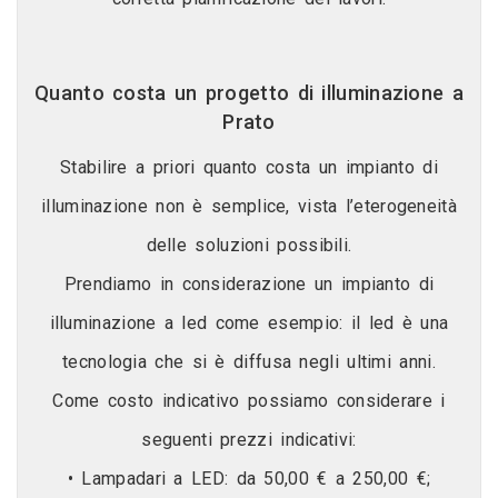
Quanto costa un progetto di illuminazione a
Prato
Stabilire a priori quanto costa un impianto di
illuminazione non è semplice, vista l’eterogeneità
delle soluzioni possibili.
Prendiamo in considerazione un impianto di
illuminazione a led come esempio: il led è una
tecnologia che si è diffusa negli ultimi anni.
Come costo indicativo possiamo considerare i
seguenti prezzi indicativi:
• Lampadari a LED: da 50,00 € a 250,00 €;