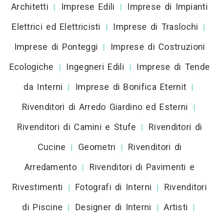
Architetti
Imprese Edili
Imprese di Impianti
|
|
Elettrici ed Elettricisti
Imprese di Traslochi
|
|
Imprese di Ponteggi
Imprese di Costruzioni
|
Ecologiche
Ingegneri Edili
Imprese di Tende
|
|
da Interni
Imprese di Bonifica Eternit
|
|
Rivenditori di Arredo Giardino ed Esterni
|
Rivenditori di Camini e Stufe
Rivenditori di
|
Cucine
Geometri
Rivenditori di
|
|
Arredamento
Rivenditori di Pavimenti e
|
Rivestimenti
Fotografi di Interni
Rivenditori
|
|
di Piscine
Designer di Interni
Artisti
|
|
|