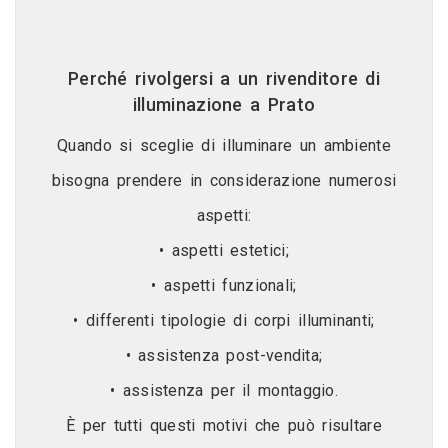
Perché rivolgersi a un rivenditore di
illuminazione a Prato
Quando si sceglie di illuminare un ambiente
bisogna prendere in considerazione numerosi
aspetti:
• aspetti estetici;
• aspetti funzionali;
• differenti tipologie di corpi illuminanti;
• assistenza post-vendita;
• assistenza per il montaggio.
È per tutti questi motivi che può risultare