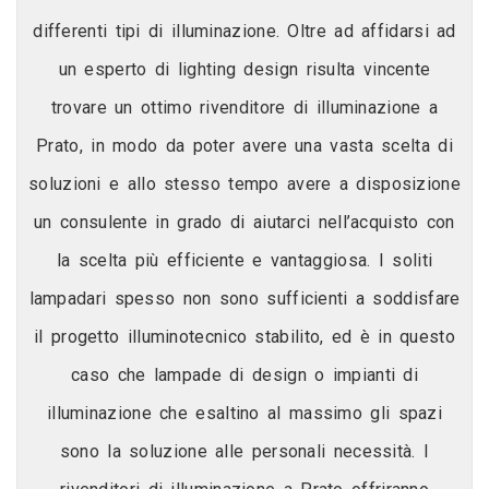
differenti tipi di illuminazione. Oltre ad affidarsi ad
un esperto di lighting design risulta vincente
trovare un ottimo rivenditore di illuminazione a
Prato, in modo da poter avere una vasta scelta di
soluzioni e allo stesso tempo avere a disposizione
un consulente in grado di aiutarci nell’acquisto con
la scelta più efficiente e vantaggiosa. I soliti
lampadari spesso non sono sufficienti a soddisfare
il progetto illuminotecnico stabilito, ed è in questo
caso che lampade di design o impianti di
illuminazione che esaltino al massimo gli spazi
sono la soluzione alle personali necessità. I