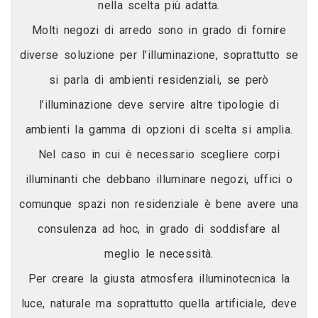
nella scelta più adatta.
Molti negozi di arredo sono in grado di fornire
diverse soluzione per l’illuminazione, soprattutto se
si parla di ambienti residenziali, se però
l’illuminazione deve servire altre tipologie di
ambienti la gamma di opzioni di scelta si amplia.
Nel caso in cui è necessario scegliere corpi
illuminanti che debbano illuminare negozi, uffici o
comunque spazi non residenziale è bene avere una
consulenza ad hoc, in grado di soddisfare al
meglio le necessità.
Per creare la giusta atmosfera illuminotecnica la
luce, naturale ma soprattutto quella artificiale, deve