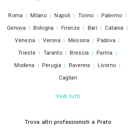
Roma
Milano
Napoli
Torino
Palermo
|
|
|
|
|
Genova
Bologna
Firenze
Bari
Catania
|
|
|
|
|
Venezia
Verona
Messina
Padova
|
|
|
|
Trieste
Taranto
Brescia
Parma
|
|
|
|
Modena
Perugia
Ravenna
Livorno
|
|
|
|
Cagliari
Vedi tutti
Trova altri professionisti a Prato