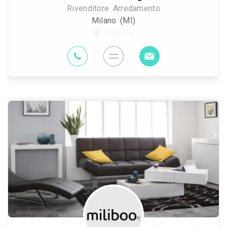
Rivenditore Arredamento
Milano (MI)
52.6 Km