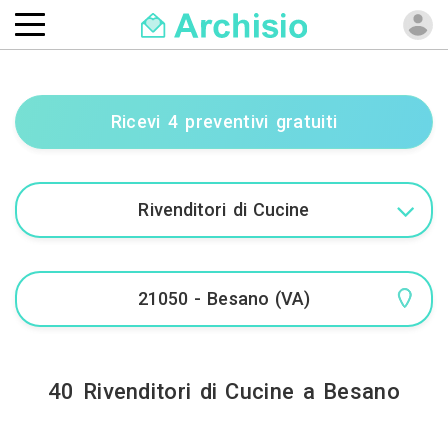
Ricevi 4 preventivi gratuiti
40 Rivenditori di Cucine a Besano