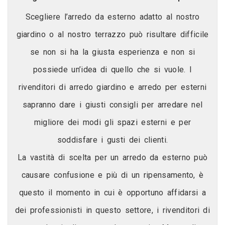
Scegliere l’arredo da esterno adatto al nostro
giardino o al nostro terrazzo può risultare difficile
se non si ha la giusta esperienza e non si
possiede un’idea di quello che si vuole. I
rivenditori di arredo giardino e arredo per esterni
sapranno dare i giusti consigli per arredare nel
migliore dei modi gli spazi esterni e per
soddisfare i gusti dei clienti.
La vastità di scelta per un arredo da esterno può
causare confusione e più di un ripensamento, è
questo il momento in cui è opportuno affidarsi a
dei professionisti in questo settore, i rivenditori di