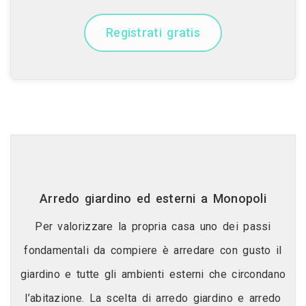
Registrati gratis
Arredo giardino ed esterni a Monopoli
Per valorizzare la propria casa uno dei passi
fondamentali da compiere è arredare con gusto il
giardino e tutte gli ambienti esterni che circondano
l’abitazione. La scelta di arredo giardino e arredo