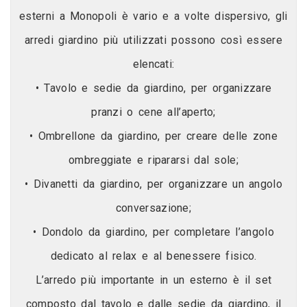
esterni a Monopoli è vario e a volte dispersivo, gli
arredi giardino più utilizzati possono così essere
elencati:
• Tavolo e sedie da giardino, per organizzare
pranzi o cene all’aperto;
• Ombrellone da giardino, per creare delle zone
ombreggiate e ripararsi dal sole;
• Divanetti da giardino, per organizzare un angolo
conversazione;
• Dondolo da giardino, per completare l’angolo
dedicato al relax e al benessere fisico.
L’arredo più importante in un esterno è il set
composto dal tavolo e dalle sedie da giardino, il