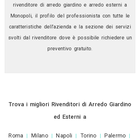
rivenditore di arredo giardino e arredo esterni a
Monopoli, il profilo del professionista con tutte le
caratteristiche dell’azienda e la sezione dei servizi
svolti dal rivenditore dove è possibile richiedere un
preventivo gratuito.
Trova i migliori Rivenditori di Arredo Giardino
ed Esterni a
Roma
Milano
Napoli
Torino
Palermo
|
|
|
|
|