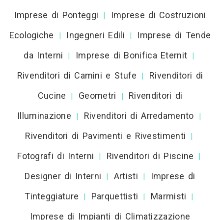
Imprese di Ponteggi
Imprese di Costruzioni
|
Ecologiche
Ingegneri Edili
Imprese di Tende
|
|
da Interni
Imprese di Bonifica Eternit
|
|
Rivenditori di Camini e Stufe
Rivenditori di
|
Cucine
Geometri
Rivenditori di
|
|
Illuminazione
Rivenditori di Arredamento
|
|
Rivenditori di Pavimenti e Rivestimenti
|
Fotografi di Interni
Rivenditori di Piscine
|
|
Designer di Interni
Artisti
Imprese di
|
|
Tinteggiature
Parquettisti
Marmisti
|
|
|
Imprese di Impianti di Climatizzazione