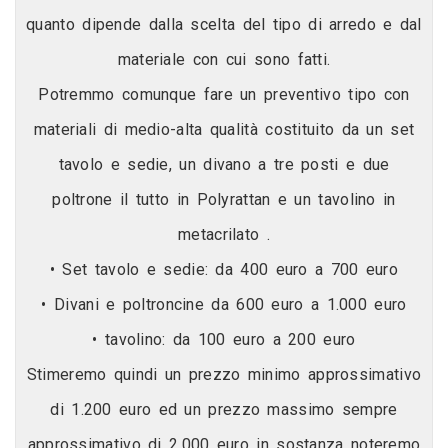
quanto dipende dalla scelta del tipo di arredo e dal
materiale con cui sono fatti.
Potremmo comunque fare un preventivo tipo con
materiali di medio-alta qualità costituito da un set
tavolo e sedie, un divano a tre posti e due
poltrone il tutto in Polyrattan e un tavolino in
metacrilato .
• Set tavolo e sedie: da 400 euro a 700 euro
• Divani e poltroncine da 600 euro a 1.000 euro
• tavolino: da 100 euro a 200 euro
Stimeremo quindi un prezzo minimo approssimativo
di 1.200 euro ed un prezzo massimo sempre
approssimativo di 2.000 euro in sostanza noteremo