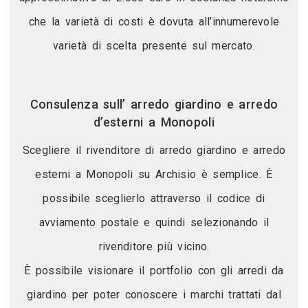
che la varietà di costi è dovuta all’innumerevole
varietà di scelta presente sul mercato.
Consulenza sull’ arredo giardino e arredo
d’esterni a Monopoli
Scegliere il rivenditore di arredo giardino e arredo
esterni a Monopoli su Archisio è semplice. È
possibile sceglierlo attraverso il codice di
avviamento postale e quindi selezionando il
rivenditore più vicino.
È possibile visionare il portfolio con gli arredi da
giardino per poter conoscere i marchi trattati dal