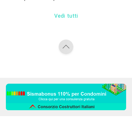
Vedi tutti