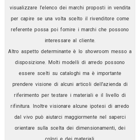
visualizzare l’elenco dei marchi proposti in vendita
per capire se una volta scelto il rivenditore come
referente possa poi fornire i marchi che possono
interessare al cliente.
Altro aspetto determinante è lo showroom messo a
disposizione. Molti modelli di arredo possono
essere scelti su cataloghi ma è importante
prendere visione di alcuni articoli dell’azienda di
riferimento per testare i materiali e il livello di
rifinitura. Inoltre visionare alcune ipotesi di arredo
dal vivo può aiutarci maggiormente nel saperci
orientare sulla scelta dei dimensionamenti, dei
colori e dei materiali.