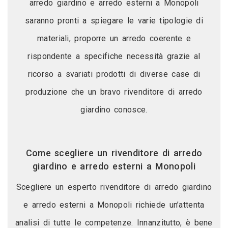
arredo giardino e arredo esterni a Monopoli
saranno pronti a spiegare le varie tipologie di
materiali, proporre un arredo coerente e
rispondente a specifiche necessità grazie al
ricorso a svariati prodotti di diverse case di
produzione che un bravo rivenditore di arredo
giardino conosce.
Come scegliere un rivenditore di arredo
giardino e arredo esterni a Monopoli
Scegliere un esperto rivenditore di arredo giardino
e arredo esterni a Monopoli richiede un’attenta
analisi di tutte le competenze. Innanzitutto, è bene