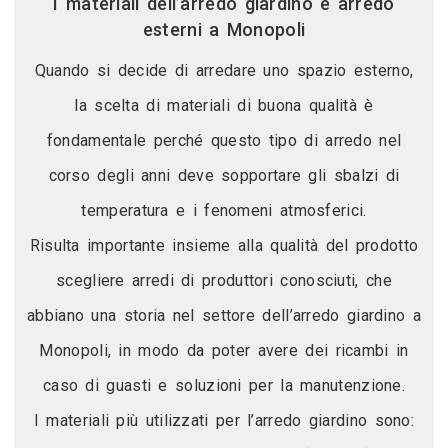
I materiali dell’arredo giardino e arredo
esterni a Monopoli
Quando si decide di arredare uno spazio esterno,
la scelta di materiali di buona qualità è
fondamentale perché questo tipo di arredo nel
corso degli anni deve sopportare gli sbalzi di
temperatura e i fenomeni atmosferici.
Risulta importante insieme alla qualità del prodotto
scegliere arredi di produttori conosciuti, che
abbiano una storia nel settore dell’arredo giardino a
Monopoli, in modo da poter avere dei ricambi in
caso di guasti e soluzioni per la manutenzione.
I materiali più utilizzati per l’arredo giardino sono: