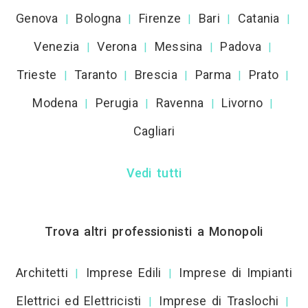
Genova
Bologna
Firenze
Bari
Catania
|
|
|
|
|
Venezia
Verona
Messina
Padova
|
|
|
|
Trieste
Taranto
Brescia
Parma
Prato
|
|
|
|
|
Modena
Perugia
Ravenna
Livorno
|
|
|
|
Cagliari
Vedi tutti
Trova altri professionisti a Monopoli
Architetti
Imprese Edili
Imprese di Impianti
|
|
Elettrici ed Elettricisti
Imprese di Traslochi
|
|