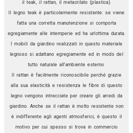
il teak, il rattan, il metacrilato (plastica).
Il legno teak è particolarmente resistente: se viene
fatta una corretta manutenzione si comporta
egregiamente alle intemperie ed ha un’ottima durata.
I mobili da giardino realizzati in questo materiale
legnoso si adattano egregiamente ed in modo del
tutto naturale all’ambiente esterno.
Il rattan è facilmente riconoscibile perché grazie
alla sua elasticità e resistenza le fibre di questo
legno vengono intrecciate per creare gli arredi da
giardino. Anche se il rattan è molto resistente non
è indifferente agli agenti atmosferici, è questo il
motivo per cui spesso si trova in commercio