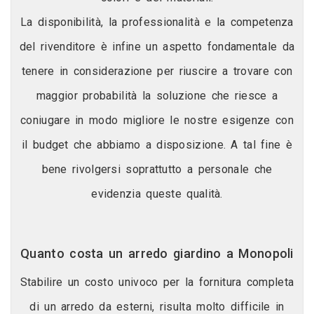
La disponibilità, la professionalità e la competenza
del rivenditore è infine un aspetto fondamentale da
tenere in considerazione per riuscire a trovare con
maggior probabilità la soluzione che riesce a
coniugare in modo migliore le nostre esigenze con
il budget che abbiamo a disposizione. A tal fine è
bene rivolgersi soprattutto a personale che
evidenzia queste qualità.
Quanto costa un arredo giardino a Monopoli
Stabilire un costo univoco per la fornitura completa
di un arredo da esterni, risulta molto difficile in