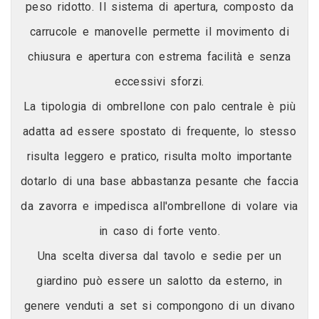
peso ridotto. Il sistema di apertura, composto da
carrucole e manovelle permette il movimento di
chiusura e apertura con estrema facilità e senza
eccessivi sforzi.
La tipologia di ombrellone con palo centrale è più
adatta ad essere spostato di frequente, lo stesso
risulta leggero e pratico, risulta molto importante
dotarlo di una base abbastanza pesante che faccia
da zavorra e impedisca all'ombrellone di volare via
in caso di forte vento.
Una scelta diversa dal tavolo e sedie per un
giardino può essere un salotto da esterno, in
genere venduti a set si compongono di un divano