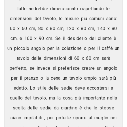
tutto andrebbe dimensionato rispettando le
dimensioni del tavolo, le misure più comuni sono:
60 x 60 cm, 80 x 80 cm, 120 x 80 cm, 140 x 80
cm, e 160 x 90 cm. Se il desiderio del cliente è
un piccolo angolo per la colazione o per il caffè un
tavolo dalle dimensioni di 60 x 60 cm sarà
perfetto, se invece si preferisce creare un angolo
per il pranzo o la cena un tavolo ampio sarà più
adatto. Lo stile delle sedie deve accostarsi a
quello del tavolo, ma la cosa più importante nella
scelta delle sedie da giardino è che le stesse
siano impilabili , per poterle riporre al meglio nei