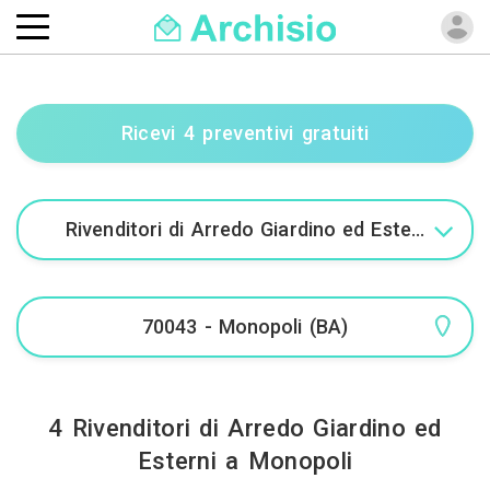
Ricevi 4 preventivi gratuiti
4 Rivenditori di Arredo Giardino ed
Esterni a Monopoli