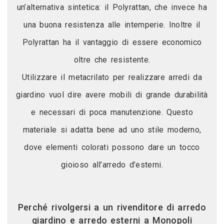
un’alternativa sintetica: il Polyrattan, che invece ha
una buona resistenza alle intemperie. Inoltre il
Polyrattan ha il vantaggio di essere economico
oltre che resistente.
Utilizzare il metacrilato per realizzare arredi da
giardino vuol dire avere mobili di grande durabilità
e necessari di poca manutenzione. Questo
materiale si adatta bene ad uno stile moderno,
dove elementi colorati possono dare un tocco
gioioso all’arredo d’esterni.
Perché rivolgersi a un rivenditore di arredo
giardino e arredo esterni a Monopoli