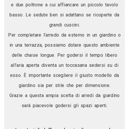
e due poltrone a cui affiancare un piccolo tavolo
basso. Le sedute ben si adattano se ricoperte da
grandi cuscini.
Per completare l’arredo da esterno in un giardino o
in una terrazza, possiamo dotare questo ambiente
delle chaise longue. Per godersi il tempo libero
all’aria aperta diventa un toccasana sedersi su di
esso. È importante scegliere il giusto modello da
giardino sia per stile che per dimensione.
Grazie a questa ampia scelta di arredi da giardino
sarà piacevole godersi gli spazi aperti.