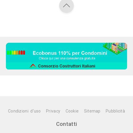
Condizioni d'uso
Privacy
Cookie
Sitemap
Pubblicità
Contatti