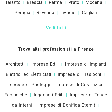
Taranto
Brescia
Parma
Prato
Modena
|
|
|
|
|
Perugia
Ravenna
Livorno
Cagliari
|
|
|
Vedi tutti
Trova altri professionisti a Firenze
Architetti
Imprese Edili
Imprese di Impianti
|
|
Elettrici ed Elettricisti
Imprese di Traslochi
|
|
Imprese di Ponteggi
Imprese di Costruzioni
|
Ecologiche
Ingegneri Edili
Imprese di Tende
|
|
da Interni
Imprese di Bonifica Eternit
|
|