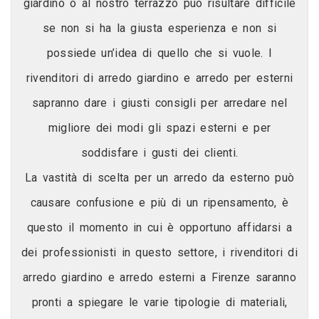
giardino o al nostro terrazzo può risultare difficile
se non si ha la giusta esperienza e non si
possiede un’idea di quello che si vuole. I
rivenditori di arredo giardino e arredo per esterni
sapranno dare i giusti consigli per arredare nel
migliore dei modi gli spazi esterni e per
soddisfare i gusti dei clienti.
La vastità di scelta per un arredo da esterno può
causare confusione e più di un ripensamento, è
questo il momento in cui è opportuno affidarsi a
dei professionisti in questo settore, i rivenditori di
arredo giardino e arredo esterni a Firenze saranno
pronti a spiegare le varie tipologie di materiali,