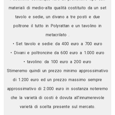
materiali di medio-alta qualità costituito da un set
tavolo e sedie, un divano a tre posti e due
poltrone il tutto in Polyrattan e un tavolino in
metacrilato .
• Set tavolo e sedie: da 400 euro a 700 euro
• Divani e poltroncine da 600 euro a 1.000 euro
• tavolino: da 100 euro a 200 euro
Stimeremo quindi un prezzo minimo approssimativo
di 1.200 euro ed un prezzo massimo sempre
approssimativo di 2.000 euro in sostanza noteremo
che la varietà di costi è dovuta all’innumerevole
varietà di scelta presente sul mercato.