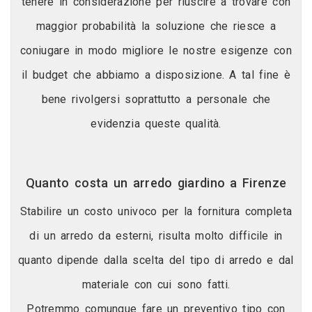
tenere in considerazione per riuscire a trovare con
maggior probabilità la soluzione che riesce a
coniugare in modo migliore le nostre esigenze con
il budget che abbiamo a disposizione. A tal fine è
bene rivolgersi soprattutto a personale che
evidenzia queste qualità.
Quanto costa un arredo giardino a Firenze
Stabilire un costo univoco per la fornitura completa
di un arredo da esterni, risulta molto difficile in
quanto dipende dalla scelta del tipo di arredo e dal
materiale con cui sono fatti.
Potremmo comunque fare un preventivo tipo con