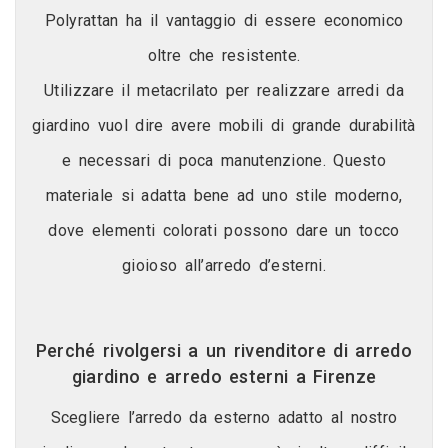
Polyrattan ha il vantaggio di essere economico
oltre che resistente.
Utilizzare il metacrilato per realizzare arredi da
giardino vuol dire avere mobili di grande durabilità
e necessari di poca manutenzione. Questo
materiale si adatta bene ad uno stile moderno,
dove elementi colorati possono dare un tocco
gioioso all’arredo d’esterni.
Perché rivolgersi a un rivenditore di arredo
giardino e arredo esterni a Firenze
Scegliere l’arredo da esterno adatto al nostro