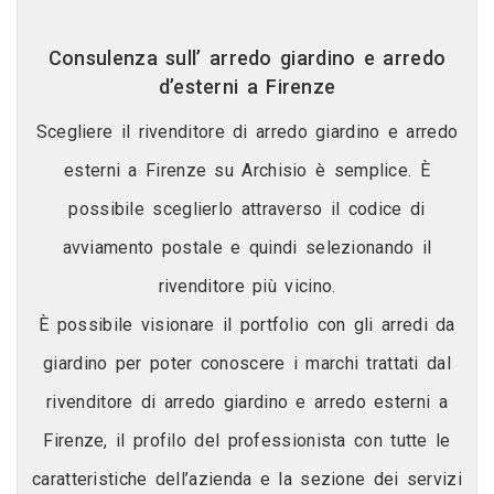
Consulenza sull’ arredo giardino e arredo
d’esterni a Firenze
Scegliere il rivenditore di arredo giardino e arredo
esterni a Firenze su Archisio è semplice. È
possibile sceglierlo attraverso il codice di
avviamento postale e quindi selezionando il
rivenditore più vicino.
È possibile visionare il portfolio con gli arredi da
giardino per poter conoscere i marchi trattati dal
rivenditore di arredo giardino e arredo esterni a
Firenze, il profilo del professionista con tutte le
caratteristiche dell’azienda e la sezione dei servizi