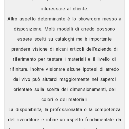
interessare al cliente.
Altro aspetto determinante è lo showroom messo a
disposizione. Molti modelli di arredo possono
essere scelti su cataloghi ma è importante
prendere visione di alcuni articoli dell’azienda di
riferimento per testare i materiali e il livello di
rifinitura. Inoltre visionare alcune ipotesi di arredo
dal vivo può aiutarci maggiormente nel saperci
orientare sulla scelta dei dimensionamenti, dei
colori e dei materiali.
La disponibilità, la professionalità e la competenza
del rivenditore è infine un aspetto fondamentale da