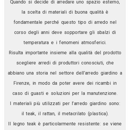
Quando si decide di arredare uno spazio esterno,
la scelta di materiali di buona qualità è
fondamentale perché questo tipo di arredo nel
corso degli anni deve sopportare gli sbalzi di
temperatura e i fenomeni atmosferici.
Risulta importante insieme alla qualità del prodotto
scegliere arredi di produttori conosciuti, che
abbiano una storia nel settore dell’arredo giardino a
Firenze, in modo da poter avere dei ricambi in
caso di guasti e soluzioni per la manutenzione.
I materiali più utilizzati per l’arredo giardino sono:
il teak, il rattan, il metacrilato (plastica).
Il legno teak è particolarmente resistente: se viene