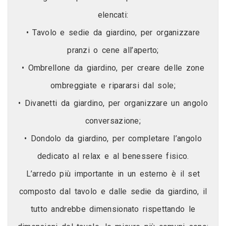
elencati:
• Tavolo e sedie da giardino, per organizzare
pranzi o cene all’aperto;
• Ombrellone da giardino, per creare delle zone
ombreggiate e ripararsi dal sole;
• Divanetti da giardino, per organizzare un angolo
conversazione;
• Dondolo da giardino, per completare l’angolo
dedicato al relax e al benessere fisico.
L’arredo più importante in un esterno è il set
composto dal tavolo e dalle sedie da giardino, il
tutto andrebbe dimensionato rispettando le