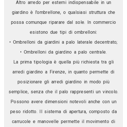
Altro arredo per esterni indispensabile in un
giardino è l’ombrellone, o qualsiasi struttura che
possa comunque riparare dal sole. In commercio
esistono due tipi di ombrelloni:
• Ombrelloni da giardini a palo laterale decentrato;
• Ombrelloni da giardino a palo centrale.
La prima tipologia è quella più richiesta tra gli
arredi giardino a Firenze, in quanto permette di
posizionare gli arredi giardino in modo più
semplice, senza che il palo rappresenti un vincolo.
Possono avere dimensioni notevoli anche con un
peso ridotto. Il sistema di apertura, composto da
carrucole e manovelle permette il movimento di