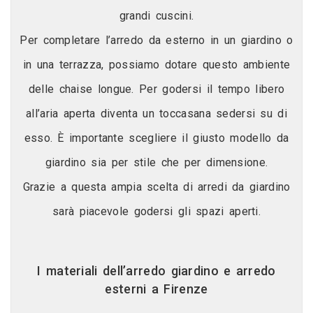
grandi cuscini.
Per completare l’arredo da esterno in un giardino o
in una terrazza, possiamo dotare questo ambiente
delle chaise longue. Per godersi il tempo libero
all’aria aperta diventa un toccasana sedersi su di
esso. È importante scegliere il giusto modello da
giardino sia per stile che per dimensione.
Grazie a questa ampia scelta di arredi da giardino
sarà piacevole godersi gli spazi aperti.
I materiali dell’arredo giardino e arredo
esterni a Firenze