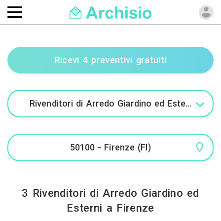
Ricevi 4 preventivi gratuiti
3 Rivenditori di Arredo Giardino ed
Esterni a Firenze