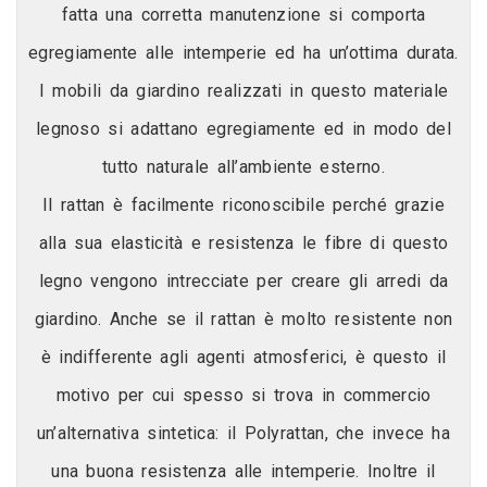
fatta una corretta manutenzione si comporta
egregiamente alle intemperie ed ha un’ottima durata.
I mobili da giardino realizzati in questo materiale
legnoso si adattano egregiamente ed in modo del
tutto naturale all’ambiente esterno.
Il rattan è facilmente riconoscibile perché grazie
alla sua elasticità e resistenza le fibre di questo
legno vengono intrecciate per creare gli arredi da
giardino. Anche se il rattan è molto resistente non
è indifferente agli agenti atmosferici, è questo il
motivo per cui spesso si trova in commercio
un’alternativa sintetica: il Polyrattan, che invece ha
una buona resistenza alle intemperie. Inoltre il