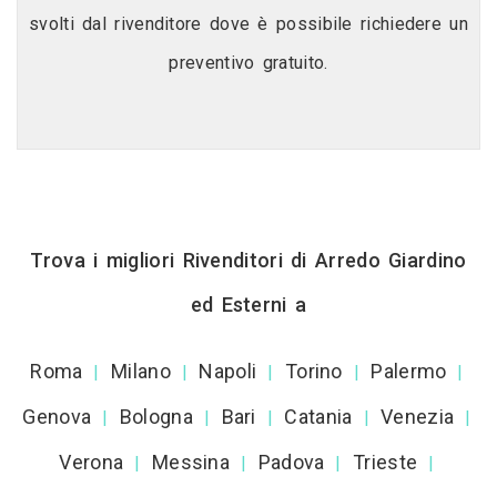
svolti dal rivenditore dove è possibile richiedere un
preventivo gratuito.
Trova i migliori Rivenditori di Arredo Giardino
ed Esterni a
Roma
Milano
Napoli
Torino
Palermo
|
|
|
|
|
Genova
Bologna
Bari
Catania
Venezia
|
|
|
|
|
Verona
Messina
Padova
Trieste
|
|
|
|