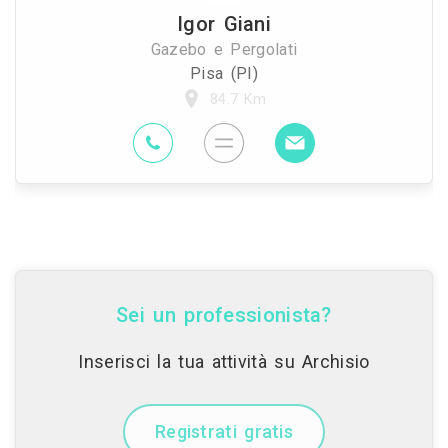
Igor Giani
Gazebo e Pergolati
Pisa (PI)
84.7 Km
Sei un professionista?
Inserisci la tua attività su Archisio
Registrati gratis