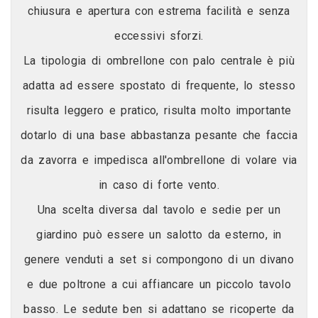
chiusura e apertura con estrema facilità e senza
eccessivi sforzi.
La tipologia di ombrellone con palo centrale è più
adatta ad essere spostato di frequente, lo stesso
risulta leggero e pratico, risulta molto importante
dotarlo di una base abbastanza pesante che faccia
da zavorra e impedisca all'ombrellone di volare via
in caso di forte vento.
Una scelta diversa dal tavolo e sedie per un
giardino può essere un salotto da esterno, in
genere venduti a set si compongono di un divano
e due poltrone a cui affiancare un piccolo tavolo
basso. Le sedute ben si adattano se ricoperte da