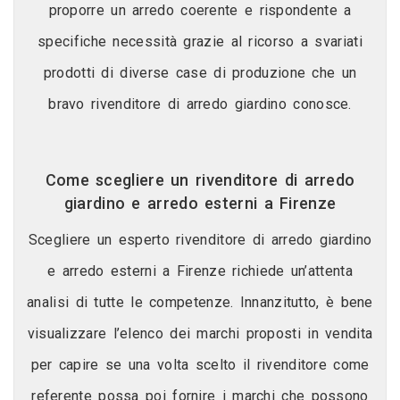
proporre un arredo coerente e rispondente a
specifiche necessità grazie al ricorso a svariati
prodotti di diverse case di produzione che un
bravo rivenditore di arredo giardino conosce.
Come scegliere un rivenditore di arredo
giardino e arredo esterni a Firenze
Scegliere un esperto rivenditore di arredo giardino
e arredo esterni a Firenze richiede un’attenta
analisi di tutte le competenze. Innanzitutto, è bene
visualizzare l’elenco dei marchi proposti in vendita
per capire se una volta scelto il rivenditore come
referente possa poi fornire i marchi che possono