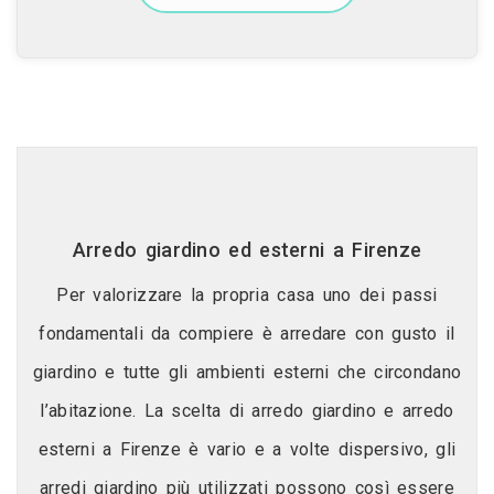
Arredo giardino ed esterni a Firenze
Per valorizzare la propria casa uno dei passi
fondamentali da compiere è arredare con gusto il
giardino e tutte gli ambienti esterni che circondano
l’abitazione. La scelta di arredo giardino e arredo
esterni a Firenze è vario e a volte dispersivo, gli
arredi giardino più utilizzati possono così essere