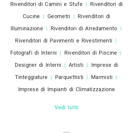
Rivenditori di Camini e Stufe
Rivenditori di
|
Cucine
Geometri
Rivenditori di
|
|
Illuminazione
Rivenditori di Arredamento
|
|
Rivenditori di Pavimenti e Rivestimenti
|
Fotografi di Interni
Rivenditori di Piscine
|
|
Designer di Interni
Artisti
Imprese di
|
|
Tinteggiature
Parquettisti
Marmisti
|
|
|
Imprese di Impianti di Climatizzazione
Vedi tutti