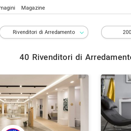
Lavori
Immagini
Magazine
40 Rivenditori