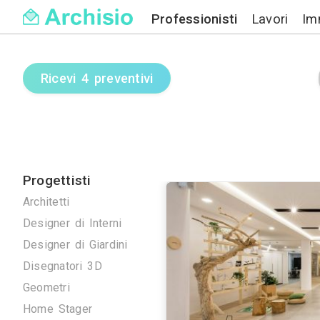
Professionisti
Ricevi 4 preventivi
Progettisti
Architetti
Designer di Interni
Designer di Giardini