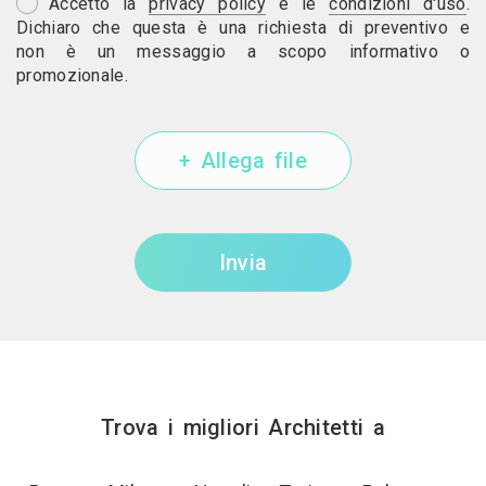
Accetto la
privacy policy
e le
condizioni d'uso
.
Dichiaro che questa è una richiesta di preventivo e
non è un messaggio a scopo informativo o
promozionale.
+ Allega file
Invia
Trova i migliori Architetti a