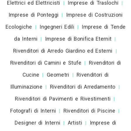
Elettrici ed Elettricisti
Imprese di Traslochi
|
|
Imprese di Ponteggi
Imprese di Costruzioni
|
Ecologiche
Ingegneri Edili
Imprese di Tende
|
|
da Interni
Imprese di Bonifica Eternit
|
|
Rivenditori di Arredo Giardino ed Esterni
|
Rivenditori di Camini e Stufe
Rivenditori di
|
Cucine
Geometri
Rivenditori di
|
|
Illuminazione
Rivenditori di Arredamento
|
|
Rivenditori di Pavimenti e Rivestimenti
|
Fotografi di Interni
Rivenditori di Piscine
|
|
Designer di Interni
Artisti
Imprese di
|
|