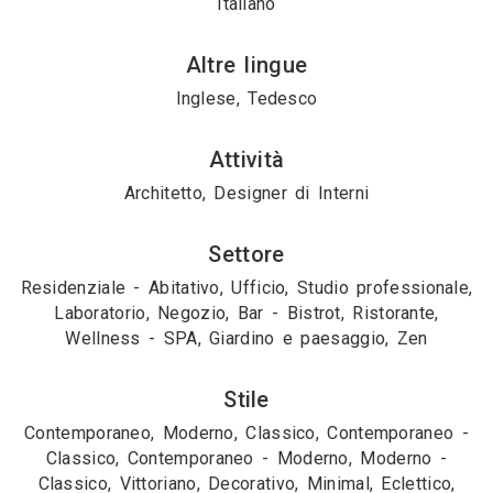
Italiano
Altre lingue
Inglese, Tedesco
Attività
Architetto, Designer di Interni
Settore
Residenziale - Abitativo, Ufficio, Studio professionale,
Laboratorio, Negozio, Bar - Bistrot, Ristorante,
Wellness - SPA, Giardino e paesaggio, Zen
Stile
Contemporaneo, Moderno, Classico, Contemporaneo -
Classico, Contemporaneo - Moderno, Moderno -
Classico, Vittoriano, Decorativo, Minimal, Eclettico,