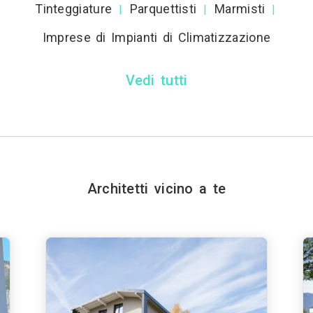
Tinteggiature
Parquettisti
Marmisti
|
|
|
Imprese di Impianti di Climatizzazione
Vedi tutti
Architetti vicino a te