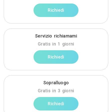
Richiedi
Servizio richiamami
Gratis in 1 giorni
Richiedi
Sopralluogo
Gratis in 3 giorni
Richiedi