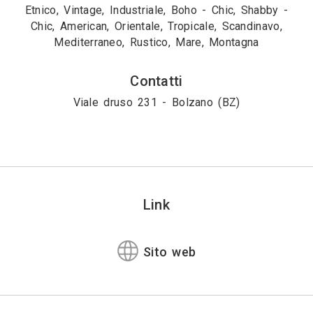
Etnico, Vintage, Industriale, Boho - Chic, Shabby -
Chic, American, Orientale, Tropicale, Scandinavo,
Mediterraneo, Rustico, Mare, Montagna
Contatti
Viale druso 231 - Bolzano (BZ)
Link
Sito web