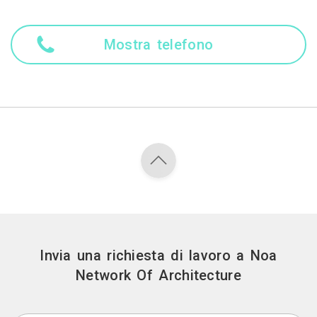
Mostra telefono
Invia una richiesta di lavoro a Noa
Network Of Architecture