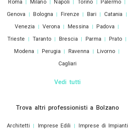
Roma
Milano
Napoli
Torino
Palermo
|
|
|
|
|
Genova
Bologna
Firenze
Bari
Catania
|
|
|
|
|
Venezia
Verona
Messina
Padova
|
|
|
|
Trieste
Taranto
Brescia
Parma
Prato
|
|
|
|
|
Modena
Perugia
Ravenna
Livorno
|
|
|
|
Cagliari
Vedi tutti
Trova altri professionisti a Bolzano
Architetti
Imprese Edili
Imprese di Impianti
|
|