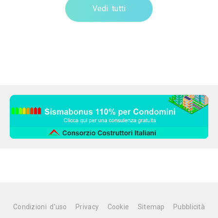
Vedi tutti
Condizioni d'uso
Privacy
Cookie
Sitemap
Pubblicità