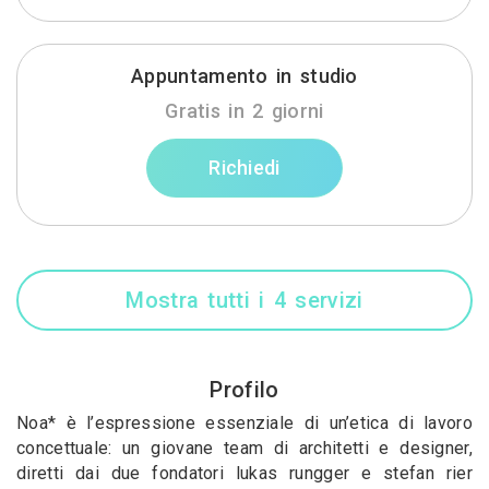
Appuntamento in studio
Gratis in 2 giorni
Richiedi
Mostra tutti i 4 servizi
Profilo
Noa* è l’espressione essenziale di un’etica di lavoro
concettuale: un giovane team di architetti e designer,
diretti dai due fondatori lukas rungger e stefan rier