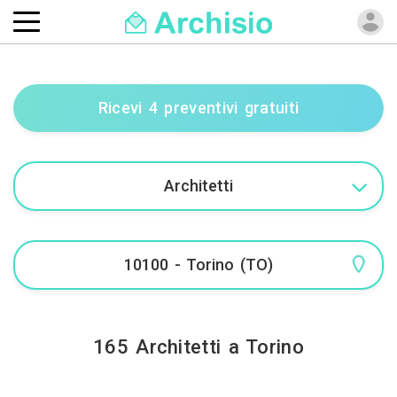
Ricevi 4 preventivi gratuiti
165 Architetti a Torino