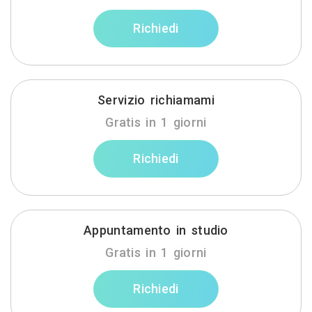
Richiedi
Servizio richiamami
Gratis in 1 giorni
Richiedi
Appuntamento in studio
Gratis in 1 giorni
Richiedi