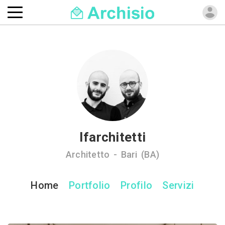
Ifarchitetti
Architetto - Bari (BA)
Home
Portfolio
Profilo
Servizi