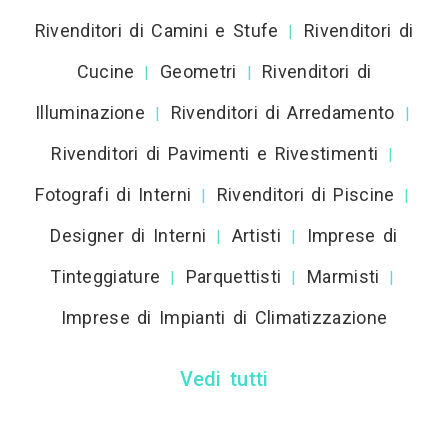
Rivenditori di Camini e Stufe
Rivenditori di
|
Cucine
Geometri
Rivenditori di
|
|
Illuminazione
Rivenditori di Arredamento
|
|
Rivenditori di Pavimenti e Rivestimenti
|
Fotografi di Interni
Rivenditori di Piscine
|
|
Designer di Interni
Artisti
Imprese di
|
|
Tinteggiature
Parquettisti
Marmisti
|
|
|
Imprese di Impianti di Climatizzazione
Vedi tutti