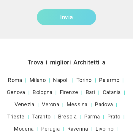
Invia
Trova i migliori Architetti a
Roma
Milano
Napoli
Torino
Palermo
|
|
|
|
|
Genova
Bologna
Firenze
Bari
Catania
|
|
|
|
|
Venezia
Verona
Messina
Padova
|
|
|
|
Trieste
Taranto
Brescia
Parma
Prato
|
|
|
|
|
Modena
Perugia
Ravenna
Livorno
|
|
|
|