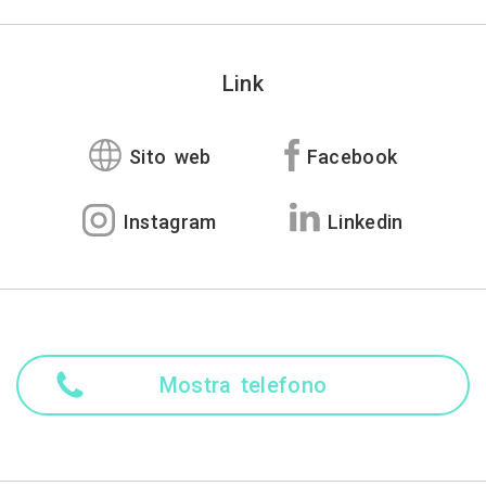
Link
Sito web
Facebook
Instagram
Linkedin
Mostra telefono