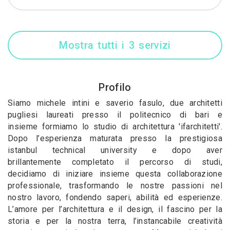
Mostra tutti i 3 servizi
Profilo
Siamo michele intini e saverio fasulo, due architetti
pugliesi laureati presso il politecnico di bari e
insieme formiamo lo studio di architettura 'ifarchitetti'.
Dopo l’esperienza maturata presso la prestigiosa
istanbul technical university e dopo aver
brillantemente completato il percorso di studi,
decidiamo di iniziare insieme questa collaborazione
professionale, trasformando le nostre passioni nel
nostro lavoro, fondendo saperi, abilità ed esperienze.
L’amore per l’architettura e il design, il fascino per la
storia e per la nostra terra, l’instancabile creatività