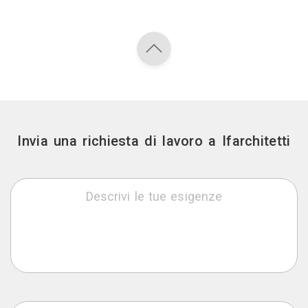
Invia una richiesta di lavoro a Ifarchitetti