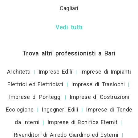
Cagliari
Vedi tutti
Trova altri professionisti a Bari
Architetti
Imprese Edili
Imprese di Impianti
|
|
Elettrici ed Elettricisti
Imprese di Traslochi
|
|
Imprese di Ponteggi
Imprese di Costruzioni
|
Ecologiche
Ingegneri Edili
Imprese di Tende
|
|
da Interni
Imprese di Bonifica Eternit
|
|
Rivenditori di Arredo Giardino ed Esterni
|