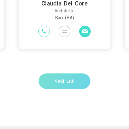
Claudia Del Core
Architetto
Bari (BA)
Vedi tutti