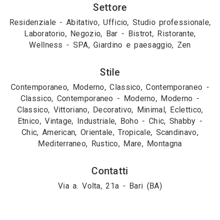
Settore
Residenziale - Abitativo, Ufficio, Studio professionale,
Laboratorio, Negozio, Bar - Bistrot, Ristorante,
Wellness - SPA, Giardino e paesaggio, Zen
Stile
Contemporaneo, Moderno, Classico, Contemporaneo -
Classico, Contemporaneo - Moderno, Moderno -
Classico, Vittoriano, Decorativo, Minimal, Eclettico,
Etnico, Vintage, Industriale, Boho - Chic, Shabby -
Chic, American, Orientale, Tropicale, Scandinavo,
Mediterraneo, Rustico, Mare, Montagna
Contatti
Via a. Volta, 21a - Bari (BA)