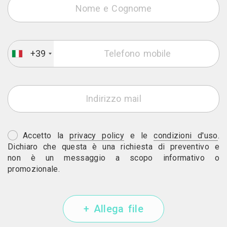
+39
Accetto la
privacy policy
e le
condizioni d'uso
.
Dichiaro che questa è una richiesta di preventivo e
non è un messaggio a scopo informativo o
promozionale.
+ Allega file