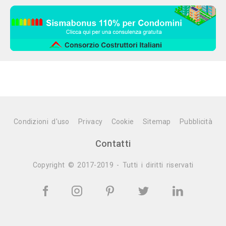
Condizioni d'uso
Privacy
Cookie
Sitemap
Pubblicità
Contatti
Copyright © 2017-2019 - Tutti i diritti riservati