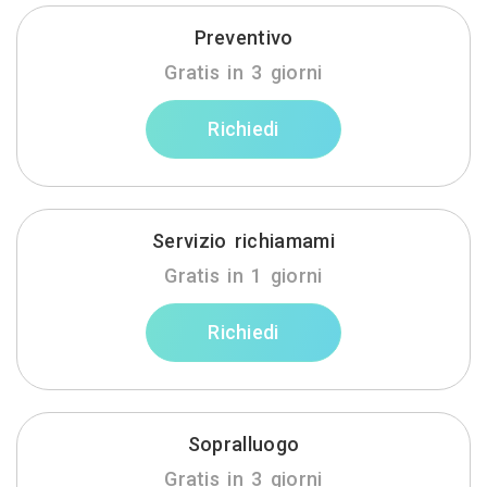
Preventivo
Gratis in 3 giorni
Richiedi
Servizio richiamami
Gratis in 1 giorni
Richiedi
Sopralluogo
Gratis in 3 giorni