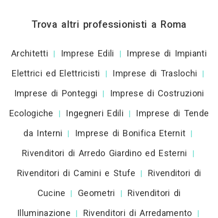
Trova altri professionisti a Roma
Architetti
Imprese Edili
Imprese di Impianti
|
|
Elettrici ed Elettricisti
Imprese di Traslochi
|
|
Imprese di Ponteggi
Imprese di Costruzioni
|
Ecologiche
Ingegneri Edili
Imprese di Tende
|
|
da Interni
Imprese di Bonifica Eternit
|
|
Rivenditori di Arredo Giardino ed Esterni
|
Rivenditori di Camini e Stufe
Rivenditori di
|
Cucine
Geometri
Rivenditori di
|
|
Illuminazione
Rivenditori di Arredamento
|
|