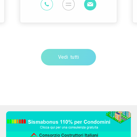
Vedi tutti