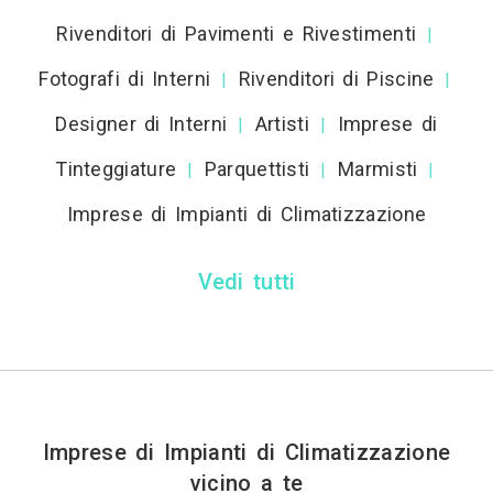
Rivenditori di Pavimenti e Rivestimenti
|
Fotografi di Interni
Rivenditori di Piscine
|
|
Designer di Interni
Artisti
Imprese di
|
|
Tinteggiature
Parquettisti
Marmisti
|
|
|
Imprese di Impianti di Climatizzazione
Vedi tutti
Imprese di Impianti di Climatizzazione
vicino a te