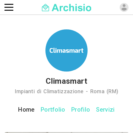
Climasmart
Impianti di Climatizzazione - Roma (RM)
Home
Portfolio
Profilo
Servizi