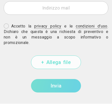
Accetto la
privacy policy
e le
condizioni d'uso
.
Dichiaro che questa è una richiesta di preventivo e
non è un messaggio a scopo informativo o
promozionale.
+ Allega file
Invia