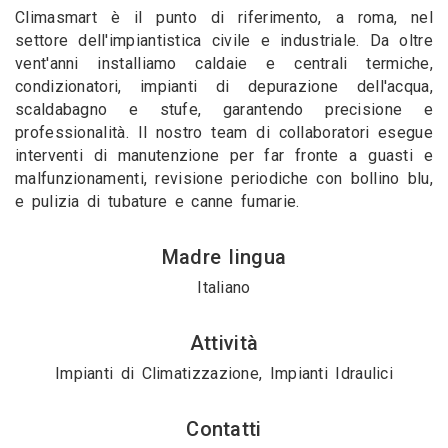
Climasmart è il punto di riferimento, a roma, nel
settore dell'impiantistica civile e industriale. Da oltre
vent'anni installiamo caldaie e centrali termiche,
condizionatori, impianti di depurazione dell'acqua,
scaldabagno e stufe, garantendo precisione e
professionalità. Il nostro team di collaboratori esegue
interventi di manutenzione per far fronte a guasti e
malfunzionamenti, revisione periodiche con bollino blu,
e pulizia di tubature e canne fumarie.
Madre lingua
Italiano
Attività
Impianti di Climatizzazione, Impianti Idraulici
Contatti