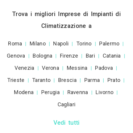
Trova i migliori Imprese di Impianti di
Climatizzazione a
Roma
Milano
Napoli
Torino
Palermo
|
|
|
|
|
Genova
Bologna
Firenze
Bari
Catania
|
|
|
|
|
Venezia
Verona
Messina
Padova
|
|
|
|
Trieste
Taranto
Brescia
Parma
Prato
|
|
|
|
|
Modena
Perugia
Ravenna
Livorno
|
|
|
|
Cagliari
Vedi tutti