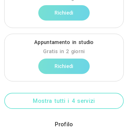
Richiedi
Appuntamento in studio
Gratis in 2 giorni
Richiedi
Mostra tutti i 4 servizi
Profilo