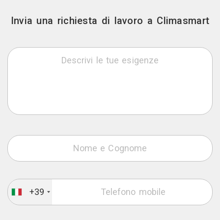
Invia una richiesta di lavoro a Climasmart
+39