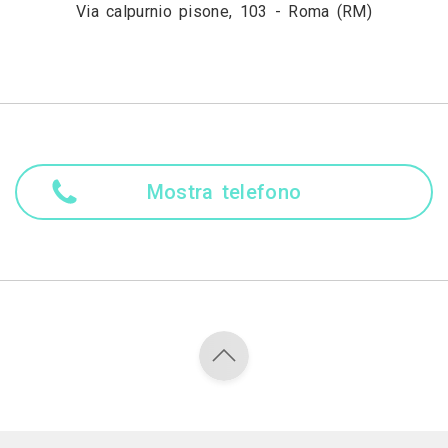
Via calpurnio pisone, 103 - Roma (RM)
Mostra telefono