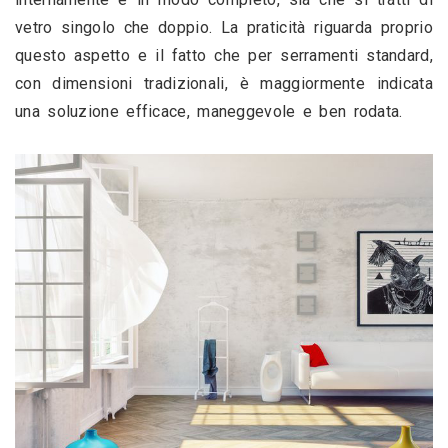
vetro singolo che doppio. La praticità riguarda proprio 
questo aspetto e il fatto che per serramenti standard, 
con dimensioni tradizionali, è maggiormente indicata 
una soluzione efficace, maneggevole e ben rodata. 