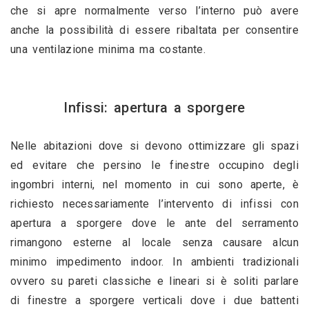
che si apre normalmente verso l’interno può avere 
anche la possibilità di essere ribaltata per consentire 
una ventilazione minima ma costante.
Infissi: apertura a sporgere
Nelle abitazioni dove si devono ottimizzare gli spazi 
ed evitare che persino le finestre occupino degli 
ingombri interni, nel momento in cui sono aperte, è 
richiesto necessariamente l’intervento di infissi con 
apertura a sporgere dove le ante del serramento 
rimangono esterne al locale senza causare alcun 
minimo impedimento indoor. In ambienti tradizionali 
ovvero su pareti classiche e lineari si è soliti parlare 
di finestre a sporgere verticali dove i due battenti 