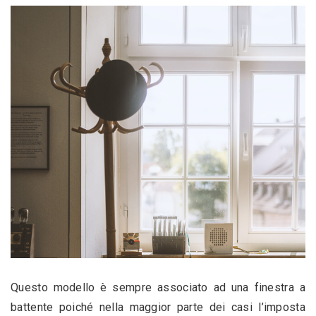
Questo modello è sempre associato ad una finestra a 
battente poiché nella maggior parte dei casi l’imposta 