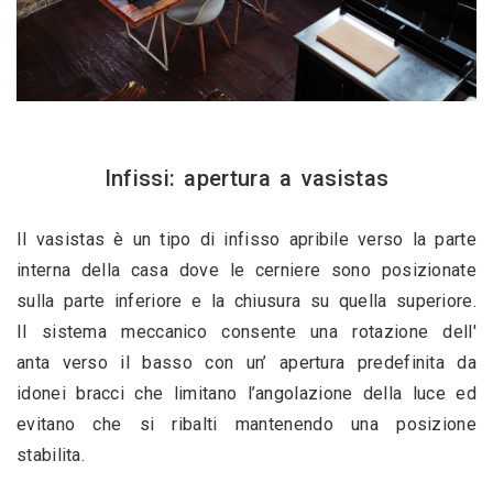
Infissi: apertura a vasistas
Il vasistas è un tipo di infisso apribile verso la parte 
interna della casa dove le cerniere sono posizionate 
sulla parte inferiore e la chiusura su quella superiore. 
Il sistema meccanico consente una rotazione dell' 
anta verso il basso con un’ apertura predefinita da 
idonei bracci che limitano l’angolazione della luce ed 
evitano che si ribalti mantenendo una posizione 
stabilita. 