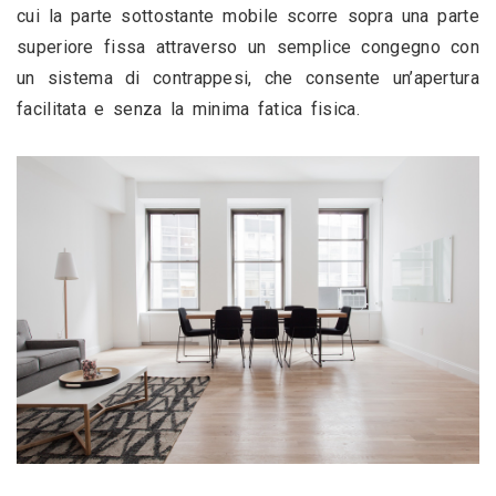
cui la parte sottostante mobile scorre sopra una parte 
superiore fissa attraverso un semplice congegno con 
un sistema di contrappesi, che consente un’apertura 
facilitata e senza la minima fatica fisica.