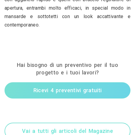
apertura, entrambi molto efficaci, in special modo in 
mansarde e sottotetti con un look accattivante e 
contemporaneo.
Hai bisogno di un preventivo per il tuo
progetto e i tuoi lavori?
Ricevi 4 preventivi gratuiti
Vai a tutti gli articoli del Magazine