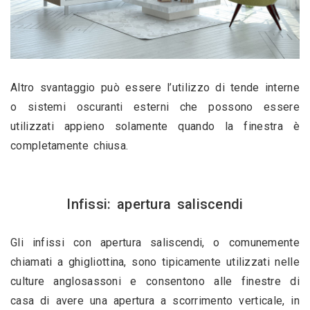
Altro svantaggio può essere l’utilizzo di tende interne 
o sistemi oscuranti esterni che possono essere 
utilizzati appieno solamente quando la finestra è 
completamente chiusa.
Infissi: apertura saliscendi
Gli infissi con apertura saliscendi, o comunemente 
chiamati a ghigliottina, sono tipicamente utilizzati nelle 
culture anglosassoni e consentono alle finestre di 
casa di avere una apertura a scorrimento verticale, in 