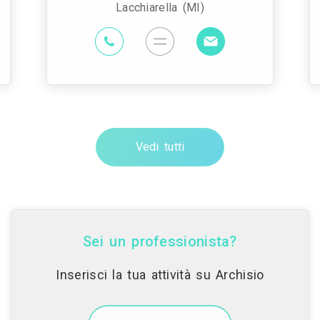
Lacchiarella (MI)
Vedi tutti
Sei un professionista?
Inserisci la tua attività su Archisio