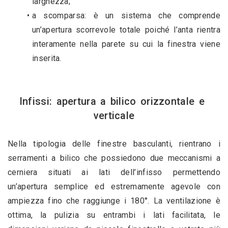
larghezza;
a scomparsa: è un sistema che comprende 
un’apertura scorrevole totale poiché l’anta rientra 
interamente nella parete su cui la finestra viene 
inserita. 
Infissi: apertura a bilico orizzontale e 
verticale
Nella tipologia delle finestre basculanti, rientrano i 
serramenti a bilico che possiedono due meccanismi a 
cerniera situati ai lati dell’infisso permettendo 
un’apertura semplice ed estremamente agevole con 
ampiezza fino che raggiunge i 180°. La ventilazione è 
ottima, la pulizia su entrambi i lati facilitata, le 