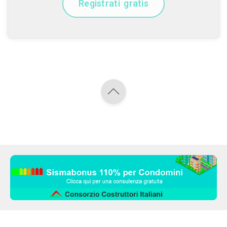
Registrati gratis