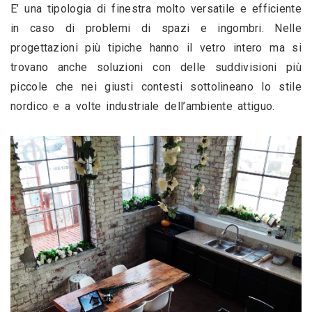
E’ una tipologia di finestra molto versatile e efficiente 
in caso di problemi di spazi e ingombri. Nelle 
progettazioni più tipiche hanno il vetro intero ma si 
trovano anche soluzioni con delle suddivisioni più 
piccole che nei giusti contesti sottolineano lo stile 
nordico e a volte industriale dell’ambiente attiguo.