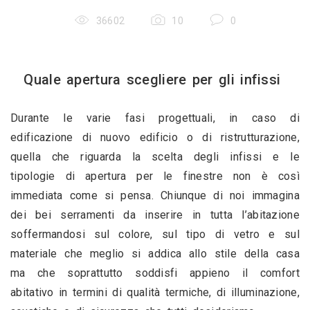
36602
10
0
Quale apertura scegliere per gli infissi 
Durante le varie fasi progettuali, in caso di 
edificazione di nuovo edificio o di ristrutturazione, 
quella che riguarda la scelta degli infissi e le 
tipologie di apertura per le finestre non è così 
immediata come si pensa. Chiunque di noi immagina 
dei bei serramenti da inserire in tutta l’abitazione 
soffermandosi sul colore, sul tipo di vetro e sul 
materiale che meglio si addica allo stile della casa 
ma che soprattutto soddisfi appieno il comfort 
abitativo in termini di qualità termiche, di illuminazione, 