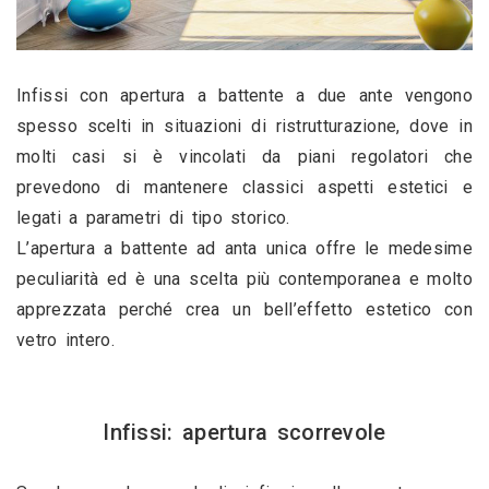
Infissi con apertura a battente a due ante vengono 
spesso scelti in situazioni di ristrutturazione, dove in 
molti casi si è vincolati da piani regolatori che 
prevedono di mantenere classici aspetti estetici e 
legati a parametri di tipo storico.
L’apertura a battente ad anta unica offre le medesime 
peculiarità ed è una scelta più contemporanea e molto 
apprezzata perché crea un bell’effetto estetico con 
vetro intero.
Infissi: apertura scorrevole