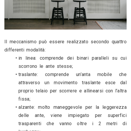
Il meccanismo può essere realizzato secondo quattro 
differenti modalità:
in linea: comprende dei binari paralleli su cui 
scorrono le ante stesse;
traslante: comprende un’anta mobile che 
attraverso un movimento traslante esce dal 
proprio telaio per scorrere e allinearsi con l’altra 
fissa;
alzante: molto maneggevole per la leggerezza 
delle ante, viene impiegato per superfici 
trasparenti che vanno oltre i 2 metri di 