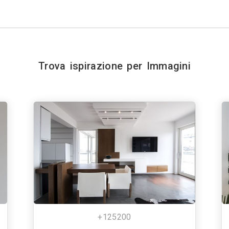
Trova ispirazione per Immagini
+125200