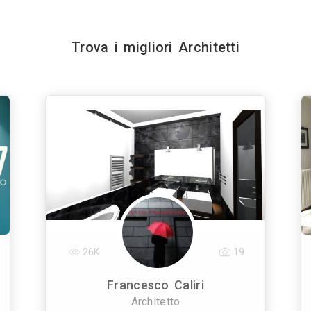
Trova i migliori Architetti
26K
19
Francesco Caliri
Architetto