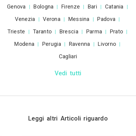
Genova
Bologna
Firenze
Bari
Catania
|
|
|
|
|
Venezia
Verona
Messina
Padova
|
|
|
|
Trieste
Taranto
Brescia
Parma
Prato
|
|
|
|
|
Modena
Perugia
Ravenna
Livorno
|
|
|
|
Cagliari
Vedi tutti
Leggi altri Articoli riguardo