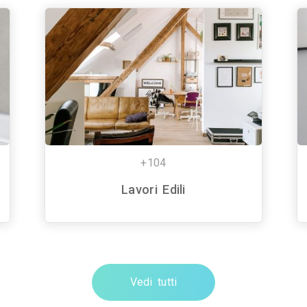
+104
Lavori Edili
Vedi tutti