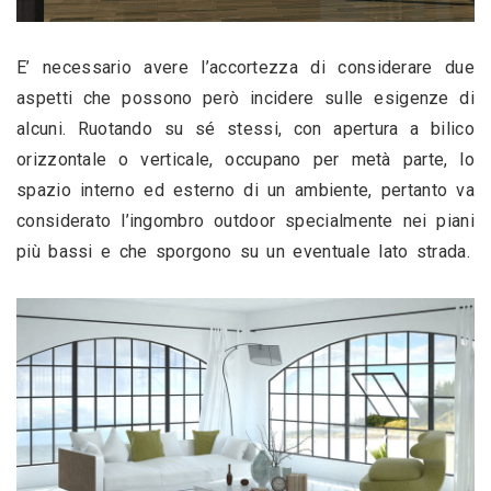
E’ necessario avere l’accortezza di considerare due 
aspetti che possono però incidere sulle esigenze di 
alcuni. Ruotando su sé stessi, con apertura a bilico 
orizzontale o verticale, occupano per metà parte, lo 
spazio interno ed esterno di un ambiente, pertanto va 
considerato l’ingombro outdoor specialmente nei piani 
più bassi e che sporgono su un eventuale lato strada. 