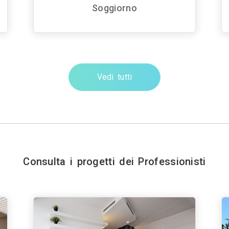
Soggiorno
Vedi tutti
Consulta i progetti dei Professionisti