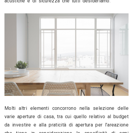
acustiche e di sicurezza che tutti desideriamo. 
Molti altri elementi concorrono nella selezione delle 
varie aperture di casa, tra cui quello relativo al budget 
da investire e alla praticità di apertura per l’areazione 