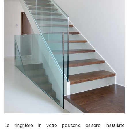
Le ringhiere in vetro possono essere installate 