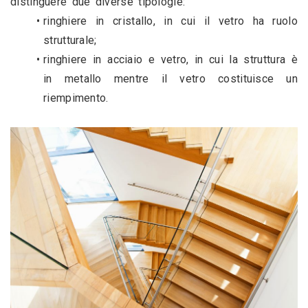
distinguere due diverse tipologie: 
ringhiere in cristallo, in cui il vetro ha ruolo 
strutturale;
ringhiere in acciaio e vetro, in cui la struttura è 
in metallo mentre il vetro costituisce un 
riempimento.