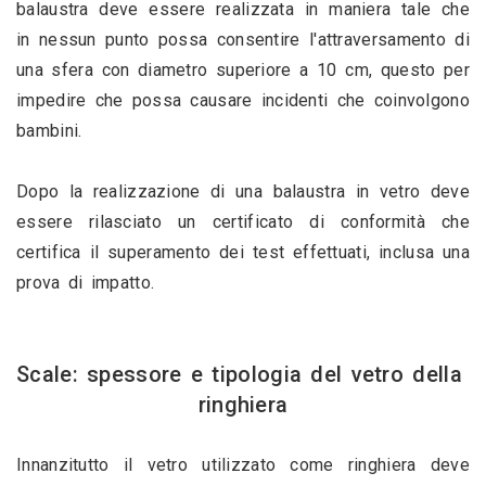
balaustra deve essere realizzata in maniera tale che 
in nessun punto possa consentire l'attraversamento di 
una sfera con diametro superiore a 10 cm, questo per 
impedire che possa causare incidenti che coinvolgono 
bambini.
Dopo la realizzazione di una balaustra in vetro deve 
essere rilasciato un certificato di conformità che 
certifica il superamento dei test effettuati, inclusa una 
prova di impatto.
Scale: spessore e tipologia del vetro della 
ringhiera
Innanzitutto il vetro utilizzato come ringhiera deve 