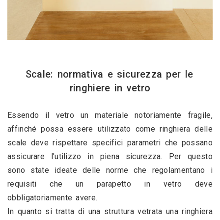
 Scale: normativa e sicurezza per le 
ringhiere in vetro
Essendo il vetro un materiale notoriamente fragile, 
affinché possa essere utilizzato come ringhiera delle 
scale deve rispettare specifici parametri che possano 
assicurare l'utilizzo in piena sicurezza. Per questo 
sono state ideate delle norme che regolamentano i 
requisiti che un parapetto in vetro deve 
obbligatoriamente avere.
In quanto si tratta di una struttura vetrata una ringhiera 