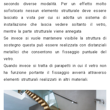
secondo diverse modalità. Per un effetto molto 
sofisticato nessun elemento strutturale deve essere 
lasciato a vista per cui si adotta un sistema di 
installazione che lascia vedere soltanto il vetro, 
mentre la parte strutturale viene annegata
Se invece si vuole mantenere visibile la struttura di 
sostegno questa può essere realizzata con distanziali 
metallici che consentono un fissaggio puntuale del 
vetro.
Quando invece si tratta di parapetti in cui il vetro non 
ha funzione portante il fissaggio avverrà attraverso 
elementi strutturali realizzati in altri materiali.