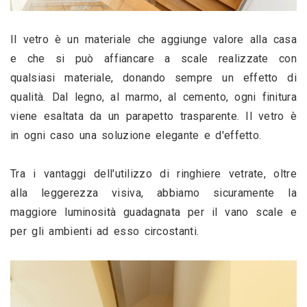
Il vetro è un materiale che aggiunge valore alla casa 
e che si può affiancare a scale realizzate con 
qualsiasi materiale, donando sempre un effetto di 
qualità. Dal legno, al marmo, al cemento, ogni finitura 
viene esaltata da un parapetto trasparente. Il vetro è 
in ogni caso una soluzione elegante e d'effetto.
Tra i vantaggi dell'utilizzo di ringhiere vetrate, oltre 
alla leggerezza visiva, abbiamo sicuramente la 
maggiore luminosità guadagnata per il vano scale e 
per gli ambienti ad esso circostanti.