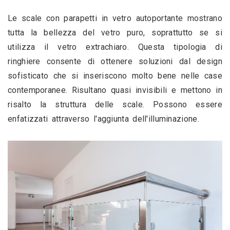
Le scale con parapetti in vetro autoportante mostrano 
tutta la bellezza del vetro puro, soprattutto se si 
utilizza il vetro extrachiaro. Questa tipologia di 
ringhiere consente di ottenere soluzioni dal design 
sofisticato che si inseriscono molto bene nelle case 
contemporanee. Risultano quasi invisibili e mettono in 
risalto la struttura delle scale. Possono essere 
enfatizzati attraverso l'aggiunta dell'illuminazione. 