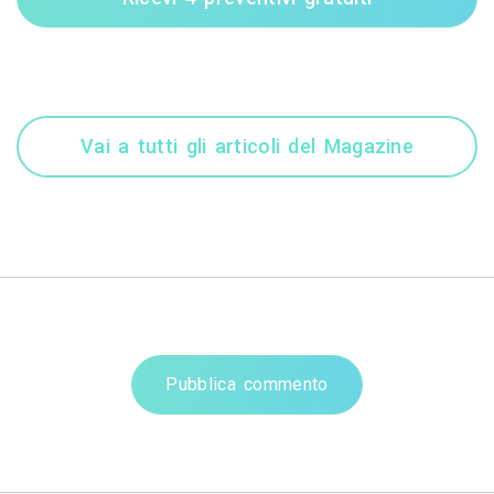
Vai a tutti gli articoli del Magazine
Pubblica commento