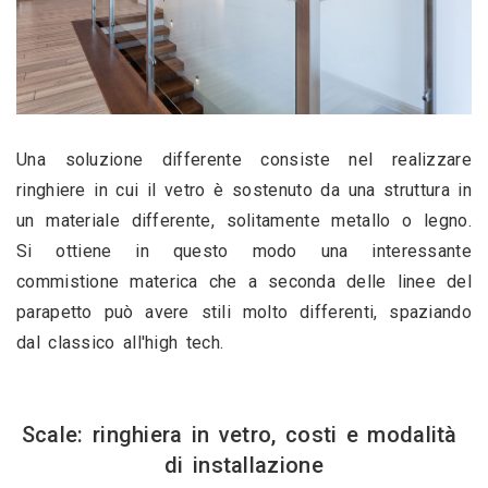
Una soluzione differente consiste nel realizzare 
ringhiere in cui il vetro è sostenuto da una struttura in 
un materiale differente, solitamente metallo o legno. 
Si ottiene in questo modo una interessante 
commistione materica che a seconda delle linee del 
parapetto può avere stili molto differenti, spaziando 
dal classico all'high tech.
Scale: ringhiera in vetro, costi e modalità 
di installazione