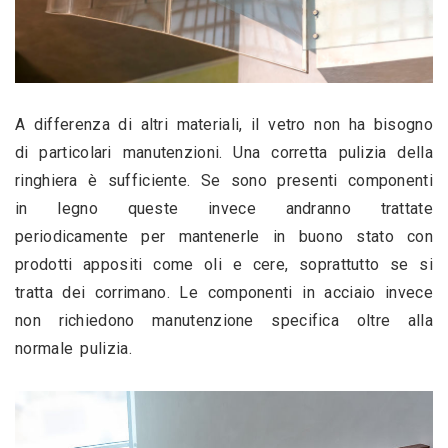
A differenza di altri materiali, il vetro non ha bisogno 
di particolari manutenzioni. Una corretta pulizia della 
ringhiera è sufficiente. Se sono presenti componenti 
in legno queste invece andranno trattate 
periodicamente per mantenerle in buono stato con 
prodotti appositi come oli e cere, soprattutto se si 
tratta dei corrimano. Le componenti in acciaio invece 
non richiedono manutenzione specifica oltre alla 
normale pulizia.