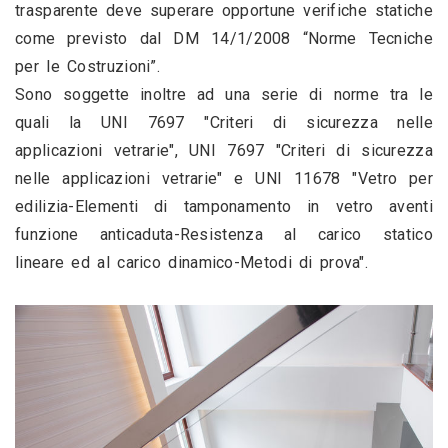
trasparente deve superare opportune verifiche statiche 
come previsto dal DM 14/1/2008 “Norme Tecniche 
per le Costruzioni”.
Sono soggette inoltre ad una serie di norme tra le 
quali la UNI 7697 "Criteri di sicurezza nelle 
applicazioni vetrarie", UNI 7697 "Criteri di sicurezza 
nelle applicazioni vetrarie" e UNI 11678 "Vetro per 
edilizia-Elementi di tamponamento in vetro aventi 
funzione anticaduta-Resistenza al carico statico 
lineare ed al carico dinamico-Metodi di prova".