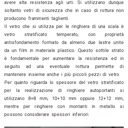
avere alta resistenza agli urti. Si utilizzano dunque 
soltanto vetri di sicurezza che in caso di rottura non 
producono frammenti taglienti.
Il vetro che si utilizza per le ringhiera di una scala è 
vetro stratificato temperato, con proprietà 
antisfondamento formato da almeno due lastre unite 
da un film in materiale plastico. Questo sottile strato 
è fondamentale per aumentare la resistenza ed in 
seguito ad una eventuale rottura permette di 
mantenere insieme anche i più piccoli pezzi di vetro.
Per quanto riguarda lo spessore del vetro stratificato 
per la realizzazione di ringhiere autoportanti si 
utilizzano 8+8 mm, 10+10 mm oppure 12+12 mm, 
mentre per ringhiere con montanti in metallo si 
possono considerare spessori inferiori.