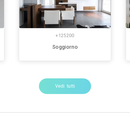
+125200
Soggiorno
Vedi tutti