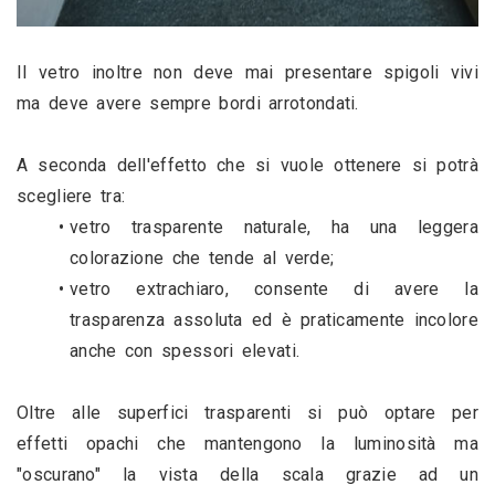
Il vetro inoltre non deve mai presentare spigoli vivi 
ma deve avere sempre bordi arrotondati. 
A seconda dell'effetto che si vuole ottenere si potrà 
scegliere tra:
vetro trasparente naturale, ha una leggera 
colorazione che tende al verde;
vetro extrachiaro, consente di avere la 
trasparenza assoluta ed è praticamente incolore 
anche con spessori elevati.
Oltre alle superfici trasparenti si può optare per 
effetti opachi che mantengono la luminosità ma 
"oscurano" la vista della scala grazie ad un 