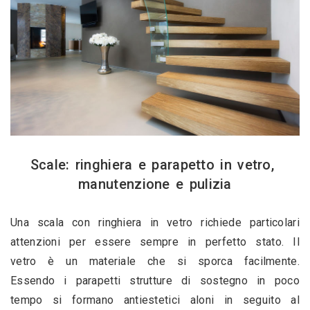
Scale: ringhiera e parapetto in vetro, 
manutenzione e pulizia
Una scala con ringhiera in vetro richiede particolari 
attenzioni per essere sempre in perfetto stato. Il 
vetro è un materiale che si sporca facilmente. 
Essendo i parapetti strutture di sostegno in poco 
tempo si formano antiestetici aloni in seguito al 