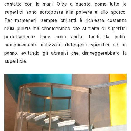
contatto con le mani. Oltre a questo, come tutte le 
superfici sono sottoposte alla polvere e allo sporco. 
Per mantenerli sempre brillanti è richiesta costanza 
nella pulizia ma considerando che si tratta di superfici 
perfettamente lisce sono anche facili da pulire 
semplicemente utilizzano detergenti specifici ed un 
panno, evitando gli abrasivi che danneggerebbero la 
superficie.