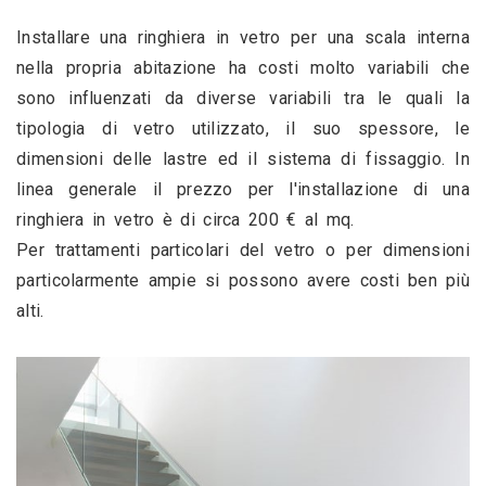
Installare una ringhiera in vetro per una scala interna 
nella propria abitazione ha costi molto variabili che 
sono influenzati da diverse variabili tra le quali la 
tipologia di vetro utilizzato, il suo spessore, le 
dimensioni delle lastre ed il sistema di fissaggio. In 
linea generale il prezzo per l'installazione di una 
ringhiera in vetro è di circa 200 € al mq.
Per trattamenti particolari del vetro o per dimensioni 
particolarmente ampie si possono avere costi ben più 
alti.