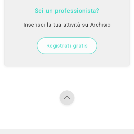
Sei un professionista?
Inserisci la tua attività su Archisio
Registrati gratis