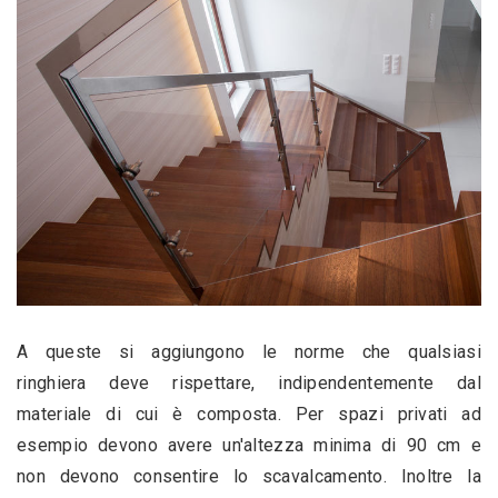
A queste si aggiungono le norme che qualsiasi 
ringhiera deve rispettare, indipendentemente dal 
materiale di cui è composta. Per spazi privati ad 
esempio devono avere un'altezza minima di 90 cm e 
non devono consentire lo scavalcamento. Inoltre la 