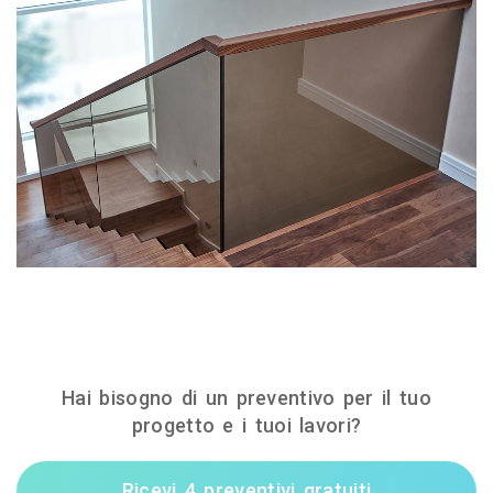
Hai bisogno di un preventivo per il tuo
progetto e i tuoi lavori?
Ricevi 4 preventivi gratuiti