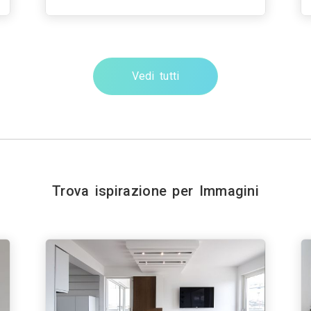
Vedi tutti
Trova ispirazione per Immagini