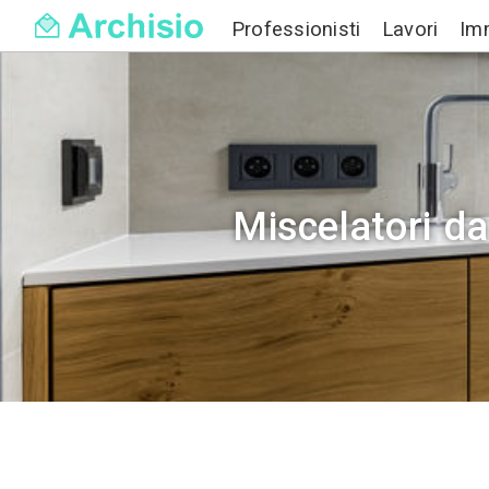
Professionisti
Miscelat