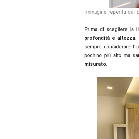
Immagine re