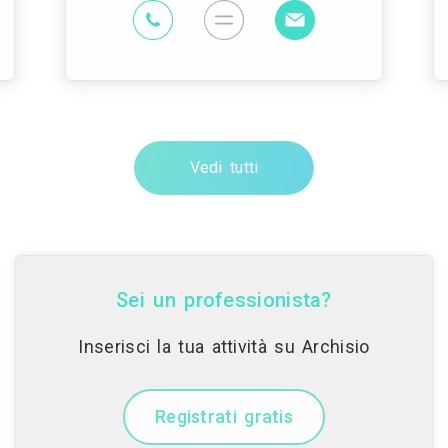
Vedi tutti
Sei un professionista?
Inserisci la tua attività su Archisio
Registrati gratis