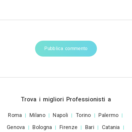
Pubblica commento
Trova i migliori Professionisti a
Roma
Milano
Napoli
Torino
Palermo
|
|
|
|
|
Genova
Bologna
Firenze
Bari
Catania
|
|
|
|
|