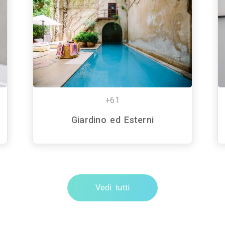
+61
Giardino ed Esterni
Vedi tutti