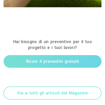
Hai bisogno di un preventivo per il tuo
progetto e i tuoi lavori?
Ricevi 4 preventivi gratuiti
Vai a tutti gli articoli del Magazine