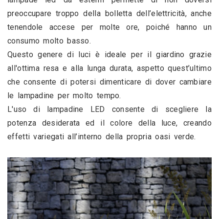
preoccupare troppo della bolletta dell’elettricità, anche 
tenendole accese per molte ore, poiché hanno un 
consumo molto basso.
Questo genere di luci è ideale per il giardino grazie 
all'ottima resa e alla lunga durata, aspetto quest’ultimo 
che consente di potersi dimenticare di dover cambiare 
le lampadine per molto tempo.
L'uso di lampadine LED consente di scegliere la 
potenza desiderata ed il colore della luce, creando 
effetti variegati all’interno della propria oasi verde.