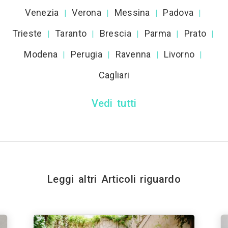
Venezia
Verona
Messina
Padova
|
|
|
|
Trieste
Taranto
Brescia
Parma
Prato
|
|
|
|
|
Modena
Perugia
Ravenna
Livorno
|
|
|
|
Cagliari
Vedi tutti
Leggi altri Articoli riguardo