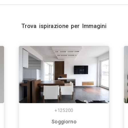
Trova ispirazione per Immagini
+125200
Soggiorno