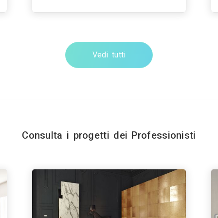
Vedi tutti
Consulta i progetti dei Professionisti