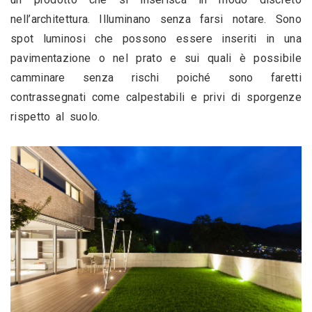
nell’architettura. Illuminano senza farsi notare. Sono 
spot luminosi che possono essere inseriti in una 
pavimentazione o nel prato e sui quali è possibile 
camminare senza rischi poiché sono faretti 
contrassegnati come calpestabili e privi di sporgenze 
rispetto al suolo.