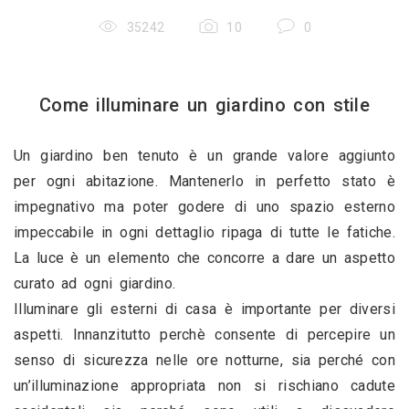
35242
10
0
Come illuminare un giardino con stile
Un giardino ben tenuto è un grande valore aggiunto 
per ogni abitazione. Mantenerlo in perfetto stato è 
impegnativo ma poter godere di uno spazio esterno 
impeccabile in ogni dettaglio ripaga di tutte le fatiche. 
La luce è un elemento che concorre a dare un aspetto 
curato ad ogni giardino.
Illuminare gli esterni di casa è importante per diversi 
aspetti. Innanzitutto perchè consente di percepire un 
senso di sicurezza nelle ore notturne, sia perché con 
un’illuminazione appropriata non si rischiano cadute 