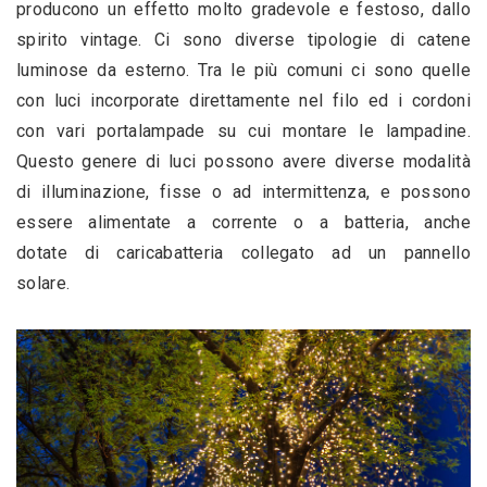
producono un effetto molto gradevole e festoso, dallo 
spirito vintage. Ci sono diverse tipologie di catene 
luminose da esterno. Tra le più comuni ci sono quelle 
con luci incorporate direttamente nel filo ed i cordoni 
con vari portalampade su cui montare le lampadine. 
Questo genere di luci possono avere diverse modalità 
di illuminazione, fisse o ad intermittenza, e possono 
essere alimentate a corrente o a batteria, anche 
dotate di caricabatteria collegato ad un pannello 
solare.