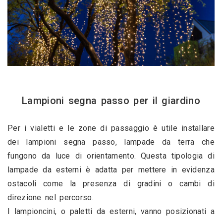
Lampioni segna passo per il giardino
Per i vialetti e le zone di passaggio è utile installare 
dei lampioni segna passo, lampade da terra che 
fungono da luce di orientamento. Questa tipologia di 
lampade da esterni è adatta per mettere in evidenza 
ostacoli come la presenza di gradini o cambi di 
direzione nel percorso.
I lampioncini, o paletti da esterni, vanno posizionati a 