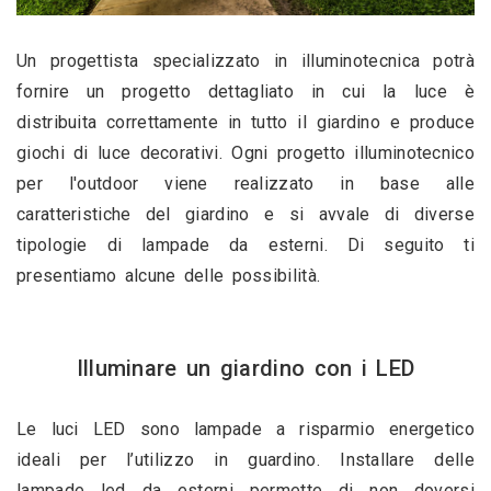
Un progettista specializzato in illuminotecnica potrà 
fornire un progetto dettagliato in cui la luce è 
distribuita correttamente in tutto il giardino e produce 
giochi di luce decorativi. Ogni progetto illuminotecnico 
per l'outdoor viene realizzato in base alle 
caratteristiche del giardino e si avvale di diverse 
tipologie di lampade da esterni. Di seguito ti 
presentiamo alcune delle possibilità.
Illuminare un giardino con i LED
Le luci LED sono lampade a risparmio energetico 
ideali per l’utilizzo in guardino. Installare delle 
lampade led da esterni permette di non doversi 