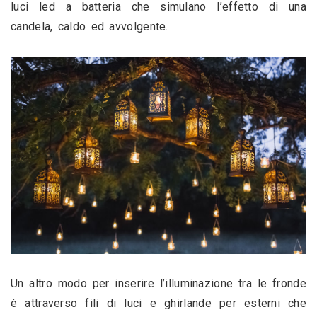
luci led a batteria che simulano l’effetto di una 
candela, caldo ed avvolgente.
Un altro modo per inserire l’illuminazione tra le fronde 
è attraverso fili di luci e ghirlande per esterni che 