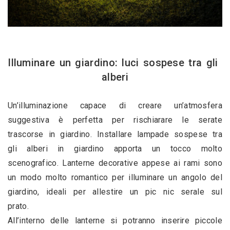
Illuminare un giardino: luci sospese tra gli 
alberi
Un’illuminazione capace di creare un’atmosfera 
suggestiva è perfetta per rischiarare le serate 
trascorse in giardino. Installare lampade sospese tra 
gli alberi in giardino apporta un tocco molto 
scenografico. Lanterne decorative appese ai rami sono 
un modo molto romantico per illuminare un angolo del 
giardino, ideali per allestire un pic nic serale sul 
prato.
All’interno delle lanterne si potranno inserire piccole 