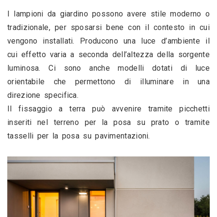
I lampioni da giardino possono avere stile moderno o 
tradizionale, per sposarsi bene con il contesto in cui 
vengono installati. Producono una luce d’ambiente il 
cui effetto varia a seconda dell’altezza della sorgente 
luminosa. Ci sono anche modelli dotati di luce 
orientabile che permettono di illuminare in una 
direzione specifica. 
Il fissaggio a terra può avvenire tramite picchetti 
inseriti nel terreno per la posa su prato o tramite 
tasselli per la posa su pavimentazioni.