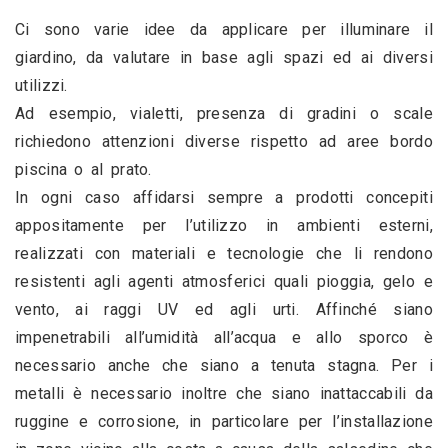
Ci sono varie idee da applicare per illuminare il 
giardino, da valutare in base agli spazi ed ai diversi 
utilizzi.
Ad esempio, vialetti, presenza di gradini o scale 
richiedono attenzioni diverse rispetto ad aree bordo 
piscina o al prato.
In ogni caso affidarsi sempre a prodotti concepiti 
appositamente per l’utilizzo in ambienti esterni, 
realizzati con materiali e tecnologie che li rendono 
resistenti agli agenti atmosferici quali pioggia, gelo e 
vento, ai raggi UV ed agli urti. Affinché siano 
impenetrabili all’umidità all’acqua e allo sporco è 
necessario anche che siano a tenuta stagna. Per i 
metalli è necessario inoltre che siano inattaccabili da 
ruggine e corrosione, in particolare per l’installazione 