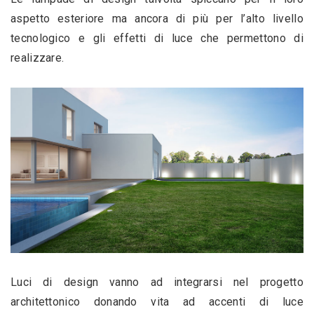
aspetto esteriore ma ancora di più per l’alto livello 
tecnologico e gli effetti di luce che permettono di 
realizzare.
Luci di design vanno ad integrarsi nel progetto 
architettonico donando vita ad accenti di luce 