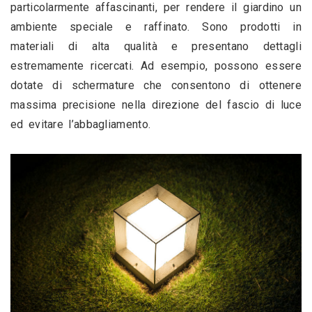
particolarmente affascinanti, per rendere il giardino un 
ambiente speciale e raffinato. Sono prodotti in 
materiali di alta qualità e presentano dettagli 
estremamente ricercati. Ad esempio, possono essere 
dotate di schermature che consentono di ottenere 
massima precisione nella direzione del fascio di luce 
ed evitare l’abbagliamento.