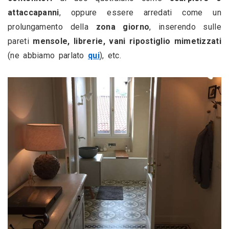
attaccapanni
, oppure essere arredati come un 
prolungamento della
 zona giorno
,
inserendo sulle 
pareti 
mensole, librerie, vani ripostiglio mimetizzati 
(ne abbiamo parlato 
qui
), etc.