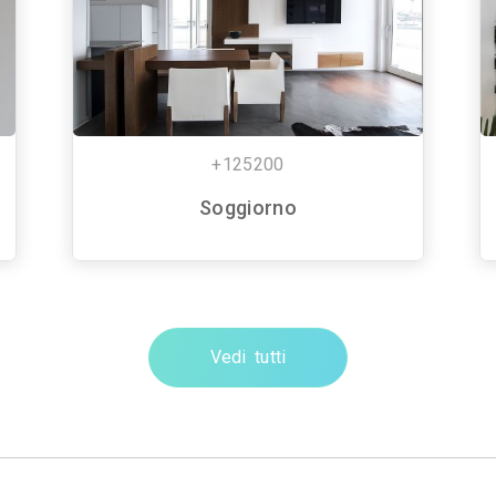
+125200
Soggiorno
Vedi tutti