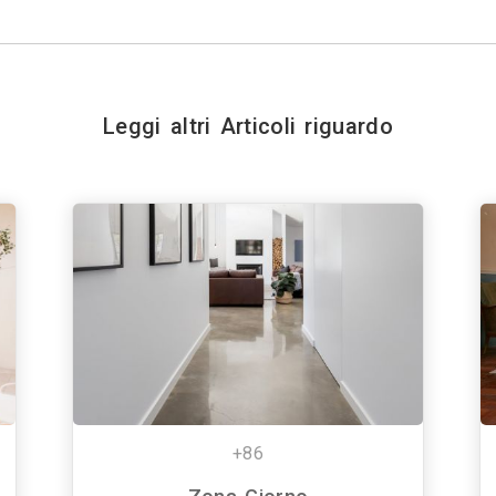
Leggi altri Articoli riguardo
+86