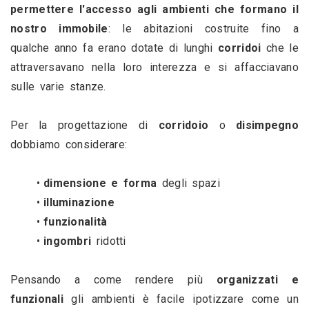
permettere l'accesso agli ambienti che formano il 
nostro immobile
: le abitazioni costruite fino a 
qualche anno fa erano dotate di lunghi 
corridoi 
che le 
attraversavano nella loro interezza e si affacciavano 
sulle varie stanze.
Per la progettazione di 
corridoio
 o 
disimpegno
dobbiamo considerare:
dimensione e forma
 degli spazi
illuminazione
funzionalità
ingombri
 ridotti
Pensando a come rendere più 
organizzati e 
funzionali
 gli ambienti è facile ipotizzare come un 