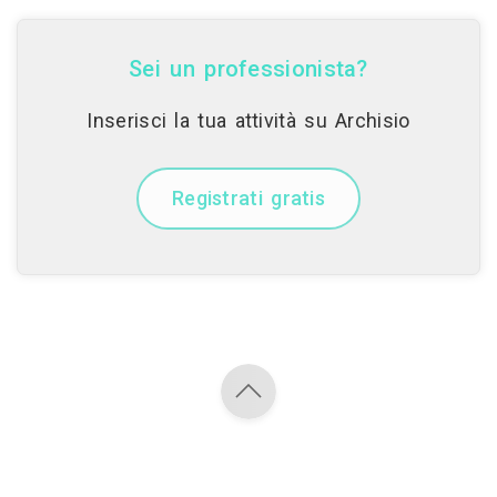
Sei un professionista?
Inserisci la tua attività su Archisio
Registrati gratis