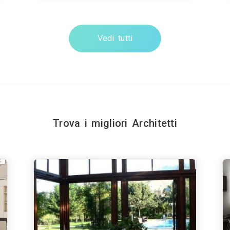
Vedi tutti
Trova i migliori Architetti