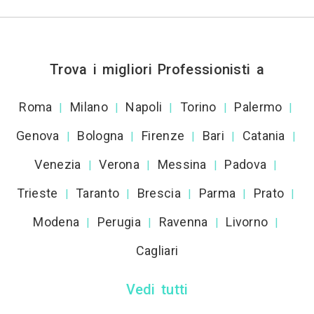
Trova i migliori Professionisti a
Roma
Milano
Napoli
Torino
Palermo
|
|
|
|
|
Genova
Bologna
Firenze
Bari
Catania
|
|
|
|
|
Venezia
Verona
Messina
Padova
|
|
|
|
Trieste
Taranto
Brescia
Parma
Prato
|
|
|
|
|
Modena
Perugia
Ravenna
Livorno
|
|
|
|
Cagliari
Vedi tutti