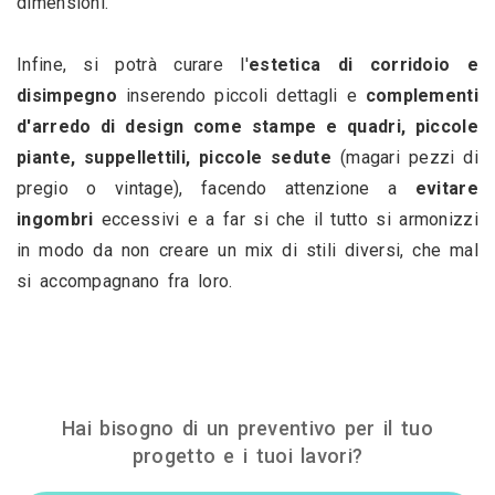
dimensioni.
Infine, si potrà curare l'
estetica di corridoio e 
disimpegno
 inserendo piccoli dettagli e 
complementi 
d'arredo di design come stampe e quadri, piccole 
piante, suppellettili, piccole sedute
 (magari pezzi di 
pregio o vintage), facendo attenzione a 
evitare 
ingombri 
eccessivi e a far si che il tutto si armonizzi 
in modo da non creare un mix di stili diversi, che mal 
si accompagnano fra loro.
Hai bisogno di un preventivo per il tuo
progetto e i tuoi lavori?