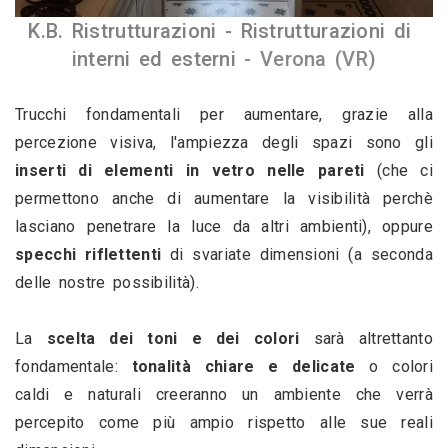
K.B. Ristrutturazioni - Ristrutturazioni di 
interni ed esterni 
- Verona (VR)
Trucchi fondamentali per aumentare, grazie alla 
percezione visiva, l'ampiezza degli spazi sono gli 
inserti di elementi in vetro nelle pareti 
(che ci 
permettono anche di aumentare la visibilità perchè 
lasciano penetrare la luce da altri ambienti), oppure 
specchi riflettenti 
di svariate dimensioni (a seconda 
delle nostre possibilità).
La 
scelta dei toni e dei colori 
sarà altrettanto 
fondamentale: 
tonalità chiare e delicate
 o colori 
caldi e naturali creeranno un ambiente che verrà 
percepito come più ampio rispetto alle sue reali 