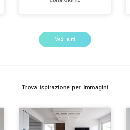
Zona Giorno
Vedi tutti
Trova ispirazione per Immagini