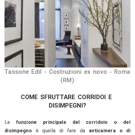
Tassone Edil - Costruzioni ex novo 
- Roma 
(RM)
COME SFRUTTARE CORRIDOI E 
DISIMPEGNI?
La 
funzione principale del corridoio o del 
disimpegno
 è quella di fare da 
anticamera o di 