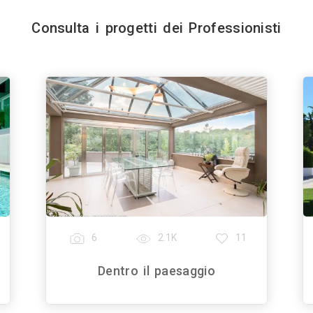
Consulta i progetti dei Professionisti
6
2.1K
11
Dentro il paesaggio