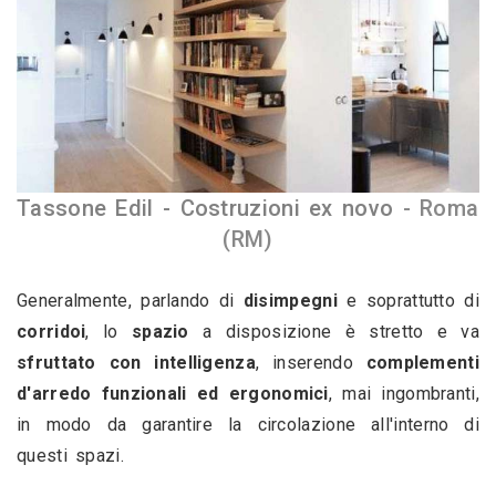
Tassone Edil - Costruzioni ex novo 
- Roma 
(RM)
Generalmente, parlando di 
disimpegni
 e soprattutto di 
corridoi
, lo 
spazio
 a disposizione è stretto e va 
sfruttato con intelligenza
, inserendo 
complementi 
d'arredo funzionali ed ergonomici
, mai ingombranti, 
in modo da garantire la circolazione all'interno di 
questi spazi.