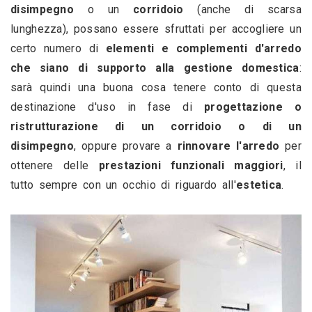
disimpegno
 o un 
corridoio 
(anche di scarsa 
lunghezza), possano essere sfruttati per accogliere un 
certo numero di 
elementi e complementi d'arredo 
che siano di supporto alla gestione domestica
: 
sarà quindi una buona cosa tenere conto di questa 
destinazione d'uso in fase di 
progettazione o 
ristrutturazione di un corridoio o di un 
disimpegno
, oppure provare a 
rinnovare l'arredo
 per 
ottenere delle 
prestazioni funzionali maggiori
, il 
tutto sempre con un occhio di riguardo all'
estetica
.