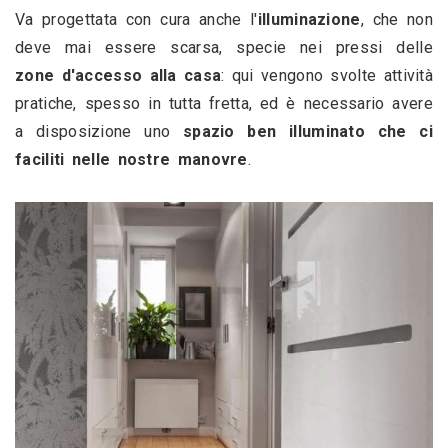
Va progettata con cura anche l'
illuminazione
, che non 
deve mai essere scarsa, specie nei pressi delle
zone d'accesso alla casa
: qui vengono svolte attività 
pratiche, spesso in tutta fretta, ed è necessario avere 
a disposizione uno 
spazio ben illuminato che ci 
faciliti nelle nostre manovre
.