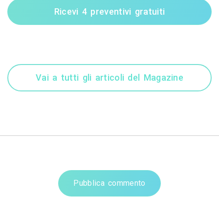
Ricevi 4 preventivi gratuiti
Vai a tutti gli articoli del Magazine
Pubblica commento