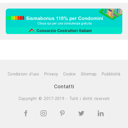
Condizioni d'uso
Privacy
Cookie
Sitemap
Pubblicità
Contatti
Copyright © 2017-2019 - Tutti i diritti riservati