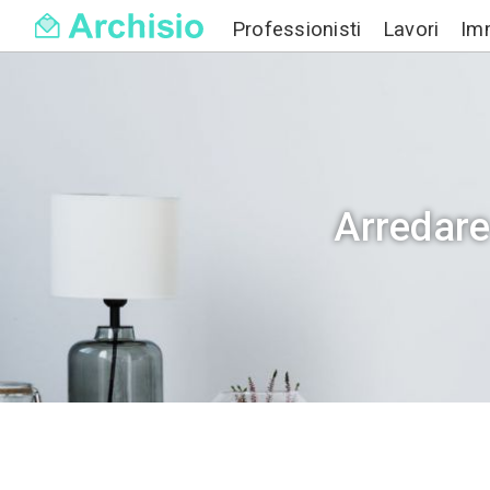
Professionisti
Arr