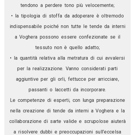
tendono a perdere tono più velocemente;
• la tipologia di stoffa da adoperare è oltremodo
indispensabile poiché non tutte le tende da interni
a Voghera possono essere confezionate se il
tessuto non è quello adatto;
• la quantità relativa alla metratura di cui avvalersi
per la realizzazione. Vanno considerati parti
aggiuntive per gli orli, fettucce per arricciare,
passanti o laccetti da incorporare.
Le competenze di esperti, con lunga preparazione
nella creazione di tende da interni a Voghera e la
collaborazione di sarte valide e scrupolose aiuterà
a risolvere dubbi e preoccupazioni sull’eccelsa