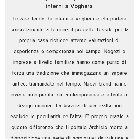
interni a Voghera
Trovare tende da interni a Voghera e chi porterà
concretamente a termine il progetto tessile per la
propria casa richiede attente valutazioni di
esperienza e competenza nel campo. Negozi e
imprese a livello familiare hanno come punto di
forza una tradizione che immagazzina un sapere
antico, tramandato nel tempo. Nuovi brand hanno
invece un’impronta più contemporanea e attenta al
design minimal. La bravura di una realtà non
esclude le peculiarità dell’altra. E’ proprio grazie a
queste differenze che il portale Archisio mette a
disposizione una serie di nominativi da valutare e