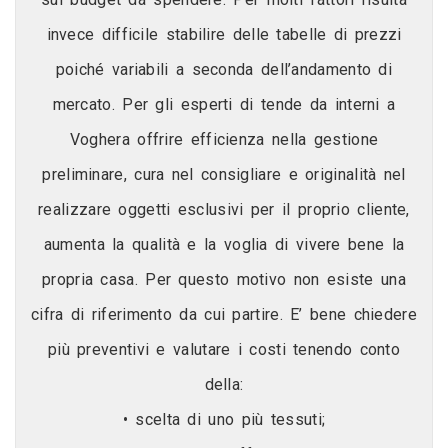
invece difficile stabilire delle tabelle di prezzi
poiché variabili a seconda dell’andamento di
mercato. Per gli esperti di tende da interni a
Voghera offrire efficienza nella gestione
preliminare, cura nel consigliare e originalità nel
realizzare oggetti esclusivi per il proprio cliente,
aumenta la qualità e la voglia di vivere bene la
propria casa. Per questo motivo non esiste una
cifra di riferimento da cui partire. E’ bene chiedere
più preventivi e valutare i costi tenendo conto
della:
• scelta di uno più tessuti;