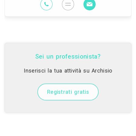
Sei un professionista?
Inserisci la tua attività su Archisio
Registrati gratis