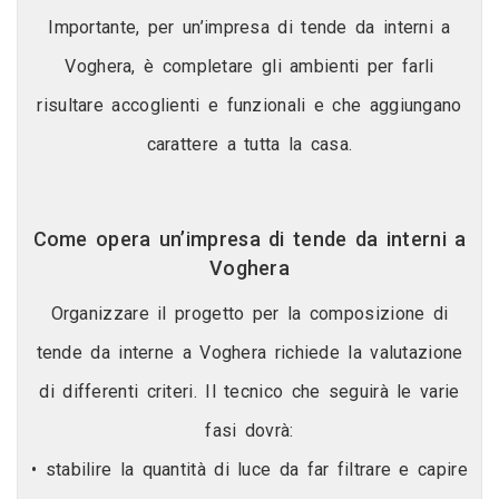
Importante, per un’impresa di tende da interni a
Voghera, è completare gli ambienti per farli
risultare accoglienti e funzionali e che aggiungano
carattere a tutta la casa.
Come opera un’impresa di tende da interni a
Voghera
Organizzare il progetto per la composizione di
tende da interne a Voghera richiede la valutazione
di differenti criteri. Il tecnico che seguirà le varie
fasi dovrà:
• stabilire la quantità di luce da far filtrare e capire