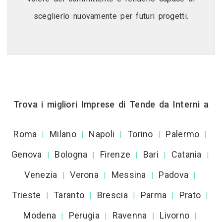
sceglierlo nuovamente per futuri progetti.
Trova i migliori Imprese di Tende da Interni a
Roma
Milano
Napoli
Torino
Palermo
|
|
|
|
|
Genova
Bologna
Firenze
Bari
Catania
|
|
|
|
|
Venezia
Verona
Messina
Padova
|
|
|
|
Trieste
Taranto
Brescia
Parma
Prato
|
|
|
|
|
Modena
Perugia
Ravenna
Livorno
|
|
|
|