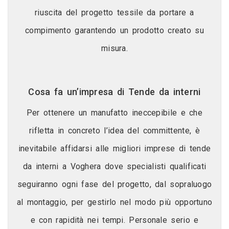
riuscita del progetto tessile da portare a
compimento garantendo un prodotto creato su
misura.
Cosa fa un’impresa di Tende da interni
Per ottenere un manufatto ineccepibile e che
rifletta in concreto l’idea del committente, è
inevitabile affidarsi alle migliori imprese di tende
da interni a Voghera dove specialisti qualificati
seguiranno ogni fase del progetto, dal sopraluogo
al montaggio, per gestirlo nel modo più opportuno
e con rapidità nei tempi. Personale serio e