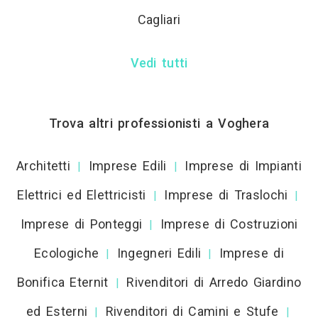
Cagliari
Vedi tutti
Trova altri professionisti a Voghera
Architetti
Imprese Edili
Imprese di Impianti
|
|
Elettrici ed Elettricisti
Imprese di Traslochi
|
|
Imprese di Ponteggi
Imprese di Costruzioni
|
Ecologiche
Ingegneri Edili
Imprese di
|
|
Bonifica Eternit
Rivenditori di Arredo Giardino
|
ed Esterni
Rivenditori di Camini e Stufe
|
|