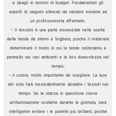
e sbagli in termini di budget. Fondamentali gli
aspetti di seguito elencati da valutare insieme ad
un professionista affermato.
• Il tessuto è una parte essenziale nella scelta
delle tende da interni a Voghera, poiché il materiale
determinerà il modo in cui le tende calzeranno a
pennello nei vari ambienti e la loro durevolezza nel
tempo;
• il colore, molto importante da scegliere. La luce
del sole farà inesorabilmente sbiadire i tessuti nel
tempo. Se la stanza in questione riceve
un’illuminazione costante durante la giornata, sarà
intelligente evitare i le palette più brillanti, poiché