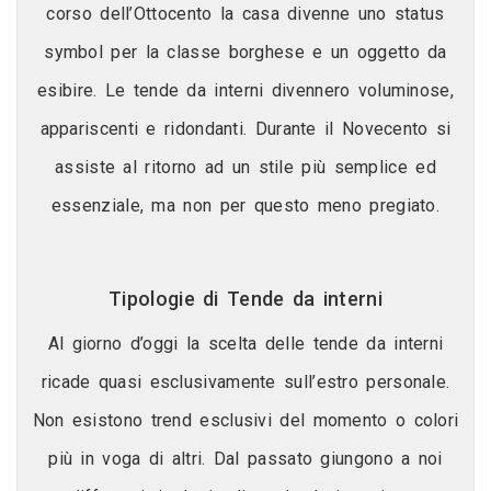
corso dell’Ottocento la casa divenne uno status
symbol per la classe borghese e un oggetto da
esibire. Le tende da interni divennero voluminose,
appariscenti e ridondanti. Durante il Novecento si
assiste al ritorno ad un stile più semplice ed
essenziale, ma non per questo meno pregiato.
Tipologie di Tende da interni
Al giorno d’oggi la scelta delle tende da interni
ricade quasi esclusivamente sull’estro personale.
Non esistono trend esclusivi del momento o colori
più in voga di altri. Dal passato giungono a noi