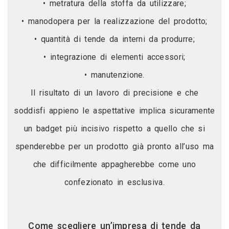
• metratura della stoffa da utilizzare;
• manodopera per la realizzazione del prodotto;
• quantità di tende da interni da produrre;
• integrazione di elementi accessori;
• manutenzione.
Il risultato di un lavoro di precisione e che
soddisfi appieno le aspettative implica sicuramente
un badget più incisivo rispetto a quello che si
spenderebbe per un prodotto già pronto all’uso ma
che difficilmente appagherebbe come uno
confezionato in esclusiva.
Come scegliere un’impresa di tende da