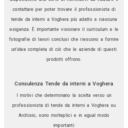
contattare per poter trovare il professionista di
tende da interni a Voghera più adatto a ciascuna
esigenza. È importante visionare il curriculum e le
fotografie di lavori conclusi che riescono a fornire
un’idea completa di ciò che le aziende di questi
prodotti offrono.
Consulenza Tende da interni a Voghera
I motivi che determinano la scelta verso un
professionista di tende da interni a Voghera su
Archisio, sono molteplici e in egual modo
importanti: