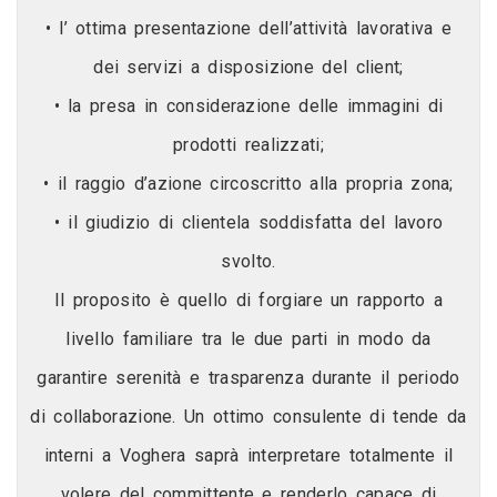
• l’ ottima presentazione dell’attività lavorativa e
dei servizi a disposizione del client;
• la presa in considerazione delle immagini di
prodotti realizzati;
• il raggio d’azione circoscritto alla propria zona;
• il giudizio di clientela soddisfatta del lavoro
svolto.
Il proposito è quello di forgiare un rapporto a
livello familiare tra le due parti in modo da
garantire serenità e trasparenza durante il periodo
di collaborazione. Un ottimo consulente di tende da
interni a Voghera saprà interpretare totalmente il
volere del committente e renderlo capace di