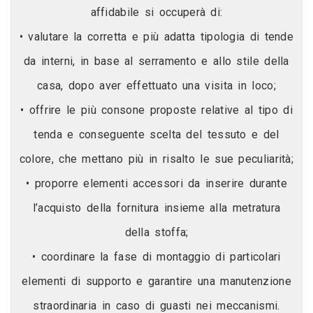
affidabile si occuperà di:
• valutare la corretta e più adatta tipologia di tende
da interni, in base al serramento e allo stile della
casa, dopo aver effettuato una visita in loco;
• offrire le più consone proposte relative al tipo di
tenda e conseguente scelta del tessuto e del
colore, che mettano più in risalto le sue peculiarità;
• proporre elementi accessori da inserire durante
l’acquisto della fornitura insieme alla metratura
della stoffa;
• coordinare la fase di montaggio di particolari
elementi di supporto e garantire una manutenzione
straordinaria in caso di guasti nei meccanismi.