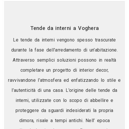
Tende da interni a Voghera
Le tende da interni vengono spesso trascurate
durante la fase dell’arredamento di un’abitazione.
Attraverso semplici soluzioni possono in realtà
completare un progetto di interior decor,
ravvivandone l’atmosfera ed enfatizzando lo stile e
l’autenticità di una casa. L’origine delle tende da
interni, utilizzate con lo scopo di abbellire e
proteggere da sguardi indesiderati la propria
dimora, risale a tempi antichi. Nell’ epoca