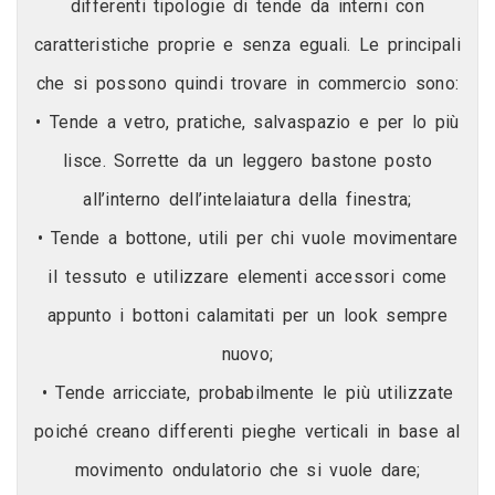
differenti tipologie di tende da interni con
caratteristiche proprie e senza eguali. Le principali
che si possono quindi trovare in commercio sono:
• Tende a vetro, pratiche, salvaspazio e per lo più
lisce. Sorrette da un leggero bastone posto
all’interno dell’intelaiatura della finestra;
• Tende a bottone, utili per chi vuole movimentare
il tessuto e utilizzare elementi accessori come
appunto i bottoni calamitati per un look sempre
nuovo;
• Tende arricciate, probabilmente le più utilizzate
poiché creano differenti pieghe verticali in base al
movimento ondulatorio che si vuole dare;