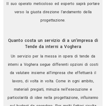
Il suo operato meticoloso ed esperto saprà portare
verso la giusta direzione l’andamento della
progettazione.
Quanto costa un servizio di a un’impresa di
Tende da interni a Voghera
Un servizio per la messa in opera di tende da
interni a Voghera segue differenti opzioni di costi
da valutare insieme all’impresa che effettuerà il
lavoro, di volta in volta. Come in ogni ambito,
materiali pregiati, minuzia nell’esecuzione e
particolarità di idee nella progettazione, influiranno
sul budget da spendere. Per molti fattori risulta