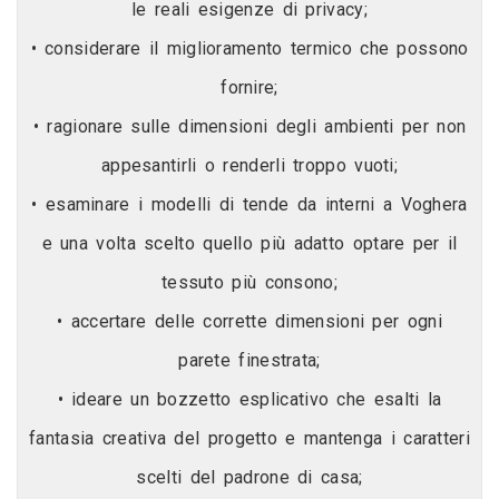
le reali esigenze di privacy;
• considerare il miglioramento termico che possono
fornire;
• ragionare sulle dimensioni degli ambienti per non
appesantirli o renderli troppo vuoti;
• esaminare i modelli di tende da interni a Voghera
e una volta scelto quello più adatto optare per il
tessuto più consono;
• accertare delle corrette dimensioni per ogni
parete finestrata;
• ideare un bozzetto esplicativo che esalti la
fantasia creativa del progetto e mantenga i caratteri
scelti del padrone di casa;