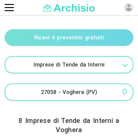
Ricevi 4 preventivi gratuiti
8 Imprese di Tende da Interni a
Voghera