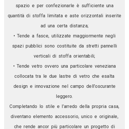
spazio e per confezionarle è sufficiente una
quantità di stoffa limitata e aste orizzontali inserite
ad una certa distanza;
• Tende a fasce, utilizzate maggiormente negli
spazi pubblici sono costituite da stretti pannelli
verticali di stoffa orientabili;
• Tende vetro ovvero una particolare veneziana
collocata tra le due lastre di vetro che esalta
design e innovazione nel campo dell’oscurante
leggero.
Completando lo stile e l’arredo della propria casa,
diventano elemento accessorio, unico e originale,
che rende ancor più particolare un progetto di