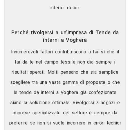
interior decor.
Perché rivolgersi a un’impresa di Tende da
interni a Voghera
Innumerevoli fattori contribuiscono a far sì che il
fai da te nel campo tessile non dia sempre i
risultati sperati. Molti pensano che sia semplice
scegliere tra una vasta gamma di proposte o che
le tende da interni a Voghera già confezionate
siano la soluzione ottimale. Rivolgersi a negozi e
imprese specializzate del settore è sempre da
preferire se non si vuole incorrere in errori tecnici