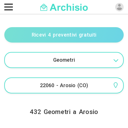
Ricevi 4 preventivi gratuiti
432 Geometri a Arosio