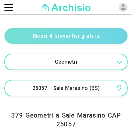
Ricevi 4 preventivi gratuiti
379 Geometri a Sale Marasino CAP
25057