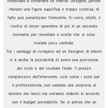
Rinunciare a contattare un Interior Designer, perché
ritenuto una figura superflua o troppo costosa, di
fatto può penalizzare l’immobile. Si corre, infatti, il
rischio di dover spendere di più in un secondo
momento per rimediare a scelte che si sono
rivelate poco centrate.
Tra i vantaggi di rivolgersi ad un Designer di interni
vi è anche la possibilità di avere una previsione
dei costi e del risultato finale. Il prezzo
complessivo dell’intervento, così come i costi per
il professionista, non saranno una sorpresa al
termine dei lavori ma verranno stabiliti in accordo
con il budget prestabilito. Se si pensa che un