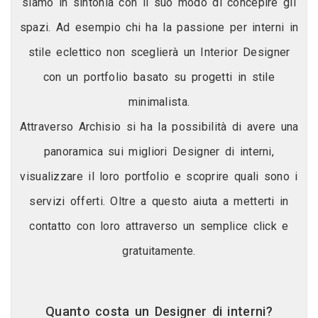
siamo in sintonia con il suo modo di concepire gli
spazi. Ad esempio chi ha la passione per interni in
stile eclettico non sceglierà un Interior Designer
con un portfolio basato su progetti in stile
minimalista.
Attraverso Archisio si ha la possibilità di avere una
panoramica sui migliori Designer di interni,
visualizzare il loro portfolio e scoprire quali sono i
servizi offerti. Oltre a questo aiuta a metterti in
contatto con loro attraverso un semplice click e
gratuitamente.
Quanto costa un Designer di interni?