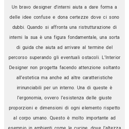
Un bravo designer d’interni aiuta a dare forma a
delle idee confuse e dona certezze dove ci sono
dubbi. Quando si affronta una ristrutturazione di
interni la sua è una figura fondamentale, una sorta
di guida che aiuta ad arrivare al termine del
percorso superando gli eventuali ostacoli. L’Interior
Designer non progetta facendo attenzione soltanto
all’estetica ma anche ad altre caratteristiche
irrinunciabili per un interno. Una di queste è
l’ergonomia, ovvero l’esistenza delle giuste
proporzioni e dimensioni di ogni elemento rispetto
al corpo umano. Questo è molto importante ad
esempio in ambienti come le cucine, dove l’altezza