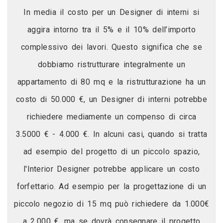
In media il costo per un Designer di interni si
aggira intorno tra il 5% e il 10% dell’importo
complessivo dei lavori. Questo significa che se
dobbiamo ristrutturare integralmente un
appartamento di 80 mq e la ristrutturazione ha un
costo di 50.000 €, un Designer di interni potrebbe
richiedere mediamente un compenso di circa
3.5000 € - 4.000 €. In alcuni casi, quando si tratta
ad esempio del progetto di un piccolo spazio,
l'Interior Designer potrebbe applicare un costo
forfettario. Ad esempio per la progettazione di un
piccolo negozio di 15 mq può richiedere da 1.000€
a 2.000 €, ma se dovrà consegnare il progetto