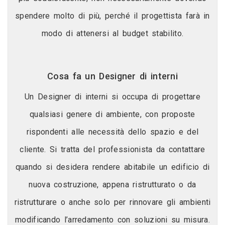
spendere molto di più, perché il progettista farà in
modo di attenersi al budget stabilito.
Cosa fa un Designer di interni
Un Designer di interni si occupa di progettare
qualsiasi genere di ambiente, con proposte
rispondenti alle necessità dello spazio e del
cliente. Si tratta del professionista da contattare
quando si desidera rendere abitabile un edificio di
nuova costruzione, appena ristrutturato o da
ristrutturare o anche solo per rinnovare gli ambienti
modificando l’arredamento con soluzioni su misura.