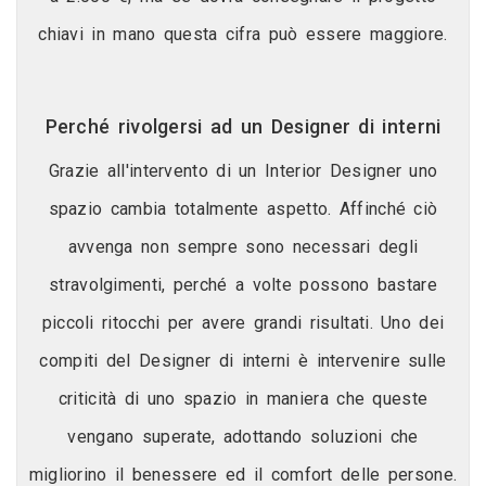
chiavi in mano questa cifra può essere maggiore.
Perché rivolgersi ad un Designer di interni
Grazie all'intervento di un Interior Designer uno
spazio cambia totalmente aspetto. Affinché ciò
avvenga non sempre sono necessari degli
stravolgimenti, perché a volte possono bastare
piccoli ritocchi per avere grandi risultati. Uno dei
compiti del Designer di interni è intervenire sulle
criticità di uno spazio in maniera che queste
vengano superate, adottando soluzioni che
migliorino il benessere ed il comfort delle persone.