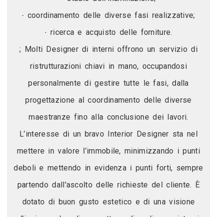
∙ coordinamento delle diverse fasi realizzative;
∙ ricerca e acquisto delle forniture.
; Molti Designer di interni offrono un servizio di
ristrutturazioni chiavi in mano, occupandosi
personalmente di gestire tutte le fasi, dalla
progettazione al coordinamento delle diverse
maestranze fino alla conclusione dei lavori.
L’interesse di un bravo Interior Designer sta nel
mettere in valore l’immobile, minimizzando i punti
deboli e mettendo in evidenza i punti forti, sempre
partendo dall'ascolto delle richieste del cliente. È
dotato di buon gusto estetico e di una visione