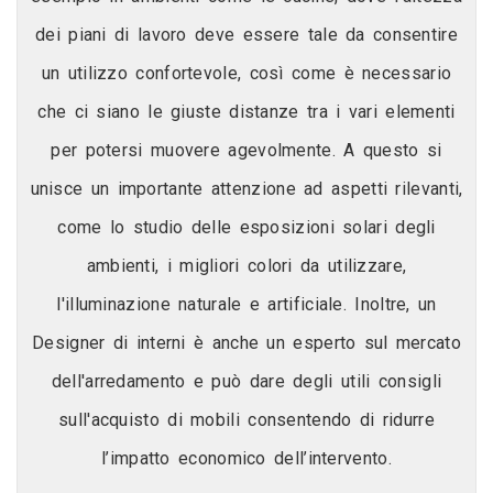
dei piani di lavoro deve essere tale da consentire
un utilizzo confortevole, così come è necessario
che ci siano le giuste distanze tra i vari elementi
per potersi muovere agevolmente. A questo si
unisce un importante attenzione ad aspetti rilevanti,
come lo studio delle esposizioni solari degli
ambienti, i migliori colori da utilizzare,
l'illuminazione naturale e artificiale. Inoltre, un
Designer di interni è anche un esperto sul mercato
dell'arredamento e può dare degli utili consigli
sull'acquisto di mobili consentendo di ridurre
l’impatto economico dell’intervento.