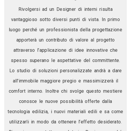
Rivolgersi ad un Designer di interni risulta
vantaggioso sotto diversi punti di vista. In primo
luogo perché un professionista della progettazione
apporterà un contributo di valore al progetto
attraverso l’applicazione di idee innovative che
spesso superano le aspettative del committente.
Lo studio di soluzioni personalizzate andrà a dare
all'immobile maggiore pregio e massimizzerà il
comfort interno. Inoltre chi svolge questo mestiere
conosce le nuove possibilità offerte dalla
tecnologia edilizia, i nuovi materiali edili e sa come
utilizzarli in modo da ottenere l’effetto desiderato.