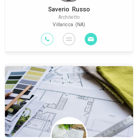
Saverio Russo
Architetto
Villaricca (NA)