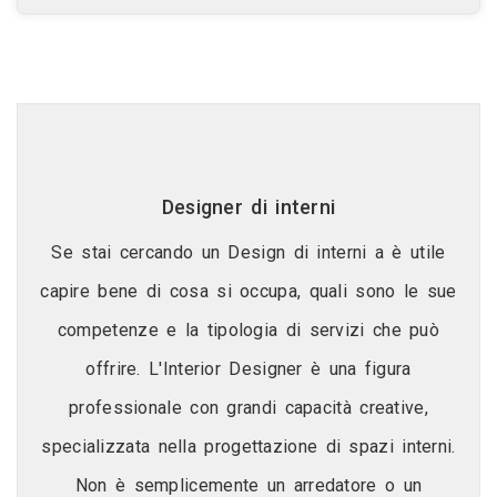
Designer di interni
Se stai cercando un Design di interni a è utile
capire bene di cosa si occupa, quali sono le sue
competenze e la tipologia di servizi che può
offrire. L'Interior Designer è una figura
professionale con grandi capacità creative,
specializzata nella progettazione di spazi interni.
Non è semplicemente un arredatore o un