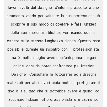
lavori svolti dal designer d’interni prescelto è uno
strumento valido per valutare la sua professionalità,
scoprire il suo modo di operare e farsi un’idea
della sua impronta stilistica, verificando così di
essere sulla stessa lunghezza d’onda. Questo sarà
possibile durante un incontro con il professionista,
ma è molto meglio averne un’anteprima, magari
online, così da poter confrontare più Interior
Designer. Consultare le fotografie ed i disegni
realizzati per altri lavori aiuta molto a prefigurare il
tipo di risultato che si potrebbe avere e quindi ad
acquisire fiducia nel professionista e a capire se