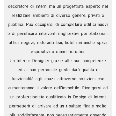
decoratore di interni ma un progettista esperto nel
realizzare ambienti di diverso genere, privati o
pubblici. Può occuparsi di completare edifici nuovi
o di pianificare interventi migliorativi per abitazioni,
uffici, negozi, ristoranti, bar, hotel ma anche spazi
espositivi o stand fieristici.
Un Interior Designer grazie alle sue competenze
ed al suo personale gusto darà qualità e
funzionalità agli spazi, attraverso soluzioni che
aumenteranno il valore dell'immobile. Rivolgersi ad
un professionista qualificato in Design di Interni
permetterà di arrivare ad un risultato finale molto
più soddisfacente, non necessariamente dovendo