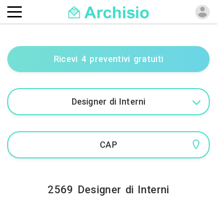
Ricevi 4 preventivi gratuiti
2569 Designer di Interni