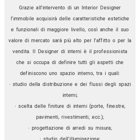
Grazie all'intervento di un Interior Designer
l’immobile acquisirà delle caratteristiche estetiche
e funzionali di maggiore livello, così anche il suo
valore di mercato sarà più alto per l’affitto o per la
vendita. Il Designer di interni è il professionista
che si occupa di definire tutti gli aspetti che
definiscono uno spazio interno, tra i quali:
∙ studio della distribuzione e dei flussi degli spazi
interni;
∙ scelta delle finiture di interni (porte, finestre,
pavimenti, rivestimenti, ecc.);
∙ progettazione di arredi su misura;
∙ studio dell’illuminazione;