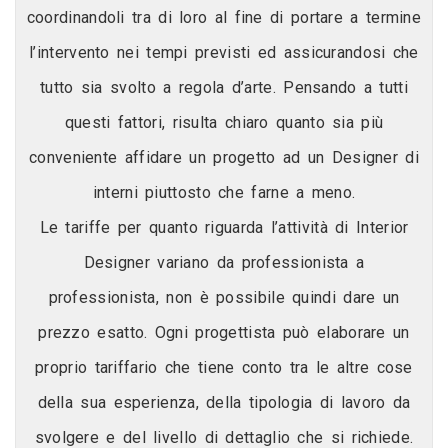
coordinandoli tra di loro al fine di portare a termine
l’intervento nei tempi previsti ed assicurandosi che
tutto sia svolto a regola d’arte. Pensando a tutti
questi fattori, risulta chiaro quanto sia più
conveniente affidare un progetto ad un Designer di
interni piuttosto che farne a meno.
Le tariffe per quanto riguarda l’attività di Interior
Designer variano da professionista a
professionista, non è possibile quindi dare un
prezzo esatto. Ogni progettista può elaborare un
proprio tariffario che tiene conto tra le altre cose
della sua esperienza, della tipologia di lavoro da
svolgere e del livello di dettaglio che si richiede.