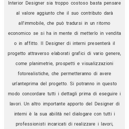
Interior Designer sia troppo costoso basta pensare
al valore aggiunto che il suo contributo darà
all’immobile, che può tradursi in un ritorno
economico se si ha in mente di metterlo in vendita
o in affitto. Il Designer di interni presenterà il
progetto attraverso elaborati grafici di vario genere,
come planimetrie, prospetti e visualizzazioni
fotorealistiche, che permetteranno di avere
un’anteprima del progetto. Si potranno in questo
modo concordare tutti i dettagli prima di eseguire i
lavori. Un altro importante apporto del Designer di
interni è la sua abilità nel dialogare con tutti i
professionisti incaricati di realizzare i lavori,