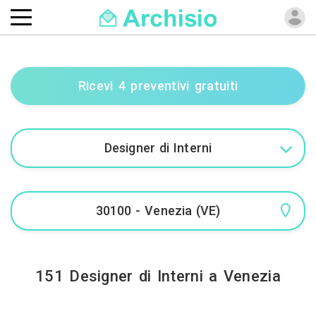
Ricevi 4 preventivi gratuiti
151 Designer di Interni a Venezia