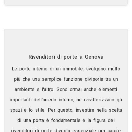
Rivenditori di porte a Genova
Le porte interne di un immobile, svolgono molto
più che una semplice funzione divisoria tra un
ambiente e l'altro. Sono ormai anche elementi
importanti dell'arredo interno, ne caratterizzano gli
spazi e lo stile. Per questo, investire nella scelta
di una porta è fondamentale e la figura dei
rivenditori di porte diventa essenziale per capire