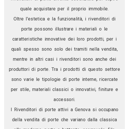
quale acquistare per il proprio immobile.
Oltre l'estetica e la funzionalità, i rivenditori di
porte possono illustrare i materiali o le
caratteristiche innovative dei loro prodotti, per i
quali spesso sono solo dei tramiti nella vendita,
mentre in altri casi i rivenditori sono anche dei
produttori di porte. Tra i prodotti di questo settore
sono varie le tipologie di porte interne, ricercate
per stile, materiali classici o innovativi, finiture e
accessori.
I Rivenditori di porte attivi a Genova si occupano
della vendita di porte che variano dalla classica