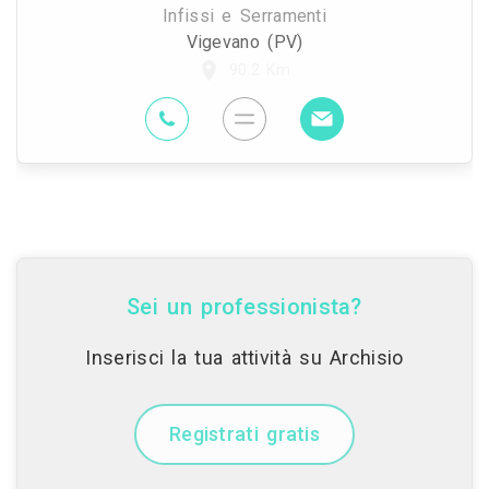
Infissi e Serramenti
Vigevano (PV)
90.2 Km
Sei un professionista?
Inserisci la tua attività su Archisio
Registrati gratis