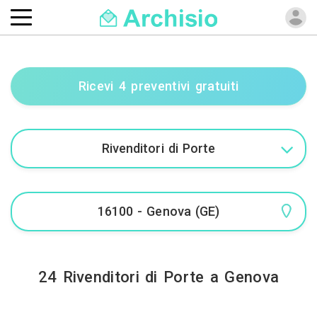
Ricevi 4 preventivi gratuiti
24 Rivenditori di Porte a Genova