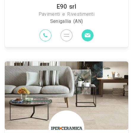
E90 srl
Pavimenti e Rivestimenti
Senigallia (AN)