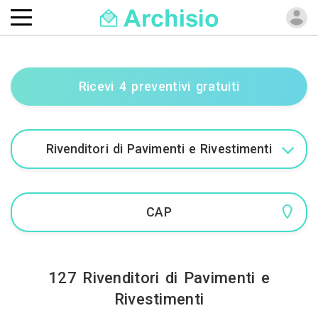
Ricevi 4 preventivi gratuiti
127 Rivenditori di Pavimenti e
Rivestimenti