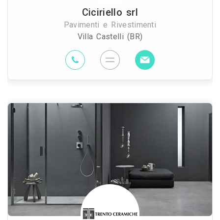
Ciciriello srl
Pavimenti e Rivestimenti
Villa Castelli (BR)