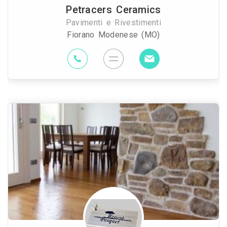
Petracers Ceramics
Pavimenti e Rivestimenti
Fiorano Modenese (MO)