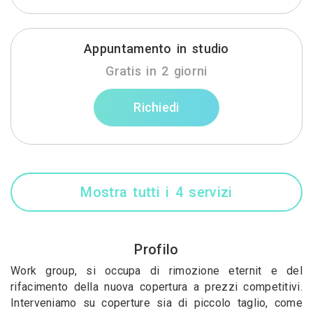
Appuntamento in studio
Gratis in 2 giorni
Richiedi
Mostra tutti i 4 servizi
Profilo
Work group, si occupa di rimozione eternit e del
rifacimento della nuova copertura a prezzi competitivi.
Interveniamo su coperture sia di piccolo taglio, come