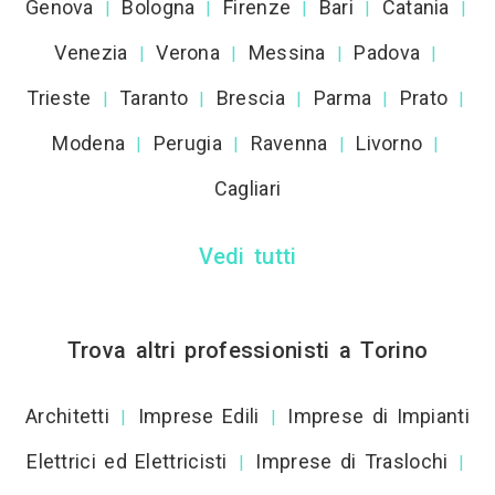
Genova
Bologna
Firenze
Bari
Catania
|
|
|
|
|
Venezia
Verona
Messina
Padova
|
|
|
|
Trieste
Taranto
Brescia
Parma
Prato
|
|
|
|
|
Modena
Perugia
Ravenna
Livorno
|
|
|
|
Cagliari
Vedi tutti
Trova altri professionisti a Torino
Architetti
Imprese Edili
Imprese di Impianti
|
|
Elettrici ed Elettricisti
Imprese di Traslochi
|
|