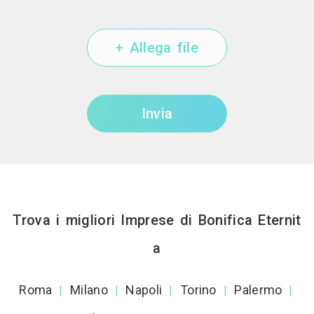
+ Allega file
Invia
Trova i migliori Imprese di Bonifica Eternit
a
Roma
Milano
Napoli
Torino
Palermo
|
|
|
|
|