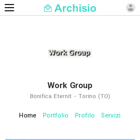
Work Group
Bonifica Eternit - Torino (TO)
Home
Portfolio
Profilo
Servizi