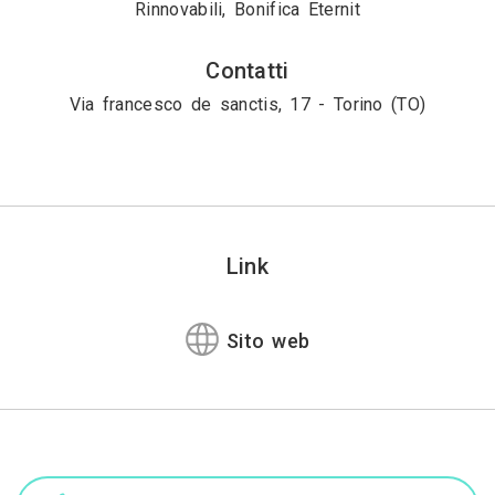
Rinnovabili, Bonifica Eternit
Contatti
Via francesco de sanctis, 17 - Torino (TO)
Link
Sito web