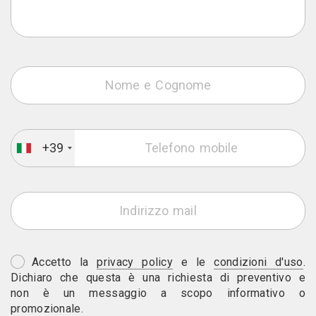
+39
Accetto la
privacy policy
e le
condizioni d'uso
.
Dichiaro che questa è una richiesta di preventivo e
non è un messaggio a scopo informativo o
promozionale.