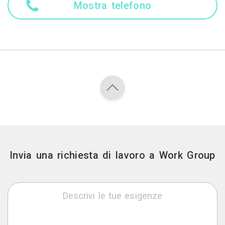
Mostra telefono
Invia una richiesta di lavoro a Work Group