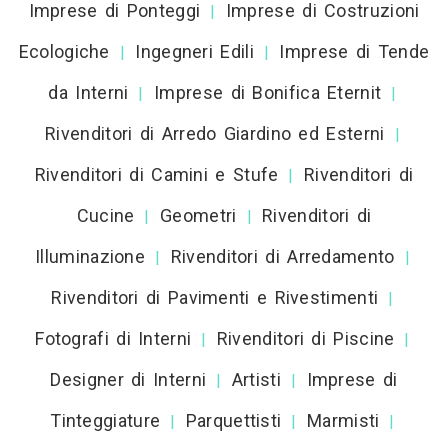
Imprese di Ponteggi
Imprese di Costruzioni
|
Ecologiche
Ingegneri Edili
Imprese di Tende
|
|
da Interni
Imprese di Bonifica Eternit
|
|
Rivenditori di Arredo Giardino ed Esterni
|
Rivenditori di Camini e Stufe
Rivenditori di
|
Cucine
Geometri
Rivenditori di
|
|
Illuminazione
Rivenditori di Arredamento
|
|
Rivenditori di Pavimenti e Rivestimenti
|
Fotografi di Interni
Rivenditori di Piscine
|
|
Designer di Interni
Artisti
Imprese di
|
|
Tinteggiature
Parquettisti
Marmisti
|
|
|