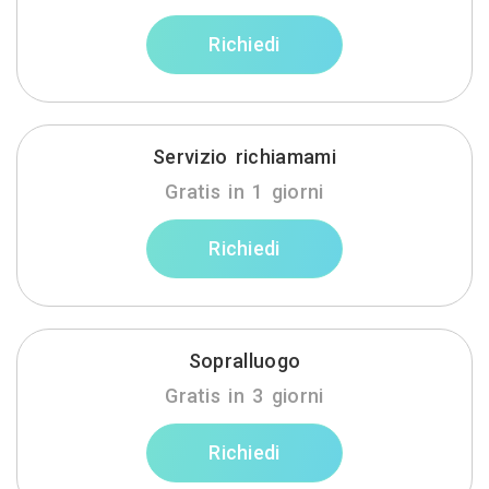
Richiedi
Servizio richiamami
Gratis in 1 giorni
Richiedi
Sopralluogo
Gratis in 3 giorni
Richiedi