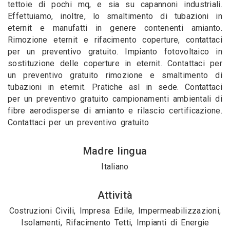
tettoie di pochi mq, e sia su capannoni industriali.
Effettuiamo, inoltre, lo smaltimento di tubazioni in
eternit e manufatti in genere contenenti amianto.
Rimozione eternit e rifacimento coperture, contattaci
per un preventivo gratuito. Impianto fotovoltaico in
sostituzione delle coperture in eternit. Contattaci per
un preventivo gratuito rimozione e smaltimento di
tubazioni in eternit. Pratiche asl in sede. Contattaci
per un preventivo gratuito campionamenti ambientali di
fibre aerodisperse di amianto e rilascio certificazione.
Contattaci per un preventivo gratuito
Madre lingua
Italiano
Attività
Costruzioni Civili, Impresa Edile, Impermeabilizzazioni,
Isolamenti, Rifacimento Tetti, Impianti di Energie