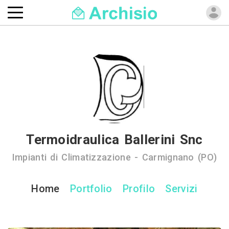
Termoidraulica Ballerini Snc
Impianti di Climatizzazione - Carmignano (PO)
Home
Portfolio
Profilo
Servizi