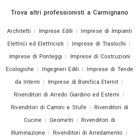
Trova altri professionisti a Carmignano
Architetti
Imprese Edili
Imprese di Impianti
|
|
Elettrici ed Elettricisti
Imprese di Traslochi
|
|
Imprese di Ponteggi
Imprese di Costruzioni
|
Ecologiche
Ingegneri Edili
Imprese di Tende
|
|
da Interni
Imprese di Bonifica Eternit
|
|
Rivenditori di Arredo Giardino ed Esterni
|
Rivenditori di Camini e Stufe
Rivenditori di
|
Cucine
Geometri
Rivenditori di
|
|
Illuminazione
Rivenditori di Arredamento
|
|