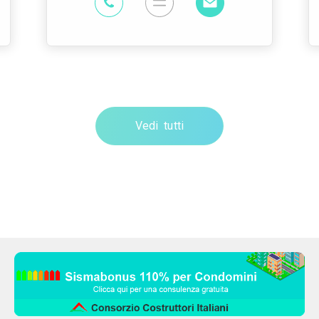
Vedi tutti