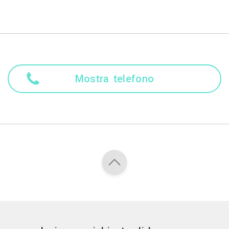
Mostra telefono