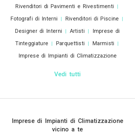
Rivenditori di Pavimenti e Rivestimenti
|
Fotografi di Interni
Rivenditori di Piscine
|
|
Designer di Interni
Artisti
Imprese di
|
|
Tinteggiature
Parquettisti
Marmisti
|
|
|
Imprese di Impianti di Climatizzazione
Vedi tutti
Imprese di Impianti di Climatizzazione
vicino a te