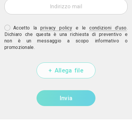
Accetto la
privacy policy
e le
condizioni d'uso
.
Dichiaro che questa è una richiesta di preventivo e
non è un messaggio a scopo informativo o
promozionale.
+ Allega file
Invia