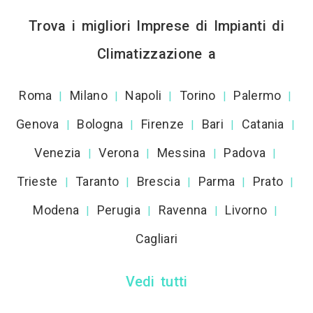
Trova i migliori Imprese di Impianti di
Climatizzazione a
Roma
Milano
Napoli
Torino
Palermo
|
|
|
|
|
Genova
Bologna
Firenze
Bari
Catania
|
|
|
|
|
Venezia
Verona
Messina
Padova
|
|
|
|
Trieste
Taranto
Brescia
Parma
Prato
|
|
|
|
|
Modena
Perugia
Ravenna
Livorno
|
|
|
|
Cagliari
Vedi tutti