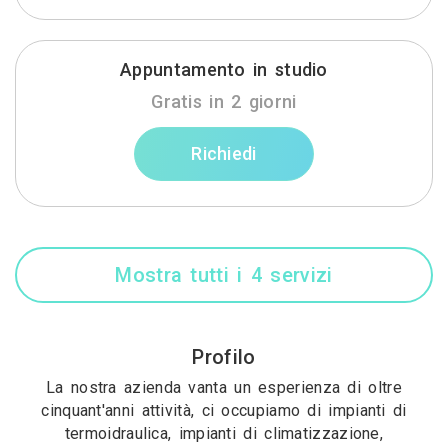
Appuntamento in studio
Gratis in 2 giorni
Richiedi
Mostra tutti i 4 servizi
Profilo
La nostra azienda vanta un esperienza di oltre
cinquant'anni attività, ci occupiamo di impianti di
termoidraulica, impianti di climatizzazione,