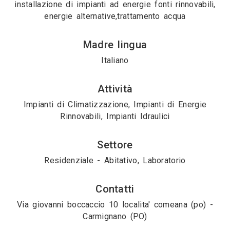
installazione di impianti ad energie fonti rinnovabili,
energie alternative,trattamento acqua
Madre lingua
Italiano
Attività
Impianti di Climatizzazione, Impianti di Energie
Rinnovabili, Impianti Idraulici
Settore
Residenziale - Abitativo, Laboratorio
Contatti
Via giovanni boccaccio 10 localita' comeana (po) -
Carmignano (PO)