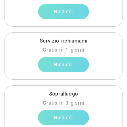
Richiedi
Servizio richiamami
Gratis in 1 giorni
Richiedi
Sopralluogo
Gratis in 3 giorni
Richiedi