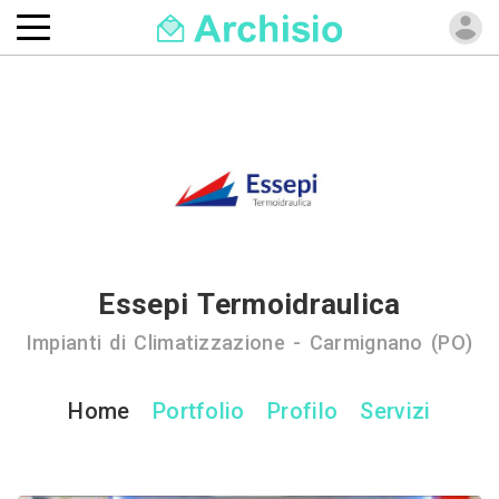
Essepi Termoidraulica
Impianti di Climatizzazione - Carmignano (PO)
Home
Portfolio
Profilo
Servizi