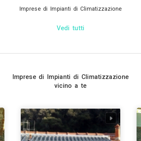
Imprese di Impianti di Climatizzazione
Vedi tutti
Imprese di Impianti di Climatizzazione
vicino a te