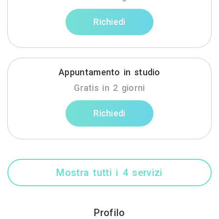
Richiedi
Appuntamento in studio
Gratis in 2 giorni
Richiedi
Mostra tutti i 4 servizi
Profilo