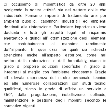
Ci occupiamo di impiantistica da oltre 20 anni
svolgendo la nostra attività sia nel settore civile che
industriale Forniamo impianti di trattamento aria per
ambienti pubblici, capannoni industriali ed ambienti
destinati alla ristorazione. Particolare importanza viene
dedicata a tutti gli aspetti legati al risparmio
energetico e quindi all’ ottimizzazione degli elementi
che contribuiscono al massimo rendimento
dell’impianto. In quei casi nei quali sia richiesta
attenzione anche all’aspetto esteriore, come nei
settori della ristorazione o dell’ hospitality, siamo in
grado di proporre soluzioni specifiche in grado di
integrarsi al meglio con l’ambiente circostante. Grazie
all’ elevata esperienza del nostro personale tecnico
ed alle numerose collaborazioni con studi tecnici
qualificati, siamo in grado di offrire un servizio a
360°, dalla progettazione, installazione, collaudo,
manutenzione e gestione degli impianti secondo le
normative vigenti.