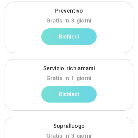
Preventivo
Gratis in 3 giorni
Richiedi
Servizio richiamami
Gratis in 1 giorni
Richiedi
Sopralluogo
Gratis in 3 giorni