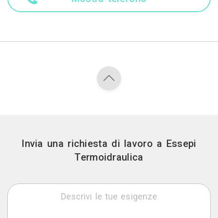
Invia una richiesta di lavoro a Essepi
Termoidraulica