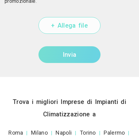
promozionale.
+ Allega file
Invia
Trova i migliori Imprese di Impianti di
Climatizzazione a
Roma
Milano
Napoli
Torino
Palermo
|
|
|
|
|