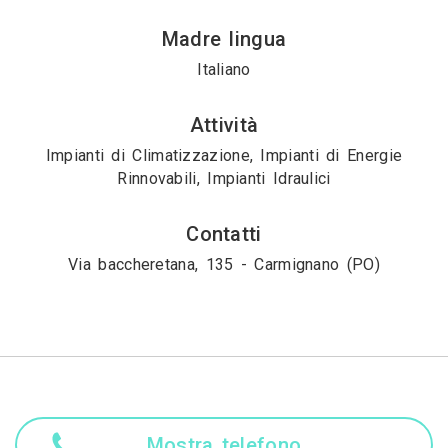
Madre lingua
Italiano
Attività
Impianti di Climatizzazione, Impianti di Energie
Rinnovabili, Impianti Idraulici
Contatti
Via baccheretana, 135 - Carmignano (PO)
Mostra telefono