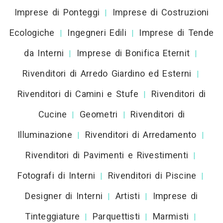
Imprese di Ponteggi
Imprese di Costruzioni
|
Ecologiche
Ingegneri Edili
Imprese di Tende
|
|
da Interni
Imprese di Bonifica Eternit
|
|
Rivenditori di Arredo Giardino ed Esterni
|
Rivenditori di Camini e Stufe
Rivenditori di
|
Cucine
Geometri
Rivenditori di
|
|
Illuminazione
Rivenditori di Arredamento
|
|
Rivenditori di Pavimenti e Rivestimenti
|
Fotografi di Interni
Rivenditori di Piscine
|
|
Designer di Interni
Artisti
Imprese di
|
|
Tinteggiature
Parquettisti
Marmisti
|
|
|