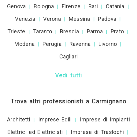
Genova
Bologna
Firenze
Bari
Catania
|
|
|
|
|
Venezia
Verona
Messina
Padova
|
|
|
|
Trieste
Taranto
Brescia
Parma
Prato
|
|
|
|
|
Modena
Perugia
Ravenna
Livorno
|
|
|
|
Cagliari
Vedi tutti
Trova altri professionisti a Carmignano
Architetti
Imprese Edili
Imprese di Impianti
|
|
Elettrici ed Elettricisti
Imprese di Traslochi
|
|