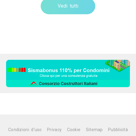
Vedi tutti
Condizioni d'uso
Privacy
Cookie
Sitemap
Pubblicità