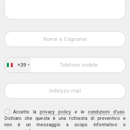
+39
Accetto la
privacy policy
e le
condizioni d'uso
.
Dichiaro che questa è una richiesta di preventivo e
non è un messaggio a scopo informativo o