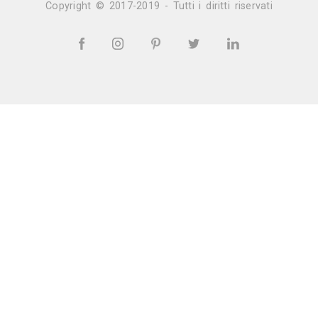
Vedi tutti