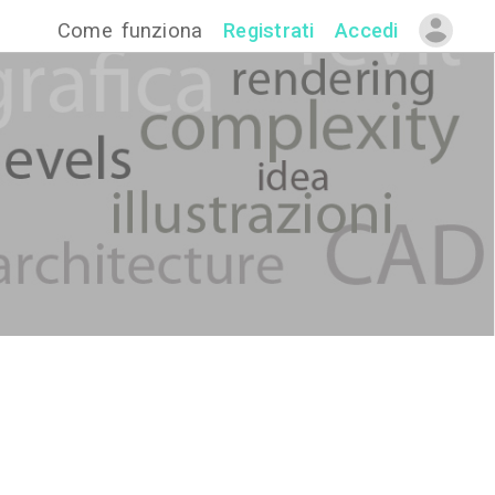
Come funzion