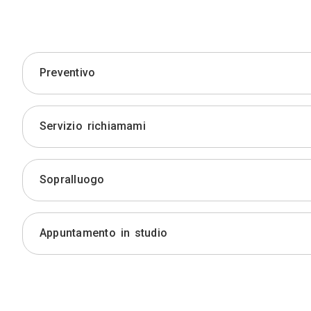
Preventivo
Servizio richiamami
Sopralluogo