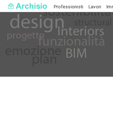
Professionisti