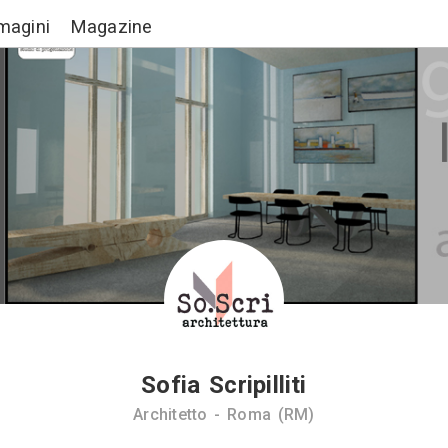
Lavori
Immagini
Magazine