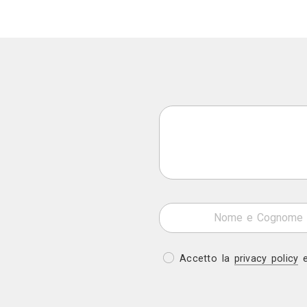
Appuntamento in studio