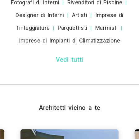
Fotografi di Interni
Rivenditori di Piscine
|
|
Designer di Interni
Artisti
Imprese di
|
|
Tinteggiature
Parquettisti
Marmisti
|
|
|
Imprese di Impianti di Climatizzazione
Vedi tutti
Architetti vicino a te