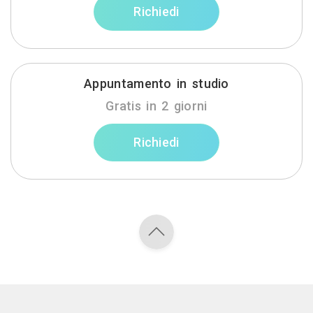
Richiedi
Appuntamento in studio
Gratis in 2 giorni
Richiedi