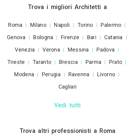
Trova i migliori Architetti a
Roma
Milano
Napoli
Torino
Palermo
|
|
|
|
|
Genova
Bologna
Firenze
Bari
Catania
|
|
|
|
|
Venezia
Verona
Messina
Padova
|
|
|
|
Trieste
Taranto
Brescia
Parma
Prato
|
|
|
|
|
Modena
Perugia
Ravenna
Livorno
|
|
|
|
Cagliari
Vedi tutti
Trova altri professionisti a Roma