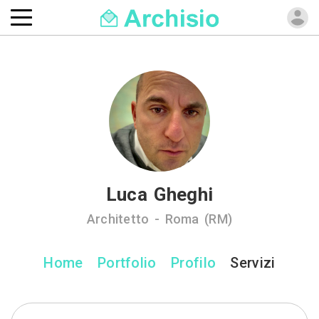
Luca Gheghi
Architetto - Roma (RM)
Home
Portfolio
Profilo
Servizi