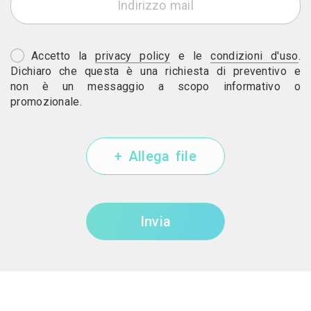
Accetto la
privacy policy
e le
condizioni d'uso
.
Dichiaro che questa è una richiesta di preventivo e
non è un messaggio a scopo informativo o
promozionale.
+ Allega file
Invia