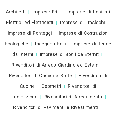
Architetti
Imprese Edili
Imprese di Impianti
|
|
Elettrici ed Elettricisti
Imprese di Traslochi
|
|
Imprese di Ponteggi
Imprese di Costruzioni
|
Ecologiche
Ingegneri Edili
Imprese di Tende
|
|
da Interni
Imprese di Bonifica Eternit
|
|
Rivenditori di Arredo Giardino ed Esterni
|
Rivenditori di Camini e Stufe
Rivenditori di
|
Cucine
Geometri
Rivenditori di
|
|
Illuminazione
Rivenditori di Arredamento
|
|
Rivenditori di Pavimenti e Rivestimenti
|