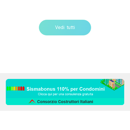
Vedi tutti