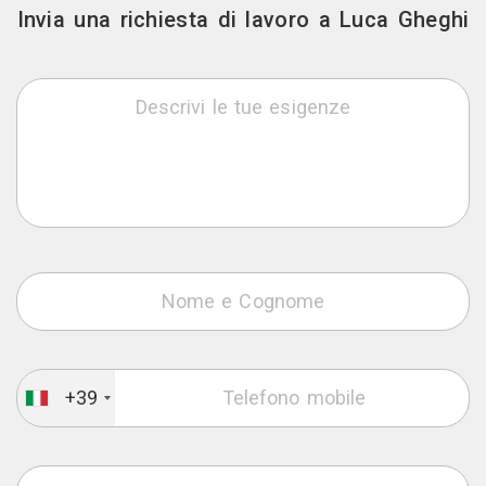
Invia una richiesta di lavoro a Luca Gheghi
+39