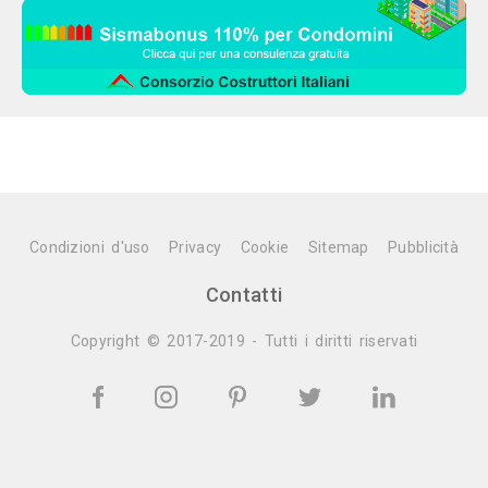
Condizioni d'uso
Privacy
Cookie
Sitemap
Pubblicità
Contatti
Copyright © 2017-2019 - Tutti i diritti riservati