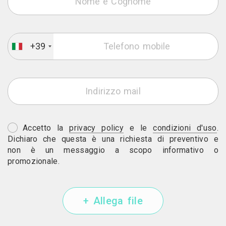
+39
Accetto la
privacy policy
e le
condizioni d'uso
.
Dichiaro che questa è una richiesta di preventivo e
non è un messaggio a scopo informativo o
promozionale.
+ Allega file