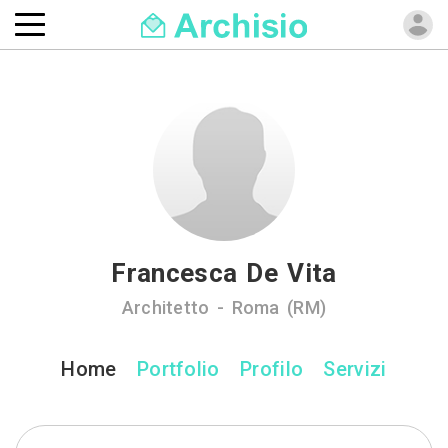
Francesca De Vita
Architetto - Roma (RM)
Home
Portfolio
Profilo
Servizi