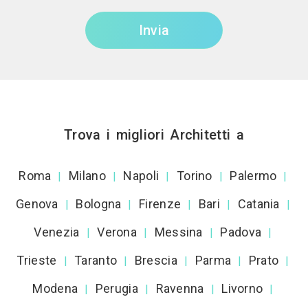
Invia
Trova i migliori Architetti a
Roma
Milano
Napoli
Torino
Palermo
|
|
|
|
|
Genova
Bologna
Firenze
Bari
Catania
|
|
|
|
|
Venezia
Verona
Messina
Padova
|
|
|
|
Trieste
Taranto
Brescia
Parma
Prato
|
|
|
|
|
Modena
Perugia
Ravenna
Livorno
|
|
|
|