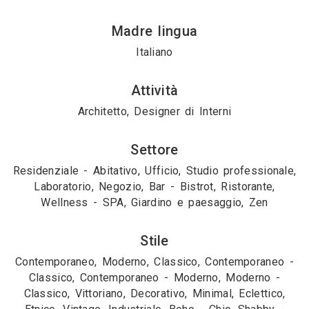
Madre lingua
Italiano
Attività
Architetto, Designer di Interni
Settore
Residenziale - Abitativo, Ufficio, Studio professionale,
Laboratorio, Negozio, Bar - Bistrot, Ristorante,
Wellness - SPA, Giardino e paesaggio, Zen
Stile
Contemporaneo, Moderno, Classico, Contemporaneo -
Classico, Contemporaneo - Moderno, Moderno -
Classico, Vittoriano, Decorativo, Minimal, Eclettico,