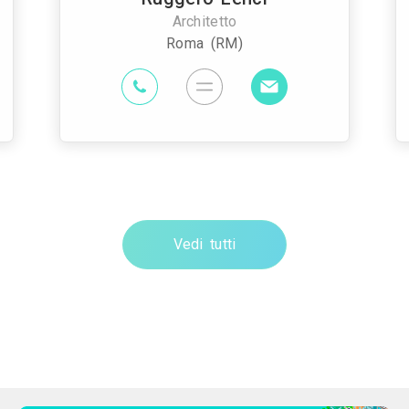
Architetto
Roma (RM)
Vedi tutti