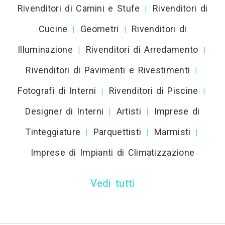
Rivenditori di Camini e Stufe
Rivenditori di
|
Cucine
Geometri
Rivenditori di
|
|
Illuminazione
Rivenditori di Arredamento
|
|
Rivenditori di Pavimenti e Rivestimenti
|
Fotografi di Interni
Rivenditori di Piscine
|
|
Designer di Interni
Artisti
Imprese di
|
|
Tinteggiature
Parquettisti
Marmisti
|
|
|
Imprese di Impianti di Climatizzazione
Vedi tutti