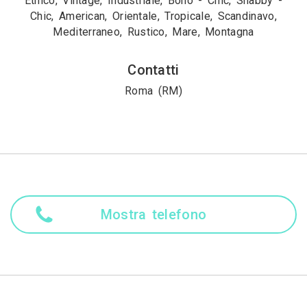
Etnico, Vintage, Industriale, Boho - Chic, Shabby -
Chic, American, Orientale, Tropicale, Scandinavo,
Mediterraneo, Rustico, Mare, Montagna
Contatti
Roma (RM)
Mostra telefono