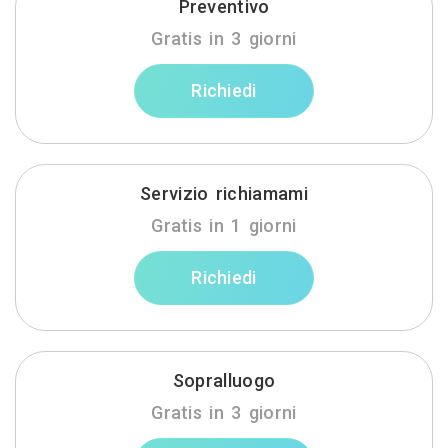
Preventivo
Gratis in 3 giorni
Richiedi
Servizio richiamami
Gratis in 1 giorni
Richiedi
Sopralluogo
Gratis in 3 giorni