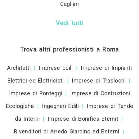
Cagliari
Vedi tutti
Trova altri professionisti a Roma
Architetti
Imprese Edili
Imprese di Impianti
|
|
Elettrici ed Elettricisti
Imprese di Traslochi
|
|
Imprese di Ponteggi
Imprese di Costruzioni
|
Ecologiche
Ingegneri Edili
Imprese di Tende
|
|
da Interni
Imprese di Bonifica Eternit
|
|
Rivenditori di Arredo Giardino ed Esterni
|