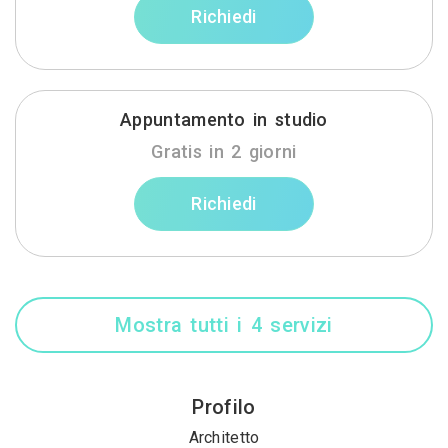
Richiedi
Appuntamento in studio
Gratis in 2 giorni
Richiedi
Mostra tutti i 4 servizi
Profilo
Architetto