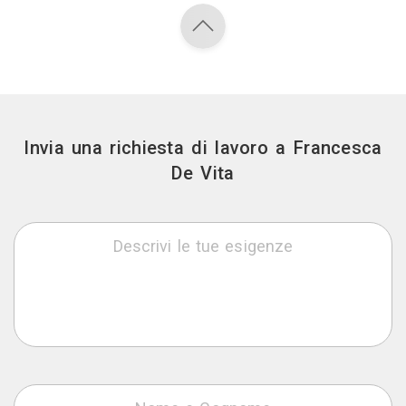
Invia una richiesta di lavoro a Francesca
De Vita