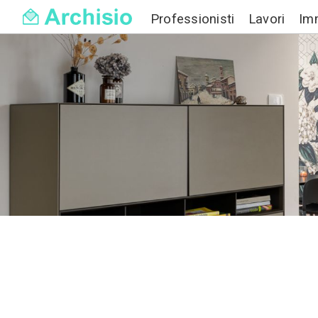
Professionisti