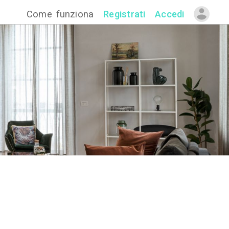
Come funzion