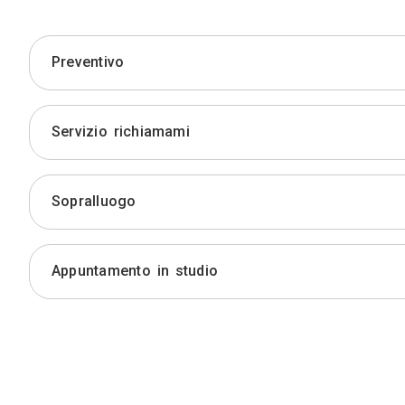
Preventivo
Servizio richiamami