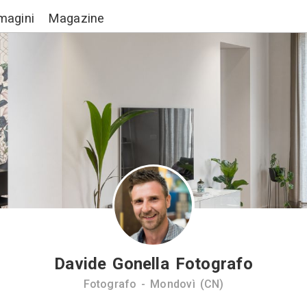
Lavori
Immagini
Magazine