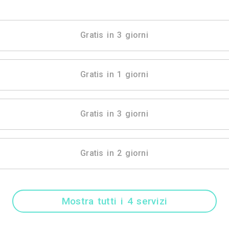
Mostra tutti i 40 
Gratis in 3 gio
Gratis in 1 gio