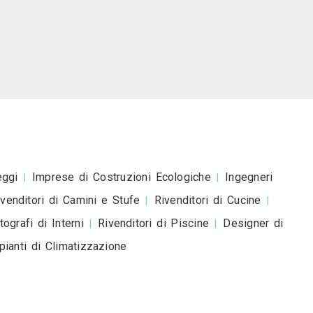
Davide Gonella Fotografo